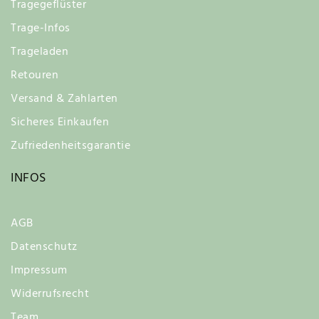
Tragegeflüster
Trage-Infos
Trageladen
Retouren
Versand & Zahlarten
Sicheres Einkaufen
Zufriedenheitsgarantie
INFOS
AGB
Datenschutz
Impressum
Widerrufsrecht
Team