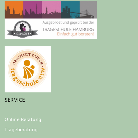
SERVICE
Online Beratung
Trageberatung