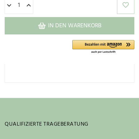
IN DEN WARENKORB
QUALIFIZIERTE TRAGEBERATUNG