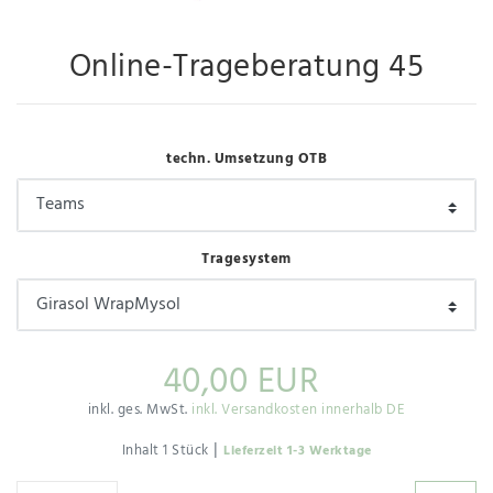
Online-Trageberatung 45
techn. Umsetzung OTB
Tragesystem
40,00 EUR
inkl. ges. MwSt.
inkl. Versandkosten innerhalb DE
|
Inhalt
1
Stück
Lieferzeit 1-3 Werktage