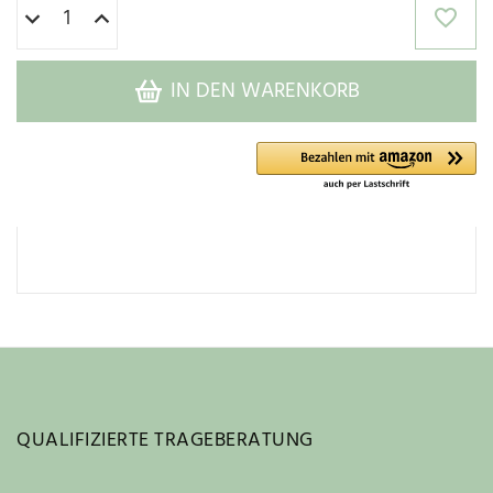
IN DEN WARENKORB
QUALIFIZIERTE TRAGEBERATUNG