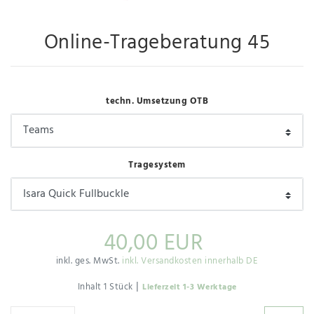
Online-Trageberatung 45
techn. Umsetzung OTB
Tragesystem
40,00 EUR
inkl. ges. MwSt.
inkl. Versandkosten innerhalb DE
|
Inhalt
1
Stück
Lieferzeit 1-3 Werktage