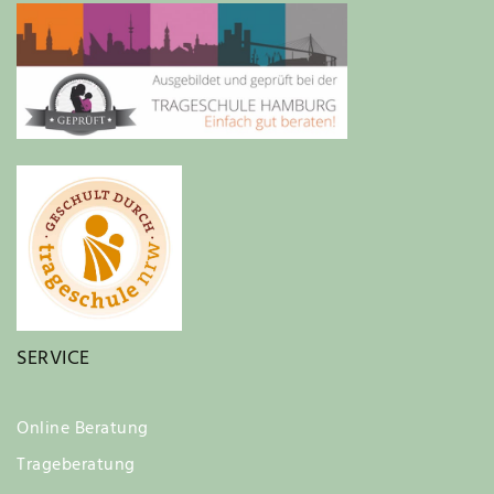
SERVICE
Online Beratung
Trageberatung