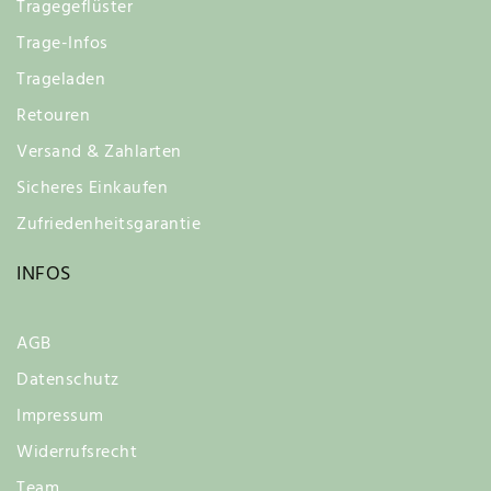
Tragegeflüster
Trage-Infos
Trageladen
Retouren
Versand & Zahlarten
Sicheres Einkaufen
Zufriedenheitsgarantie
INFOS
AGB
Datenschutz
Impressum
Widerrufsrecht
Team