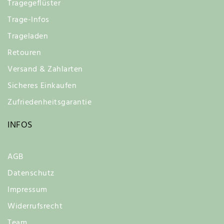
Tragegeflüster
Trage-Infos
Trageladen
Retouren
Versand & Zahlarten
Sicheres Einkaufen
Zufriedenheitsgarantie
INFOS
AGB
Datenschutz
Impressum
Widerrufsrecht
Team