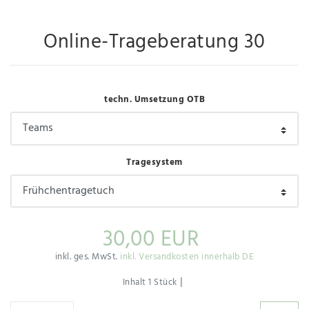
Online-Trageberatung 30
techn. Umsetzung OTB
Tragesystem
30,00 EUR
inkl. ges. MwSt.
inkl. Versandkosten innerhalb DE
|
Inhalt
1
Stück