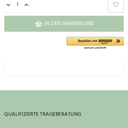
IN DEN WARENKORB
QUALIFIZIERTE TRAGEBERATUNG