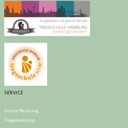
SERVICE
Online Beratung
Trageberatung