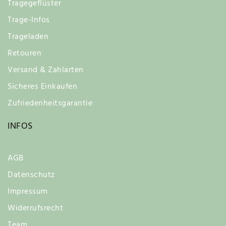
Tragegeflüster
Trage-Infos
Trageladen
Retouren
Versand & Zahlarten
Sicheres Einkaufen
Zufriedenheitsgarantie
INFOS
AGB
Datenschutz
Impressum
Widerrufsrecht
Team