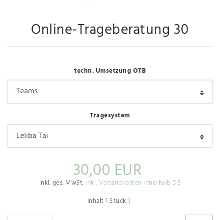
Online-Trageberatung 30
techn. Umsetzung OTB
Tragesystem
30,00 EUR
inkl. ges. MwSt.
inkl. Versandkosten innerhalb DE
|
Inhalt
1
Stück