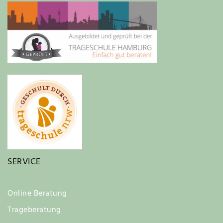
SERVICE
Online Beratung
Trageberatung