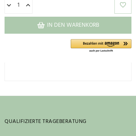
IN DEN WARENKORB
QUALIFIZIERTE TRAGEBERATUNG