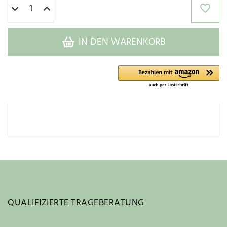
IN DEN WARENKORB
QUALIFIZIERTE TRAGEBERATUNG