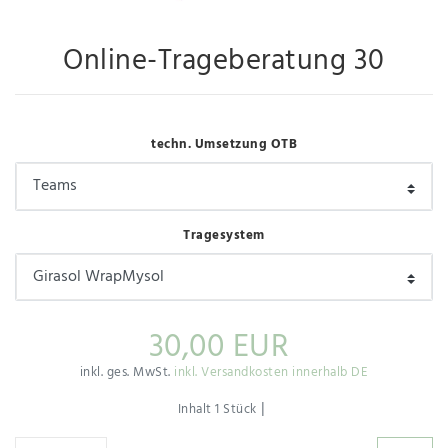
Online-Trageberatung 30
techn. Umsetzung OTB
Tragesystem
30,00 EUR
inkl. ges. MwSt.
inkl. Versandkosten innerhalb DE
|
Inhalt
1
Stück