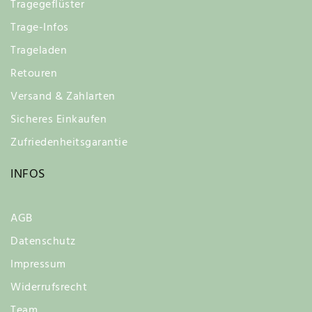
Tragegeflüster
Trage-Infos
Trageladen
Retouren
Versand & Zahlarten
Sicheres Einkaufen
Zufriedenheitsgarantie
INFOS
AGB
Datenschutz
Impressum
Widerrufsrecht
Team