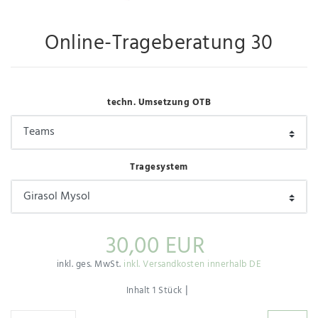
Online-Trageberatung 30
techn. Umsetzung OTB
Tragesystem
30,00 EUR
inkl. ges. MwSt.
inkl. Versandkosten innerhalb DE
|
Inhalt
1
Stück