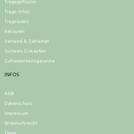
Tragegeflüster
Trage-Infos
Trageladen
Retouren
Versand & Zahlarten
Sicheres Einkaufen
Zufriedenheitsgarantie
INFOS
AGB
Datenschutz
Impressum
Widerrufsrecht
Team