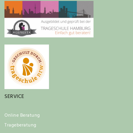
SERVICE
Online Beratung
Trageberatung