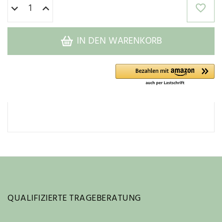
IN DEN WARENKORB
QUALIFIZIERTE TRAGEBERATUNG