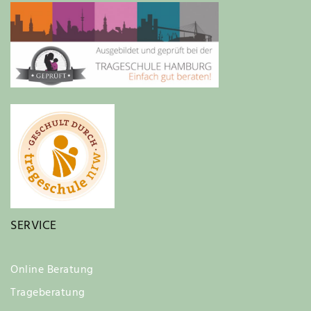
SERVICE
Online Beratung
Trageberatung