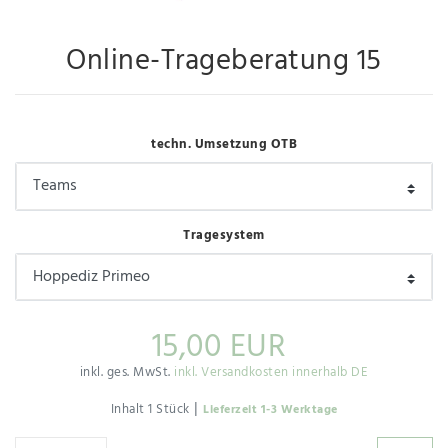
Online-Trageberatung 15
techn. Umsetzung OTB
Tragesystem
15,00 EUR
inkl. ges. MwSt.
inkl. Versandkosten innerhalb DE
|
Inhalt
1
Stück
Lieferzeit 1-3 Werktage