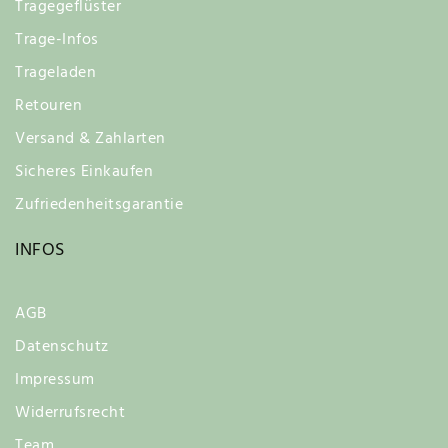
Tragegeflüster
Trage-Infos
Trageladen
Retouren
Versand & Zahlarten
Sicheres Einkaufen
Zufriedenheitsgarantie
INFOS
AGB
Datenschutz
Impressum
Widerrufsrecht
Team