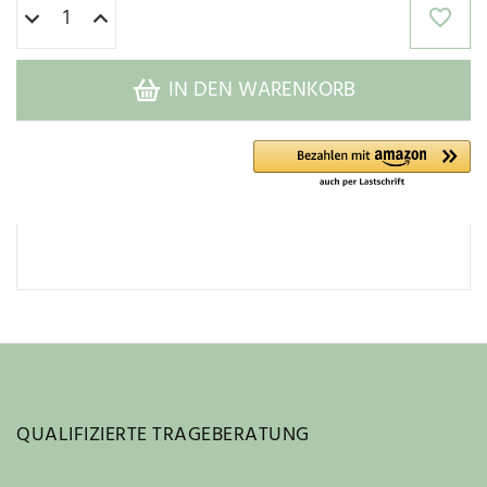
IN DEN WARENKORB
QUALIFIZIERTE TRAGEBERATUNG