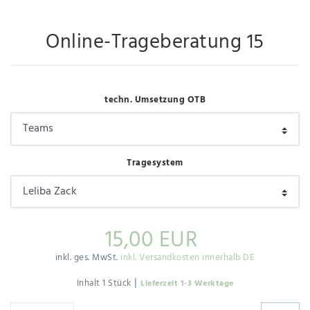
Online-Trageberatung 15
techn. Umsetzung OTB
Tragesystem
15,00 EUR
inkl. ges. MwSt.
inkl. Versandkosten innerhalb DE
|
Inhalt
1
Stück
Lieferzeit 1-3 Werktage