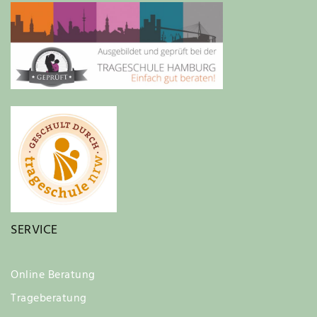
SERVICE
Online Beratung
Trageberatung