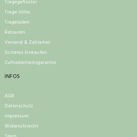
Tragegeflüster
Trage-Infos
Trageladen
Retouren
Versand & Zahlarten
Sicheres Einkaufen
Zufriedenheitsgarantie
INFOS
AGB
Datenschutz
Impressum
Widerrufsrecht
Team