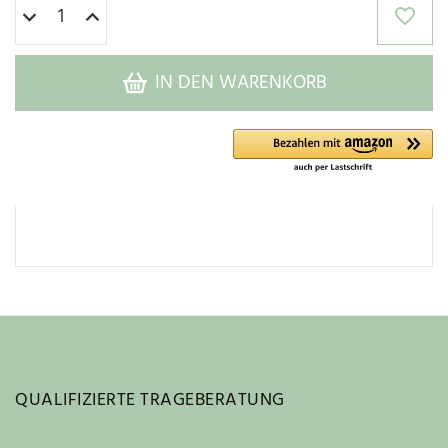
IN DEN WARENKORB
QUALIFIZIERTE TRAGEBERATUNG