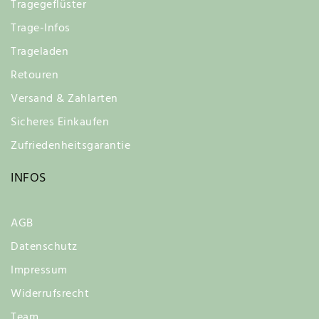
Tragegeflüster
Trage-Infos
Trageladen
Retouren
Versand & Zahlarten
Sicheres Einkaufen
Zufriedenheitsgarantie
INFOS
AGB
Datenschutz
Impressum
Widerrufsrecht
Team