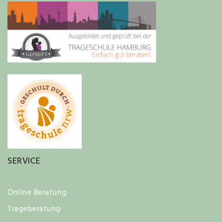
SERVICE
Online Beratung
Trageberatung