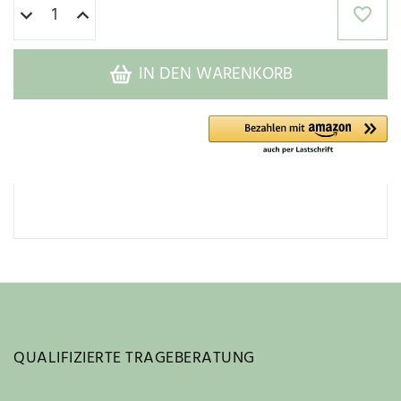
IN DEN WARENKORB
QUALIFIZIERTE TRAGEBERATUNG