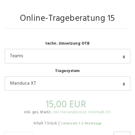
Online-Trageberatung 15
techn. Umsetzung OTB
Tragesystem
15,00 EUR
inkl. ges. MwSt.
inkl. Versandkosten innerhalb DE
|
Inhalt
1
Stück
Lieferzeit 1-3 Werktage