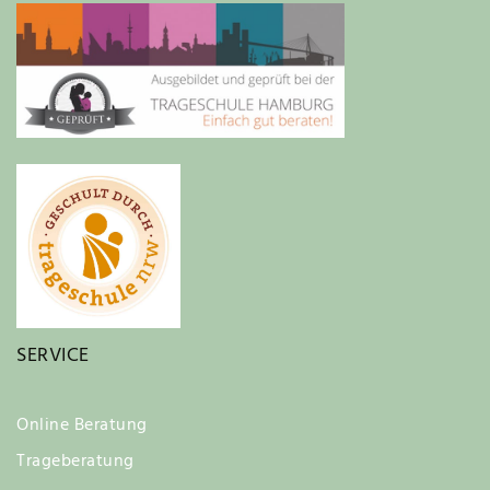
SERVICE
Online Beratung
Trageberatung