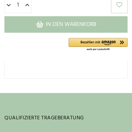
IN DEN WARENKORB
QUALIFIZIERTE TRAGEBERATUNG