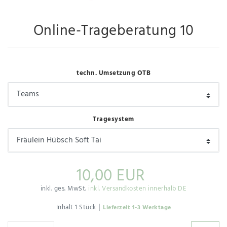
Online-Trageberatung 10
techn. Umsetzung OTB
Tragesystem
10,00 EUR
inkl. ges. MwSt.
inkl. Versandkosten innerhalb DE
|
Inhalt
1
Stück
Lieferzeit 1-3 Werktage