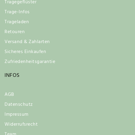
Tragegeflüster
Trage-Infos
Trageladen
Retouren
Versand & Zahlarten
Sicheres Einkaufen
Zufriedenheitsgarantie
INFOS
AGB
Datenschutz
Impressum
Widerrufsrecht
Team