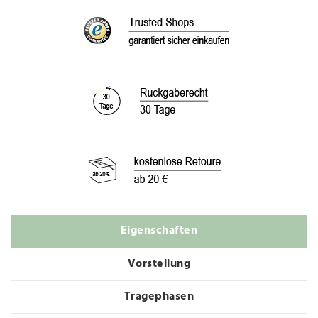
Eigenschaften
Vorstellung
Tragephasen