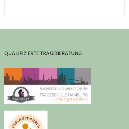
QUALIFIZIERTE TRAGEBERATUNG