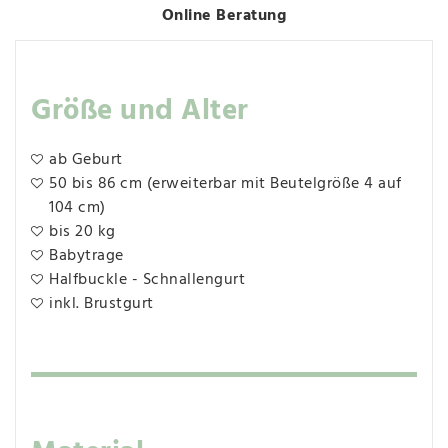
Online Beratung
Größe und Alter
ab Geburt
50 bis 86 cm (erweiterbar mit Beutelgröße 4 auf
104 cm)
bis 20 kg
Babytrage
Halfbuckle - Schnallengurt
inkl. Brustgurt