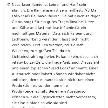
Naturfaser Ramie ist Leinen und Hanf sehr
ähnlich. Die Ramiefaser ist sehr reißfest, 7-8 Mal
stärker als Baumwollfasern. Sie hat einen seidigen
Glanz, sorgt für ein gutes Trageklima bei Hitze
und Kälte und last not least: Ramie ist ein
nachhaltiges Material. Dass sich Farben durch
Lichteinwirkung verändern, lässt sich nicht
verhindern. Textilien werden, teils durch
Waschen, zum großen Teil durch
Lichteinstrahlung heller. Es kann sein, dass nach
relativ kurzer Zeit, die Trage "gebraucht" aussieht
und einen typischen "used Look" annimmt. Einen
Austausch oder Rabatt können wir daher nicht
anbieten, denn es handelt sich nicht um einen
Produktfehler, sondern um eine
Produkteigenschaft. Bei einem Ausstausch
können wir die Eigenschaften nicht verbessern,
sie sind einfach so wie sie sind.