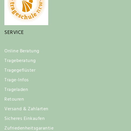
SERVICE
Online Beratung
Trageberatung
Tragegeflüster
Trage-Infos
Trageladen
Retouren
Versand & Zahlarten
Sicheres Einkaufen
Zufriedenheitsgarantie