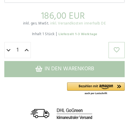
186,00 EUR
inkl. ges. MwSt.
inkl. Versandkosten innerhalb DE
|
Inhalt
1
Stück
Lieferzeit 1-3 Werktage
IN DEN WARENKORB