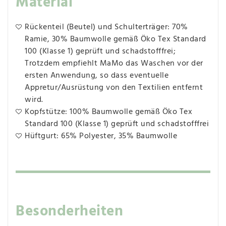
Material
Rückenteil (Beutel) und Schulterträger: 70%
Ramie, 30% Baumwolle gemäß Öko Tex Standard
100 (Klasse 1) geprüft und schadstofffrei;
Trotzdem empfiehlt MaMo das Waschen vor der
ersten Anwendung, so dass eventuelle
Appretur/Ausrüstung von den Textilien entfernt
wird.
Kopfstütze: 100% Baumwolle gemäß Öko Tex
Standard 100 (Klasse 1) geprüft und schadstofffrei
Hüftgurt: 65% Polyester, 35% Baumwolle
Besonderheiten