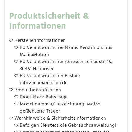
Produktsicherheit &
Informationen
Herstellerinformationen
EU Verantwortlicher Name: Kerstin Ursinus
MamaMotion
EU Verantwortlicher Adresse: Leinaustr. 15,
30451 Hannover
EU Verantwortlicher E-Mail:
info@mamamotion.de
Produktidentifikation
Produktart: Babytrage
Modellnummer/-bezeichnung: MaMo
gefächterte Träger
Warnhinweise & Sicherheitsinformationen
Befolgen Sie stets die Gebrauchsanweisung!