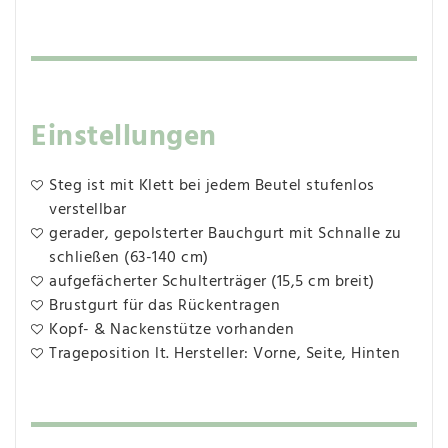
Einstellungen
Steg ist mit Klett bei jedem Beutel stufenlos
verstellbar
gerader, gepolsterter Bauchgurt mit Schnalle zu
schließen (63-140 cm)
aufgefächerter Schulterträger (15,5 cm breit)
Brustgurt für das Rückentragen
Kopf- & Nackenstütze vorhanden
Trageposition lt. Hersteller: Vorne, Seite, Hinten