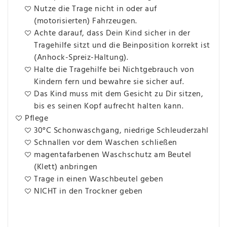
Nutze die Trage nicht in oder auf
(motorisierten) Fahrzeugen.
Achte darauf, dass Dein Kind sicher in der
Tragehilfe sitzt und die Beinposition korrekt ist
(Anhock-Spreiz-Haltung).
Halte die Tragehilfe bei Nichtgebrauch von
Kindern fern und bewahre sie sicher auf.
Das Kind muss mit dem Gesicht zu Dir sitzen,
bis es seinen Kopf aufrecht halten kann.
Pflege
30°C Schonwaschgang, niedrige Schleuderzahl
Schnallen vor dem Waschen schließen
magentafarbenen Waschschutz am Beutel
(Klett) anbringen
Trage in einen Waschbeutel geben
NICHT in den Trockner geben