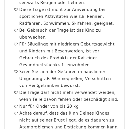
seitwärts Beugen oder Lehnen.
Diese Trage ist nicht zur Anwendung bei
sportlichen Aktivitäten wie z.B. Rennen,
Radfahren, Schwimmen, Skifahren, geeignet.
Bei Gebrauch der Trage ist das Kind zu
überwachen.
Für Säuglinge mit niedrigem Geburtsgewicht
und Kindern mit Beschwerden, ist vor
Gebrauch des Produkts der Rat einer
Gesundheitsfachkraft einzuholen.
Seien Sie sich der Gefahren in häuslicher
Umgebung z.B. Wärmequellen, Verschütten
von Heißgetränken bewusst.
Die Trage darf nicht mehr verwendet werden,
wenn Teile davon fehlen oder beschädigt sind.
Nur für Kinder von bis 20 kg
Achte darauf, dass das Kinn Deines Kindes
nicht auf seiner Brust liegt, da es dadurch zu
Atemproblemen und Erstickung kommen kann.