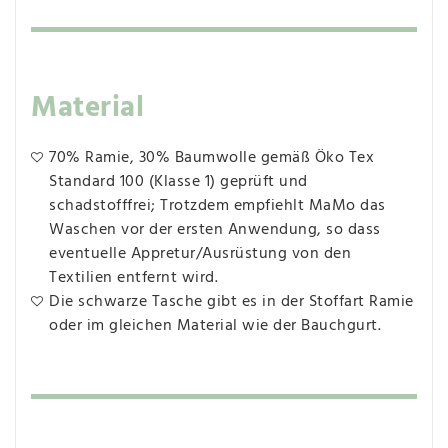
Material
70% Ramie, 30% Baumwolle gemäß Öko Tex
Standard 100 (Klasse 1) geprüft und
schadstofffrei; Trotzdem empfiehlt MaMo das
Waschen vor der ersten Anwendung, so dass
eventuelle Appretur/Ausrüstung von den
Textilien entfernt wird.
Die schwarze Tasche gibt es in der Stoffart Ramie
oder im gleichen Material wie der Bauchgurt.