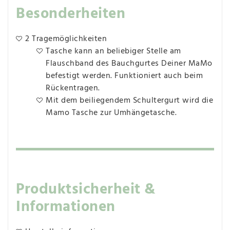
Besonderheiten
2 Tragemöglichkeiten
Tasche kann an beliebiger Stelle am
Flauschband des Bauchgurtes Deiner MaMo
befestigt werden. Funktioniert auch beim
Rückentragen.
Mit dem beiliegendem Schultergurt wird die
Mamo Tasche zur Umhängetasche.
Produktsicherheit &
Informationen