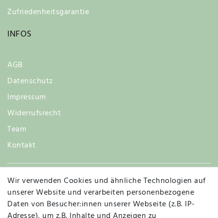
Zufriedenheitsgarantie
INFOS
AGB
Datenschutz
Impressum
Widerrufsrecht
Team
Kontakt
Wir verwenden Cookies und ähnliche Technologien auf
Widerruf
unserer Website und verarbeiten personenbezogene
Daten von Besucher:innen unserer Webseite (z.B. IP-
Adresse), um z.B. Inhalte und Anzeigen zu