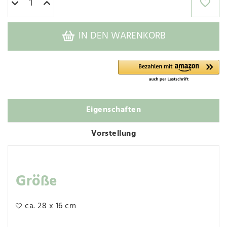
IN DEN WARENKORB
Eigenschaften
Vorstellung
Größe
ca. 28 x 16 cm