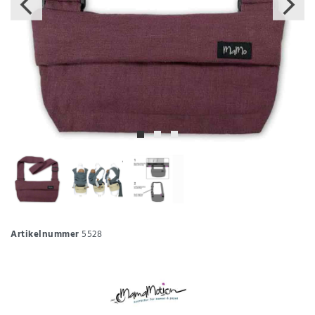
Artikelnummer
5528