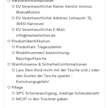
Herstellerinformationen
EU Verantwortlicher Name: Kerstin Ursinus
MamaMotion
EU Verantwortlicher Adresse: Leinaustr. 15,
30451 Hannover
EU Verantwortlicher E-Mail:
info@mamamotion.de
Produktidentifikation
Produktart: Tragezubehör
Modellnummer/-bezeichnung:
Bauchgurttasche
Warnhinweise & Sicherheitsinformationen
Lass Dein Kind nicht mit der Tasche und / oder
den Gurten der Tasche spielen -
Erstickungsgefahr!
Pflege
30°C Schonwaschgang, niedrige Schleuderzahl
NICHT in den Trockner geben