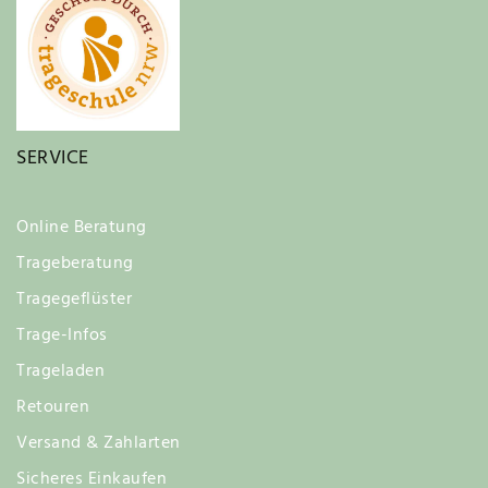
SERVICE
Online Beratung
Trageberatung
Tragegeflüster
Trage-Infos
Trageladen
Retouren
Versand & Zahlarten
Sicheres Einkaufen