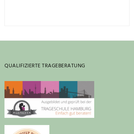
QUALIFIZIERTE TRAGEBERATUNG