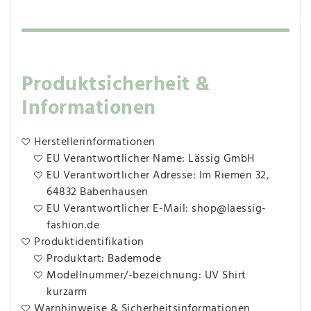
Produktsicherheit &
Informationen
Herstellerinformationen
EU Verantwortlicher Name: Lässig GmbH
EU Verantwortlicher Adresse: Im Riemen 32,
64832 Babenhausen
EU Verantwortlicher E-Mail: shop@laessig-
fashion.de
Produktidentifikation
Produktart: Bademode
Modellnummer/-bezeichnung: UV Shirt
kurzarm
Warnhinweise & Sicherheitsinformationen