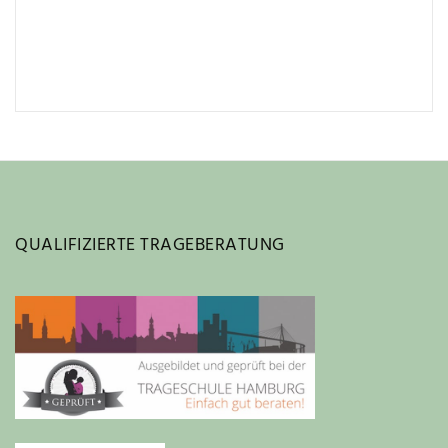
QUALIFIZIERTE TRAGEBERATUNG