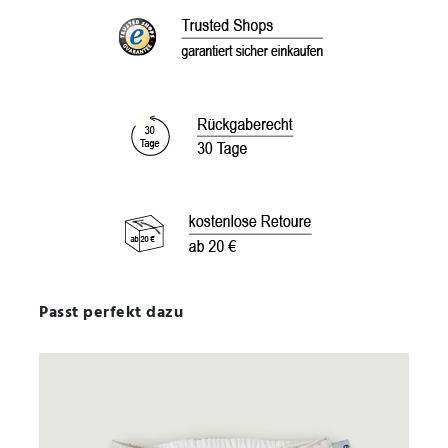
Passt perfekt dazu