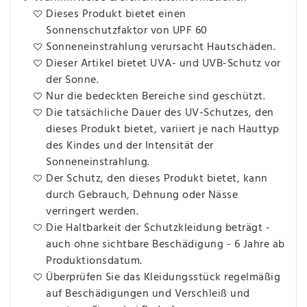
Dieses Produkt bietet einen
Sonnenschutzfaktor von UPF 60
Sonneneinstrahlung verursacht Hautschäden.
Dieser Artikel bietet UVA- und UVB-Schutz vor
der Sonne.
Nur die bedeckten Bereiche sind geschützt.
Die tatsächliche Dauer des UV-Schutzes, den
dieses Produkt bietet, variiert je nach Hauttyp
des Kindes und der Intensität der
Sonneneinstrahlung.
Der Schutz, den dieses Produkt bietet, kann
durch Gebrauch, Dehnung oder Nässe
verringert werden.
Die Haltbarkeit der Schutzkleidung beträgt -
auch ohne sichtbare Beschädigung - 6 Jahre ab
Produktionsdatum.
Überprüfen Sie das Kleidungsstück regelmäßig
auf Beschädigungen und Verschleiß und