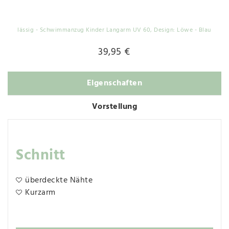
lässig - Schwimmanzug Kinder Langarm UV 60
, Design: Löwe - Blau
39,95 €
Eigenschaften
Vorstellung
Schnitt
überdeckte Nähte
Kurzarm