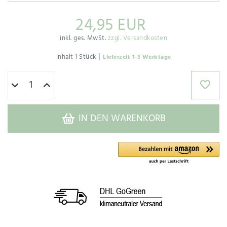
24,95 EUR
inkl. ges. MwSt.
zzgl. Versandkosten
|
Inhalt
1
Stück
Lieferzeit 1-3 Werktage
IN DEN WARENKORB