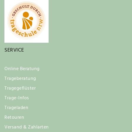
SERVICE
Online Beratung
Trageberatung
Tragegeflüster
Trage-Infos
Trageladen
Retouren
Versand & Zahlarten