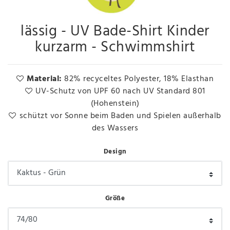
lässig - UV Bade-Shirt Kinder
kurzarm - Schwimmshirt
Material:
82% recyceltes Polyester, 18% Elasthan
UV-Schutz von UPF 60 nach UV Standard 801
(Hohenstein)
schützt vor Sonne beim Baden und Spielen außerhalb
des Wassers
Design
Größe