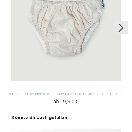
Hinzling - Schwimmwindel - Baby Badehose
, Design: Vanilla sprinkles
ab 19,90 €
Könnte dir auch gefallen