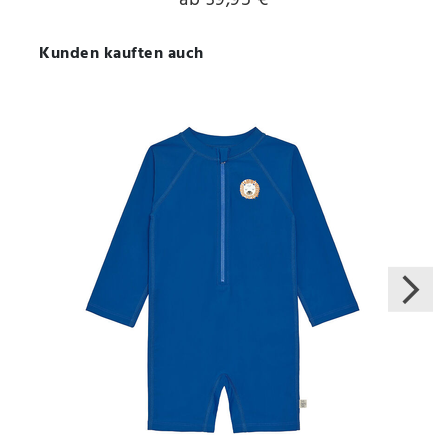
Kunden kauften auch