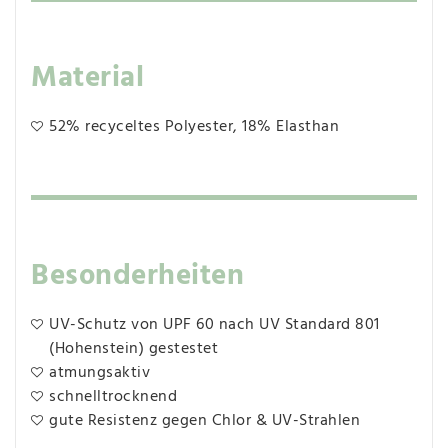
Material
52% recyceltes Polyester, 18% Elasthan
Besonderheiten
UV-Schutz von UPF 60 nach UV Standard 801
(Hohenstein) gestestet
atmungsaktiv
schnelltrocknend
gute Resistenz gegen Chlor & UV-Strahlen