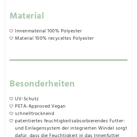
Material
Innenmaterial 100% Polyester
Material 100% recyceltes Polyester
Besonderheiten
UV-Schutz
PETA-Approved Vegan
schnelltrocknend
patentiertes feuchtigkeitsabsorbierendes Futter-
und Einlagensystem der integrierten Windel sorgt
dafür, dass die Feuchtigkeit in das Innenfutter