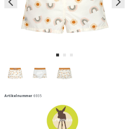
Artikelnummer
6935