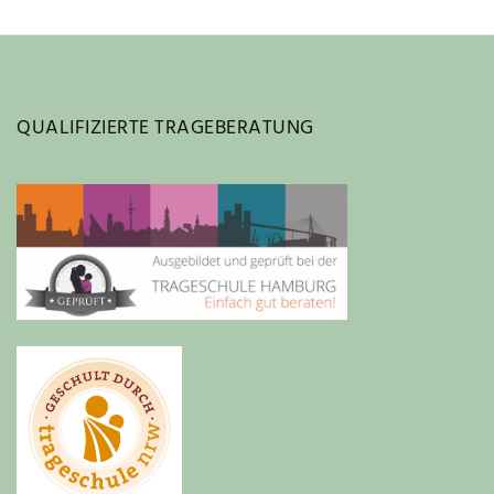
QUALIFIZIERTE TRAGEBERATUNG