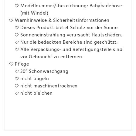
Modellnummer/-bezeichnung: Babybadehose
(mit Windel)
Warnhinweise & Sicherheitsinformationen
Dieses Produkt bietet Schutz vor der Sonne.
Sonneneinstrahlung verursacht Hautschäden.
Nur die bedeckten Bereiche sind geschützt.
Alle Verpackungs- und Befestigungsteile sind
vor Gebraucht zu entfernen.
Pflege
30° Schonwaschgang
nicht bügeln
nicht maschinentrocknen
nicht bleichen