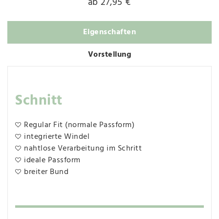
ab 27,95 €
Eigenschaften
Vorstellung
Schnitt
Regular Fit (normale Passform)
integrierte Windel
nahtlose Verarbeitung im Schritt
ideale Passform
breiter Bund