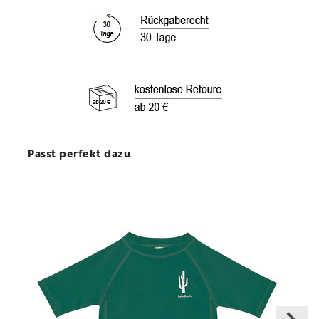
Passt perfekt dazu