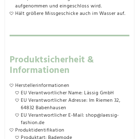
aufgenommen und eingeschloss wird.
Hält größere Missgeschicke auch im Wasser auf.
Produktsicherheit &
Informationen
Herstellerinformationen
EU Verantwortlicher Name: Lässig GmbH
EU Verantwortlicher Adresse: Im Riemen 32,
64832 Babenhausen
EU Verantwortlicher E-Mail: shop@laessig-
fashion.de
Produktidentifikation
Produktart: Bademode