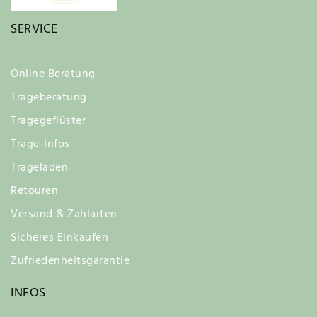
SERVICE
Online Beratung
Trageberatung
Tragegeflüster
Trage-Infos
Trageladen
Retouren
Versand & Zahlarten
Sicheres Einkaufen
Zufriedenheitsgarantie
INFOS