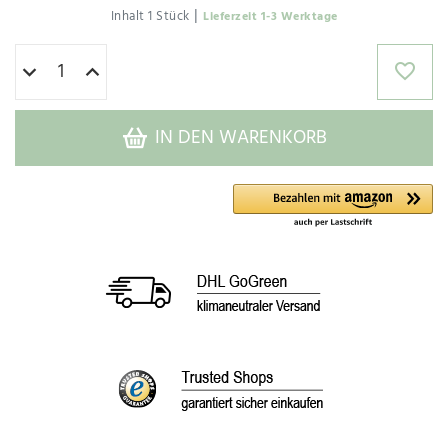
|
Inhalt
1
Stück
Lieferzeit 1-3 Werktage
IN DEN WARENKORB