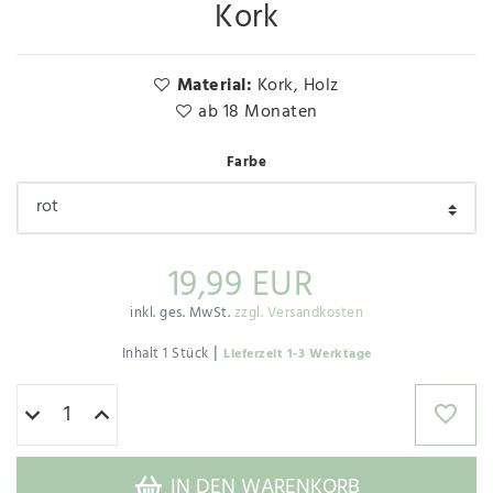
Kork
Material:
Kork, Holz
ab 18 Monaten
Farbe
19,99 EUR
inkl. ges. MwSt.
zzgl. Versandkosten
|
Inhalt
1
Stück
Lieferzeit 1-3 Werktage
IN DEN WARENKORB