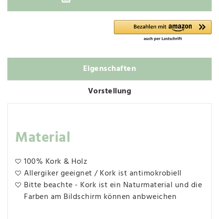
Eigenschaften
Vorstellung
Material
100% Kork & Holz
Allergiker geeignet / Kork ist antimokrobiell
Bitte beachte - Kork ist ein Naturmaterial und die
Farben am Bildschirm können anbweichen