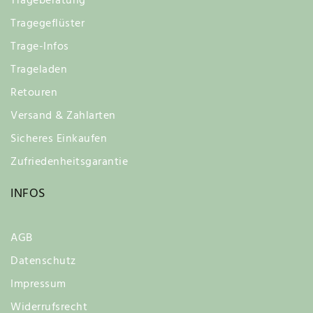
Trageberatung
Tragegeflüster
Trage-Infos
Trageladen
Retouren
Versand & Zahlarten
Sicheres Einkaufen
Zufriedenheitsgarantie
INFOS
AGB
Datenschutz
Impressum
Widerrufsrecht