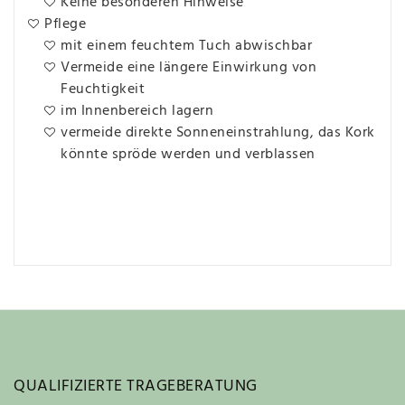
Keine besonderen Hinweise
Pflege
mit einem feuchtem Tuch abwischbar
Vermeide eine längere Einwirkung von
Feuchtigkeit
im Innenbereich lagern
vermeide direkte Sonneneinstrahlung, das Kork
könnte spröde werden und verblassen
QUALIFIZIERTE TRAGEBERATUNG