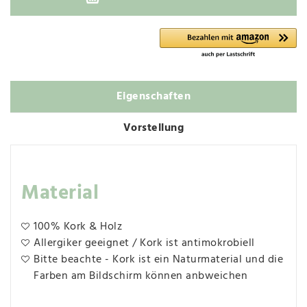
Eigenschaften
Vorstellung
Material
100% Kork & Holz
Allergiker geeignet / Kork ist antimokrobiell
Bitte beachte - Kork ist ein Naturmaterial und die
Farben am Bildschirm können anbweichen