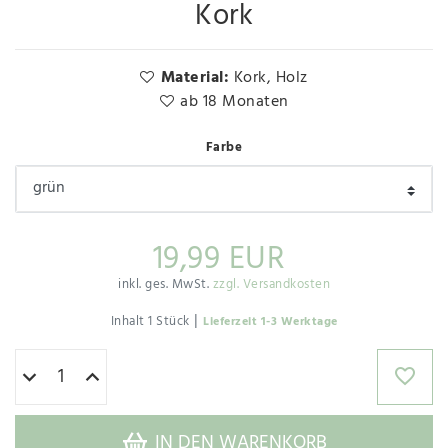
Kork
Material:
Kork, Holz
ab 18 Monaten
Farbe
19,99 EUR
inkl. ges. MwSt.
zzgl. Versandkosten
|
Inhalt
1
Stück
Lieferzeit 1-3 Werktage
IN DEN WARENKORB