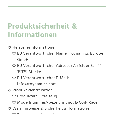
Produktsicherheit &
Informationen
Herstellerinformationen
EU Verantwortlicher Name: Toynamics Europe
GmbH
EU Verantwortlicher Adresse: Alsfelder Str. 41,
35325 Mücke
EU Verantwortlicher E-Mail:
info@toynamics.com
Produktidentifikation
Produktart: Spielzeug
Modellnummer/-bezeichnung: E-Cork Racer
Warnhinweise & Sicherheitsinformationen