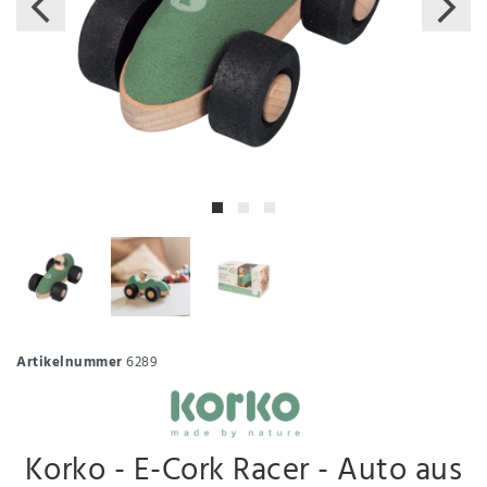
Artikelnummer
6289
Korko - E-Cork Racer - Auto aus