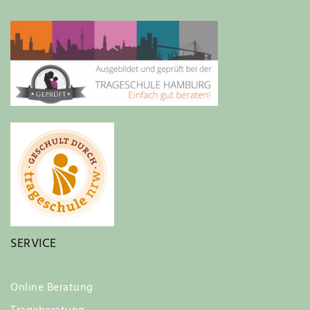
SERVICE
Online Beratung