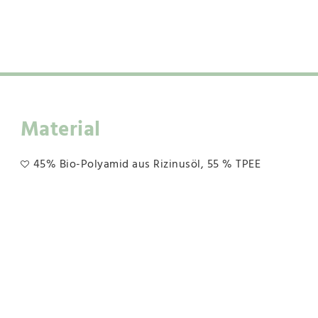
Material
45% Bio-Polyamid aus Rizinusöl, 55 % TPEE