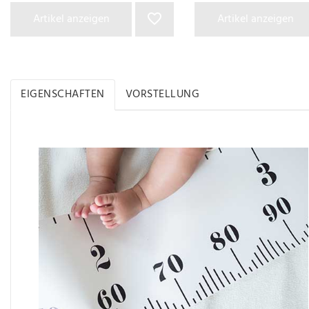
Artikel anzeigen
Artikel anzeigen
EIGENSCHAFTEN
VORSTELLUNG