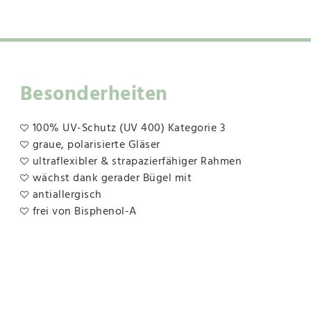
Besonderheiten
100% UV-Schutz (UV 400) Kategorie 3
graue, polarisierte Gläser
ultraflexibler & strapazierfähiger Rahmen
wächst dank gerader Bügel mit
antiallergisch
frei von Bisphenol-A