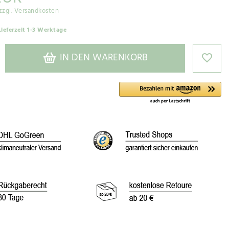
zzgl. Versandkosten
Lieferzeit 1-3 Werktage
IN DEN WARENKORB