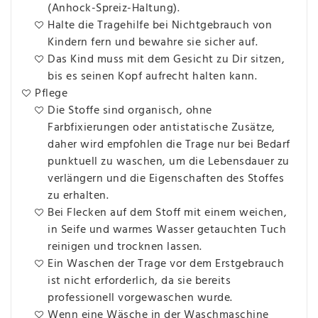
(Anhock-Spreiz-Haltung).
Halte die Tragehilfe bei Nichtgebrauch von
Kindern fern und bewahre sie sicher auf.
Das Kind muss mit dem Gesicht zu Dir sitzen,
bis es seinen Kopf aufrecht halten kann.
Pflege
Die Stoffe sind organisch, ohne
Farbfixierungen oder antistatische Zusätze,
daher wird empfohlen die Trage nur bei Bedarf
punktuell zu waschen, um die Lebensdauer zu
verlängern und die Eigenschaften des Stoffes
zu erhalten.
Bei Flecken auf dem Stoff mit einem weichen,
in Seife und warmes Wasser getauchten Tuch
reinigen und trocknen lassen.
Ein Waschen der Trage vor dem Erstgebrauch
ist nicht erforderlich, da sie bereits
professionell vorgewaschen wurde.
Wenn eine Wäsche in der Waschmaschine