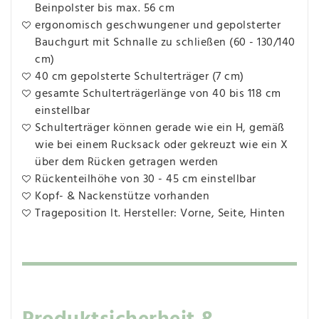
Beinpolster bis max. 56 cm
ergonomisch geschwungener und gepolsterter
Bauchgurt mit Schnalle zu schließen (60 - 130/140
cm)
40 cm gepolsterte Schulterträger (7 cm)
gesamte Schulterträgerlänge von 40 bis 118 cm
einstellbar
Schulterträger können gerade wie ein H, gemäß
wie bei einem Rucksack oder gekreuzt wie ein X
über dem Rücken getragen werden
Rückenteilhöhe von 30 - 45 cm einstellbar
Kopf- & Nackenstütze vorhanden
Trageposition lt. Hersteller: Vorne, Seite, Hinten