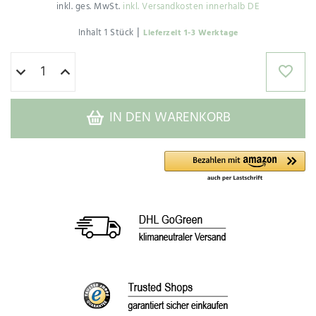
inkl. ges. MwSt.
inkl. Versandkosten innerhalb DE
|
Inhalt
1
Stück
Lieferzeit 1-3 Werktage
IN DEN WARENKORB