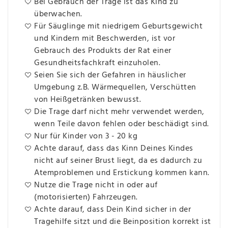
Bei Gebrauch der Trage ist das Kind zu
überwachen.
Für Säuglinge mit niedrigem Geburtsgewicht
und Kindern mit Beschwerden, ist vor
Gebrauch des Produkts der Rat einer
Gesundheitsfachkraft einzuholen.
Seien Sie sich der Gefahren in häuslicher
Umgebung z.B. Wärmequellen, Verschütten
von Heißgetränken bewusst.
Die Trage darf nicht mehr verwendet werden,
wenn Teile davon fehlen oder beschädigt sind.
Nur für Kinder von 3 - 20 kg
Achte darauf, dass das Kinn Deines Kindes
nicht auf seiner Brust liegt, da es dadurch zu
Atemproblemen und Erstickung kommen kann.
Nutze die Trage nicht in oder auf
(motorisierten) Fahrzeugen.
Achte darauf, dass Dein Kind sicher in der
Tragehilfe sitzt und die Beinposition korrekt ist