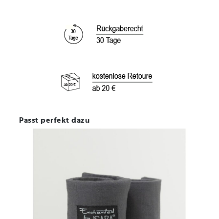
Passt perfekt dazu