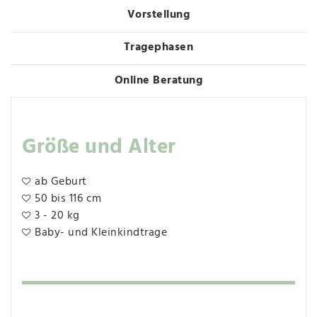
Vorstellung
Tragephasen
Online Beratung
Größe und Alter
ab Geburt
50 bis 116 cm
3 - 20 kg
Baby- und Kleinkindtrage