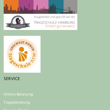
SERVICE
Online Beratung
Trageberatung