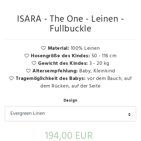
ISARA - The One - Leinen -
Fullbuckle
Material:
100% Leinen
Hosengröße des Kindes:
50 - 116 cm
Gewicht des Kindes:
3 - 20 kg
Altersempfehlung:
Baby, Kleinkind
Tragemöglichkeit des Babys:
vor dem Bauch, auf
dem Rücken, auf der Seite
Design
194,00 EUR