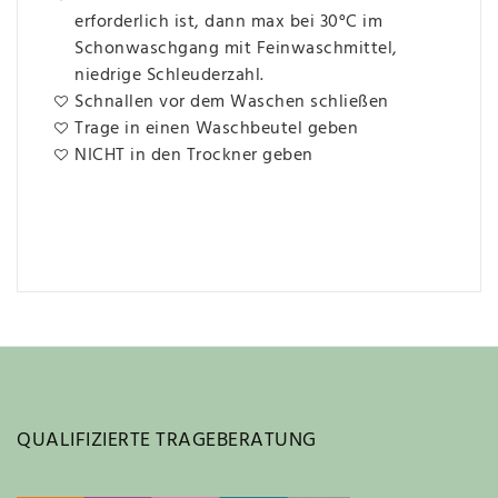
erforderlich ist, dann max bei 30°C im
Schonwaschgang mit Feinwaschmittel,
niedrige Schleuderzahl.
Schnallen vor dem Waschen schließen
Trage in einen Waschbeutel geben
NICHT in den Trockner geben
QUALIFIZIERTE TRAGEBERATUNG