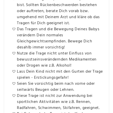
bist. Sollten Rückenbeschwerden bestehen
oder auftreten, berate Dich vorab bzw.
umgehend mit Deinem Arzt und kläre ob das
Tragen für Dich geeignet ist.
Das Tragen und die Bewegung Deines Babys
verändern Dein normales
Gleichgewichtsempfinden. Bewege Dich
desahlb immer vorsichtig!
Nutze die Trage nicht unter Einfluss von
bewusstseinsverändernden Medikamenten
oder Drogen wie z.B. Alkohol!
Lass Dein Kind nicht mit den Gurten der Trage
spielen - Erstickungsgefahr!
Seien Sie vorsichtig beim nach vorne oder
seitwärts Beugen oder Lehnen.
Diese Trage ist nicht zur Anwendung bei
sportlichen Aktivitäten wie z.B. Rennen,
Radfahren, Schwimmen, Skifahren, geeignet.