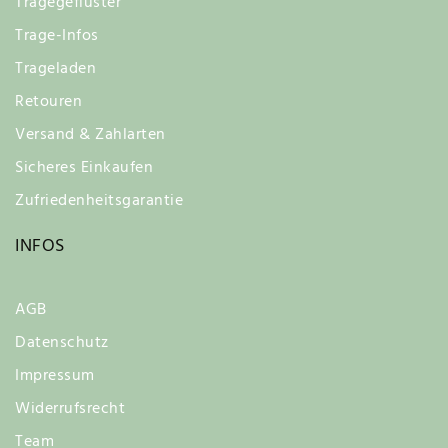
Tragegeflüster
Trage-Infos
Trageladen
Retouren
Versand & Zahlarten
Sicheres Einkaufen
Zufriedenheitsgarantie
INFOS
AGB
Datenschutz
Impressum
Widerrufsrecht
Team