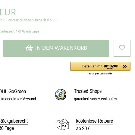
 EUR
inkl. Versandkosten innerhalb DE
Lieferzeit 1-3 Werktage
IN DEN WARENKORB