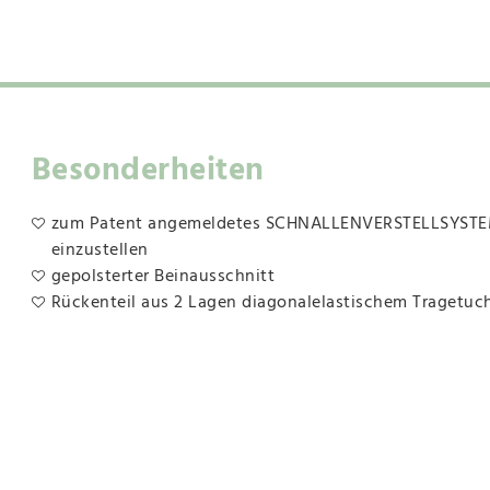
Besonderheiten
zum Patent angemeldetes SCHNALLENVERSTELLSYSTEM,
einzustellen
gepolsterter Beinausschnitt
Rückenteil aus 2 Lagen diagonalelastischem Tragetuc