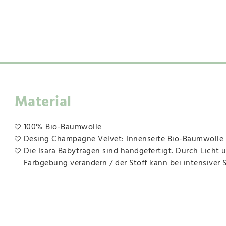
Material
100% Bio-Baumwolle
Desing Champagne Velvet: Innenseite Bio-Baumwolle 
Die Isara Babytragen sind handgefertigt. Durch Licht
Farbgebung verändern / der Stoff kann bei intensiver