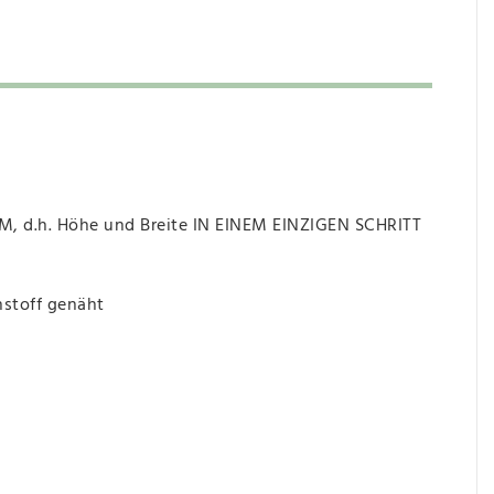
 d.h. Höhe und Breite IN EINEM EINZIGEN SCHRITT
hstoff genäht