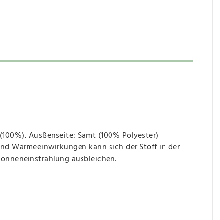
(100%), Ausßenseite: Samt (100% Polyester)
 und Wärmeeinwirkungen kann sich der Stoff in der
 Sonneneinstrahlung ausbleichen.