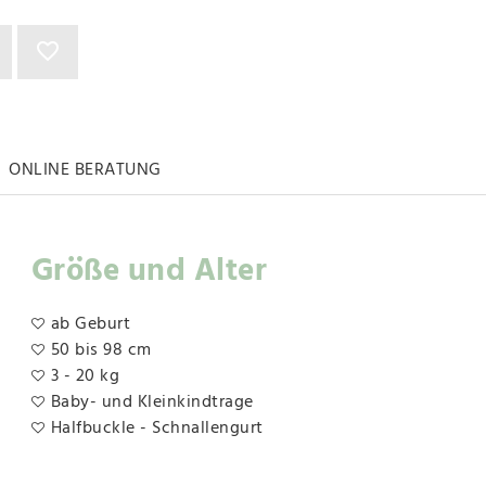
ONLINE BERATUNG
Größe und Alter
ab Geburt
50 bis 98 cm
3 - 20 kg
Baby- und Kleinkindtrage
Halfbuckle - Schnallengurt