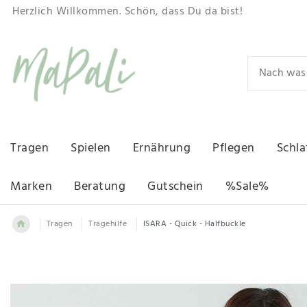
Herzlich Willkommen. Schön, dass Du da bist!
Tragen
Spielen
Ernährung
Pflegen
Schla
Marken
Beratung
Gutschein
%Sale%
Tragen
Tragehilfe
ISARA - Quick - Halfbuckle