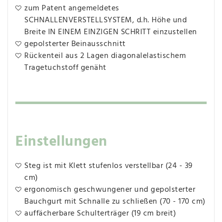
zum Patent angemeldetes
SCHNALLENVERSTELLSYSTEM, d.h. Höhe und
Breite IN EINEM EINZIGEN SCHRITT einzustellen
gepolsterter Beinausschnitt
Rückenteil aus 2 Lagen diagonalelastischem
Tragetuchstoff genäht
Einstellungen
Steg ist mit Klett stufenlos verstellbar (24 - 39
cm)
ergonomisch geschwungener und gepolsterter
Bauchgurt mit Schnalle zu schließen (70 - 170 cm)
auffächerbare Schulterträger (19 cm breit)