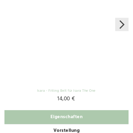
Isara - Fitting Belt für Isara The One
14,00 €
Eigenschaften
Vorstellung