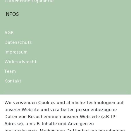
Zufriedenheitsgarantie
INFOS
AGB
Datenschutz
Impressum
Widerrufsrecht
Team
Kontakt
Wir verwenden Cookies und ähnliche Technologien auf
Widerruf
unserer Website und verarbeiten personenbezogene
Daten von Besucher:innen unserer Webseite (z.B. IP-
Adresse), um z.B. Inhalte und Anzeigen zu