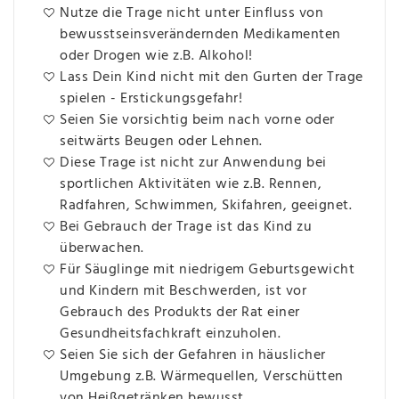
Nutze die Trage nicht unter Einfluss von
bewusstseinsverändernden Medikamenten
oder Drogen wie z.B. Alkohol!
Lass Dein Kind nicht mit den Gurten der Trage
spielen - Erstickungsgefahr!
Seien Sie vorsichtig beim nach vorne oder
seitwärts Beugen oder Lehnen.
Diese Trage ist nicht zur Anwendung bei
sportlichen Aktivitäten wie z.B. Rennen,
Radfahren, Schwimmen, Skifahren, geeignet.
Bei Gebrauch der Trage ist das Kind zu
überwachen.
Für Säuglinge mit niedrigem Geburtsgewicht
und Kindern mit Beschwerden, ist vor
Gebrauch des Produkts der Rat einer
Gesundheitsfachkraft einzuholen.
Seien Sie sich der Gefahren in häuslicher
Umgebung z.B. Wärmequellen, Verschütten
von Heißgetränken bewusst.