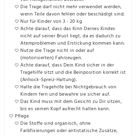
Die Trage darf nicht mehr verwendet werden,
wenn Teile davon fehlen oder beschädigt sind.
Nur für Kinder von 3 - 20 kg
Achte darauf, dass das Kinn Deines Kindes
nicht auf seiner Brust liegt, da es dadurch zu
Atemproblemen und Erstickung kommen kann.
Nutze die Trage nicht in oder auf
(motorisierten) Fahrzeugen.
Achte darauf, dass Dein Kind sicher in der
Tragehilfe sitzt und die Beinposition korrekt ist
(Anhock-Spreiz-Haltung).
Halte die Tragehilfe bei Nichtgebrauch von
Kindern fern und bewahre sie sicher auf.
Das Kind muss mit dem Gesicht zu Dir sitzen,
bis es seinen Kopf aufrecht halten kann.
Pflege
Die Stoffe sind organisch, ohne
Farbfixierungen oder antistatische Zusätze,