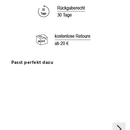
Passt perfekt dazu