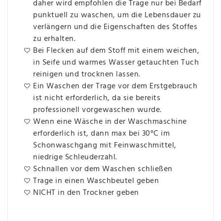
daher wird empfohlen die Trage nur bei Bedarf
punktuell zu waschen, um die Lebensdauer zu
verlängern und die Eigenschaften des Stoffes
zu erhalten.
Bei Flecken auf dem Stoff mit einem weichen,
in Seife und warmes Wasser getauchten Tuch
reinigen und trocknen lassen.
Ein Waschen der Trage vor dem Erstgebrauch
ist nicht erforderlich, da sie bereits
professionell vorgewaschen wurde.
Wenn eine Wäsche in der Waschmaschine
erforderlich ist, dann max bei 30°C im
Schonwaschgang mit Feinwaschmittel,
niedrige Schleuderzahl.
Schnallen vor dem Waschen schließen
Trage in einen Waschbeutel geben
NICHT in den Trockner geben