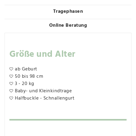
Tragephasen
Online Beratung
Größe und Alter
ab Geburt
50 bis 98 cm
3 - 20 kg
Baby- und Kleinkindtrage
Halfbuckle - Schnallengurt