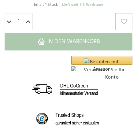
|
Inhalt
1
Stück
Lieferzeit 1-3 Werktage
IN DEN WARENKORB