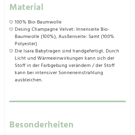
Material
100% Bio-Baumwolle
Desing Champagne Velvet: Innenseite Bio-
Baumwolle (100%), Ausßenseite: Samt (100%
Polyester)
Die Isara Babytragen sind handgefertigt. Durch
Licht und Wärmeeinwirkungen kann sich der
Stoff in der Farbgebung verändern / der Stoff
kann bei intensiver Sonneneinstrahlung
ausbleichen.
Besonderheiten