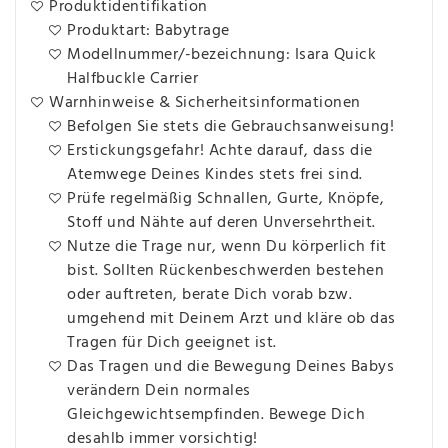
Produktidentifikation
Produktart: Babytrage
Modellnummer/-bezeichnung: Isara Quick
Halfbuckle Carrier
Warnhinweise & Sicherheitsinformationen
Befolgen Sie stets die Gebrauchsanweisung!
Erstickungsgefahr! Achte darauf, dass die
Atemwege Deines Kindes stets frei sind.
Prüfe regelmäßig Schnallen, Gurte, Knöpfe,
Stoff und Nähte auf deren Unversehrtheit.
Nutze die Trage nur, wenn Du körperlich fit
bist. Sollten Rückenbeschwerden bestehen
oder auftreten, berate Dich vorab bzw.
umgehend mit Deinem Arzt und kläre ob das
Tragen für Dich geeignet ist.
Das Tragen und die Bewegung Deines Babys
verändern Dein normales
Gleichgewichtsempfinden. Bewege Dich
desahlb immer vorsichtig!