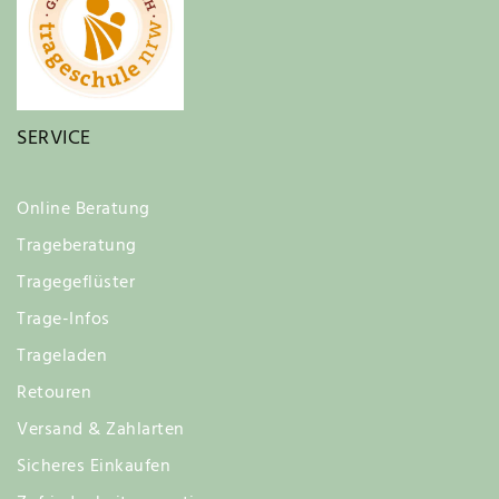
SERVICE
Online Beratung
Trageberatung
Tragegeflüster
Trage-Infos
Trageladen
Retouren
Versand & Zahlarten
Sicheres Einkaufen