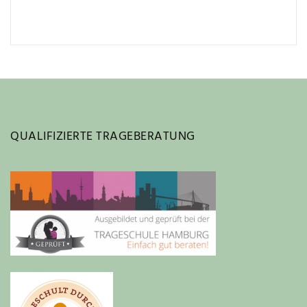
QUALIFIZIERTE TRAGEBERATUNG