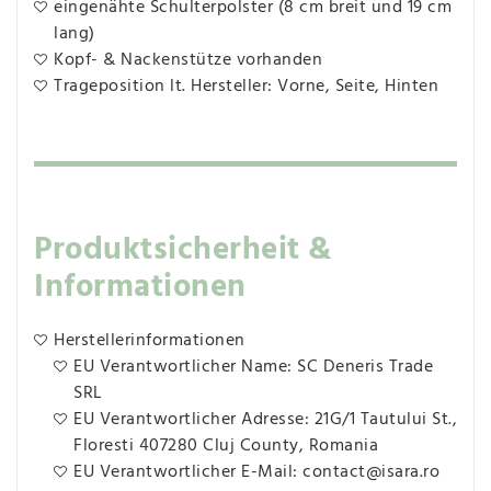
eingenähte Schulterpolster (8 cm breit und 19 cm
lang)
Kopf- & Nackenstütze vorhanden
Trageposition lt. Hersteller: Vorne, Seite, Hinten
Produktsicherheit &
Informationen
Herstellerinformationen
EU Verantwortlicher Name: SC Deneris Trade
SRL
EU Verantwortlicher Adresse: 21G/1 Tautului St.,
Floresti 407280 Cluj County, Romania
EU Verantwortlicher E-Mail: contact@isara.ro