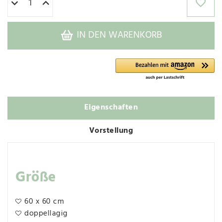
IN DEN WARENKORB
Eigenschaften
Vorstellung
Größe
60 x 60 cm
doppellagig