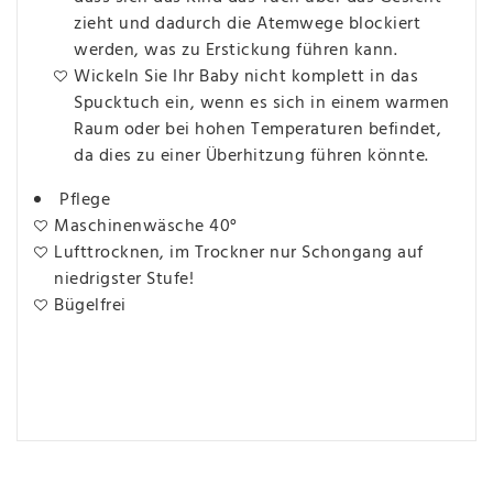
zieht und dadurch die Atemwege blockiert
werden, was zu Erstickung führen kann.
Wickeln Sie Ihr Baby nicht komplett in das
Spucktuch ein, wenn es sich in einem warmen
Raum oder bei hohen Temperaturen befindet,
da dies zu einer Überhitzung führen könnte.
Pflege
Maschinenwäsche 40°
Lufttrocknen, im Trockner nur Schongang auf
niedrigster Stufe!
Bügelfrei