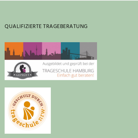
QUALIFIZIERTE TRAGEBERATUNG