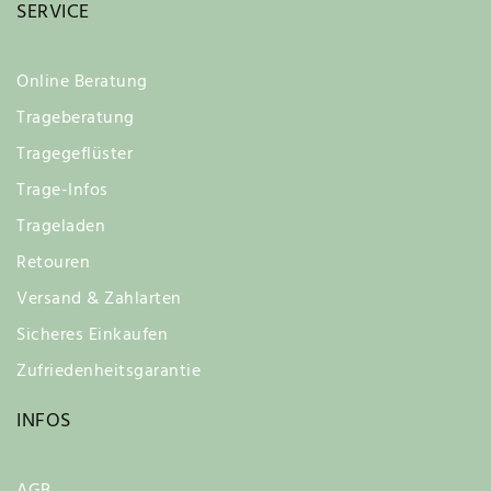
SERVICE
Online Beratung
Trageberatung
Tragegeflüster
Trage-Infos
Trageladen
Retouren
Versand & Zahlarten
Sicheres Einkaufen
Zufriedenheitsgarantie
INFOS
AGB