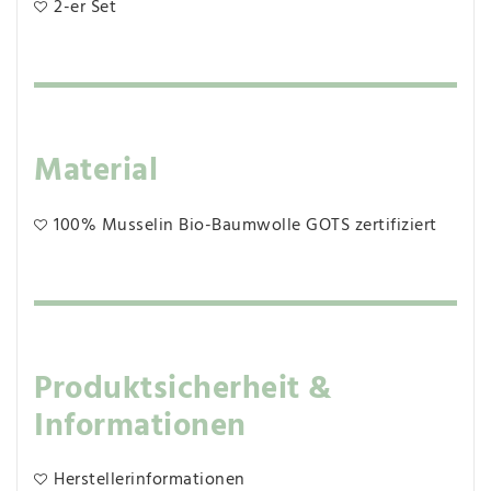
2-er Set
Material
100% Musselin Bio-Baumwolle GOTS zertifiziert
Produktsicherheit &
Informationen
Herstellerinformationen