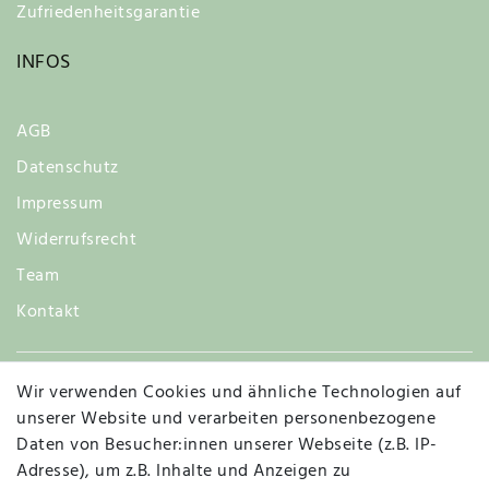
Zufriedenheitsgarantie
INFOS
AGB
Datenschutz
Impressum
Widerrufsrecht
Team
Kontakt
Wir verwenden Cookies und ähnliche Technologien auf
Widerruf
unserer Website und verarbeiten personenbezogene
Daten von Besucher:innen unserer Webseite (z.B. IP-
Adresse), um z.B. Inhalte und Anzeigen zu