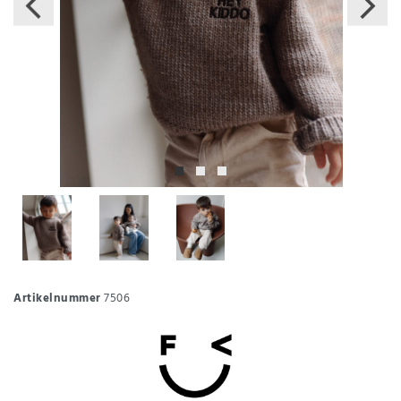
Artikelnummer
7506