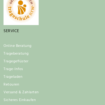
SERVICE
Online Beratung
Trageberatung
Tragegeflüster
Trage-Infos
Trageladen
Retouren
Versand & Zahlarten
Sicheres Einkaufen