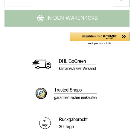
IN DEN WARENKORB