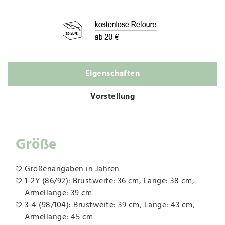
Eigenschaften
Vorstellung
Größe
Größenangaben in Jahren
1-2Y (86/92): Brustweite: 36 cm, Länge: 38 cm,
Ärmellänge: 39 cm
3-4 (98/104): Brustweite: 39 cm, Länge: 43 cm,
Ärmellänge: 45 cm