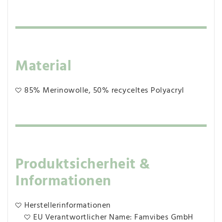
Material
85% Merinowolle, 50% recyceltes Polyacryl
Produktsicherheit &
Informationen
Herstellerinformationen
EU Verantwortlicher Name: Famvibes GmbH