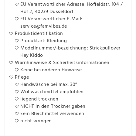
EU Verantwortlicher Adresse: Hoffeldstr. 104 /
Hof 2, 40239 Düsseldorf
EU Verantwortlicher E-Mail:
service@famvibes.de
Produktidentifikation
Produktart: Kleidung
Modellnummer/-bezeichnung: Strickpullover
Hey Kiddo
Warnhinweise & Sicherheitsinformationen
Keine besonderen Hinweise
Pflege
Handwäsche bei max. 30°
Wollwaschmittel empfohlen
liegend trocknen
NICHT in den Trockner geben
kein Bleichmittel verwenden
nicht wringen