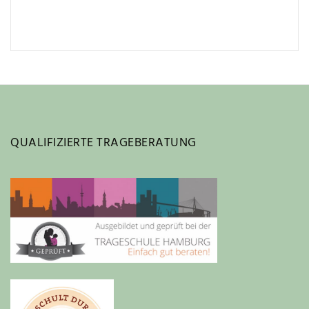
QUALIFIZIERTE TRAGEBERATUNG