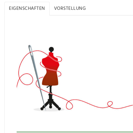
EIGENSCHAFTEN
VORSTELLUNG