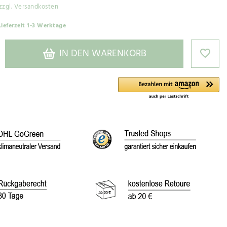
zzgl. Versandkosten
Lieferzeit 1-3 Werktage
IN DEN WARENKORB