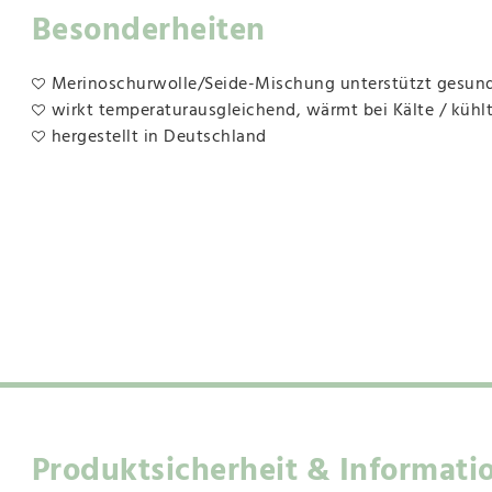
Besonderheiten
Merinoschurwolle/Seide-Mischung unterstützt gesun
wirkt temperaturausgleichend, wärmt bei Kälte / kühl
hergestellt in Deutschland
Produktsicherheit & Informati