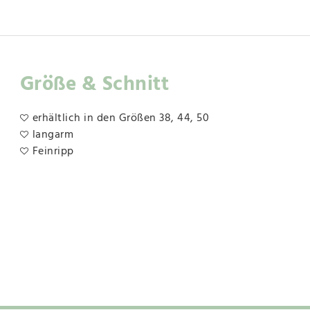
Größe & Schnitt
erhältlich in den Größen 38, 44, 50
langarm
Feinripp