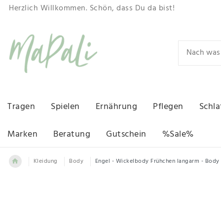
Herzlich Willkommen. Schön, dass Du da bist!
Tragen
Spielen
Ernährung
Pflegen
Schla
Marken
Beratung
Gutschein
%Sale%
Kleidung
Body
Engel - Wickelbody Frühchen langarm - Body 