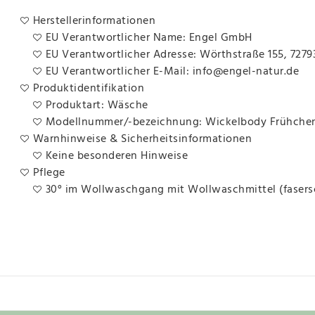
Herstellerinformationen
EU Verantwortlicher Name: Engel GmbH
EU Verantwortlicher Adresse: Wörthstraße 155, 7279
EU Verantwortlicher E-Mail: info@engel-natur.de
Produktidentifikation
Produktart: Wäsche
Modellnummer/-bezeichnung: Wickelbody Frühchen 
Warnhinweise & Sicherheitsinformationen
Keine besonderen Hinweise
Pflege
30° im Wollwaschgang mit Wollwaschmittel (faser