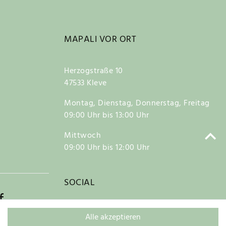
MAPALI VOR ORT
Herzogstraße 10
47533 Kleve
Montag, Dienstag, Donnerstag, Freitag
09:00 Uhr bis 13:00 Uhr
Mittwoch
09:00 Uhr bis 12:00 Uhr
SOCIAL
f
Alle akzeptieren