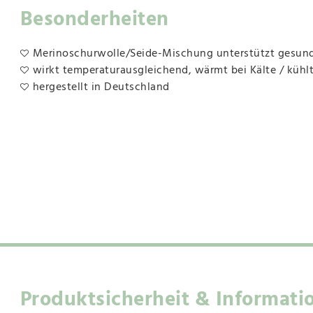
Besonderheiten
Merinoschurwolle/Seide-Mischung unterstützt gesun
wirkt temperaturausgleichend, wärmt bei Kälte / kühl
hergestellt in Deutschland
Produktsicherheit & Informati