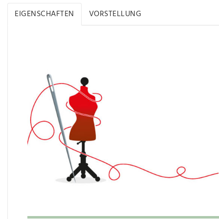
EIGENSCHAFTEN
VORSTELLUNG