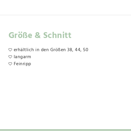
Größe & Schnitt
erhältlich in den Größen 38, 44, 50
langarm
Feinripp