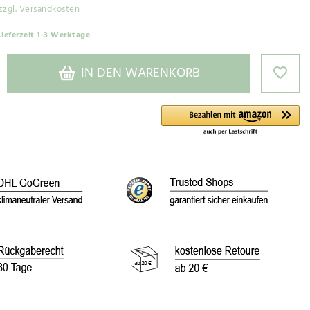
zzgl. Versandkosten
Lieferzeit 1-3 Werktage
IN DEN WARENKORB