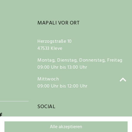
MAPALI VOR ORT
Herzogstraße 10
47533 Kleve
Montag, Dienstag, Donnerstag, Freitag
09:00 Uhr bis 13:00 Uhr
Mittwoch
09:00 Uhr bis 12:00 Uhr
SOCIAL
f
Alle akzeptieren