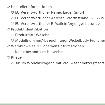
Herstellerinformationen
EU Verantwortlicher Name: Engel GmbH
EU Verantwortlicher Adresse: Wörthstraße 155, 7279
EU Verantwortlicher E-Mail: info@engel-natur.de
Produktidentifikation
Produktart: Wäsche
Modellnummer/-bezeichnung: Wickelbody Frühchen 
Warnhinweise & Sicherheitsinformationen
Keine besonderen Hinweise
Pflege
30° im Wollwaschgang mit Wollwaschmittel (faser