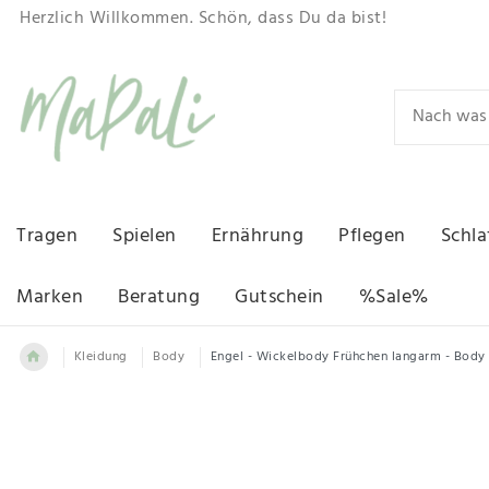
Herzlich Willkommen. Schön, dass Du da bist!
Tragen
Spielen
Ernährung
Pflegen
Schla
Marken
Beratung
Gutschein
%Sale%
Kleidung
Body
Engel - Wickelbody Frühchen langarm - Body 