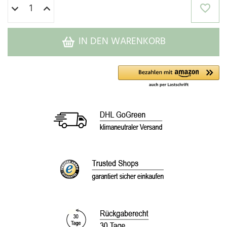
IN DEN WARENKORB