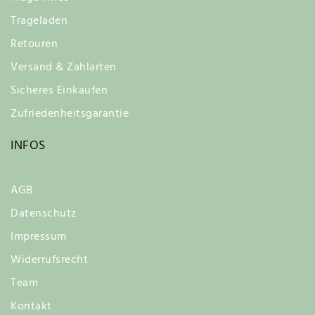
Trageladen
Retouren
Versand & Zahlarten
Sicheres Einkaufen
Zufriedenheitsgarantie
INFOS
AGB
Datenschutz
Impressum
Widerrufsrecht
Team
Kontakt