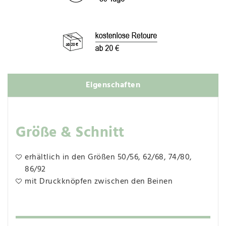
Eigenschaften
Größe & Schnitt
erhältlich in den Größen 50/56, 62/68, 74/80,
86/92
mit Druckknöpfen zwischen den Beinen