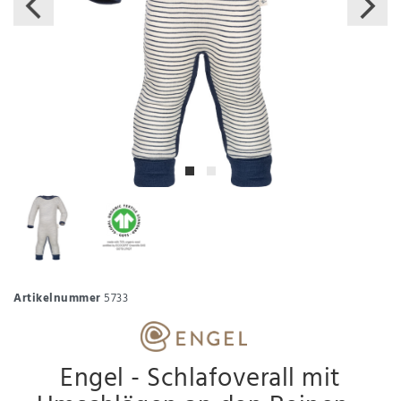
Artikelnummer
5733
Engel - Schlafoverall mit