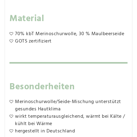
Material
70% kbT Merinoschurwolle, 30 % Maulbeerseide
GOTS zertifiziert
Besonderheiten
Merinoschurwolle/Seide-Mischung unterstützt
gesundes Hautklima
wirkt temperaturausgleichend, wärmt bei Kälte /
kühlt bei Wärme
hergestellt in Deutschland