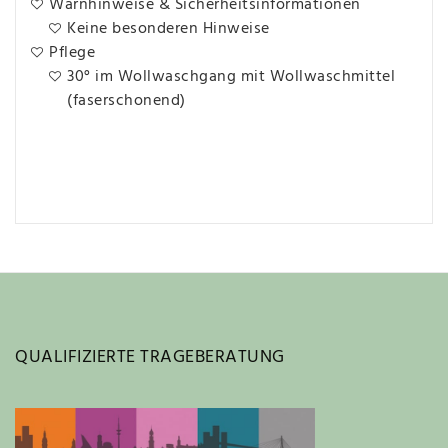
Warnhinweise & Sicherheitsinformationen
Keine besonderen Hinweise
Pflege
30° im Wollwaschgang mit Wollwaschmittel
(faserschonend)
QUALIFIZIERTE TRAGEBERATUNG