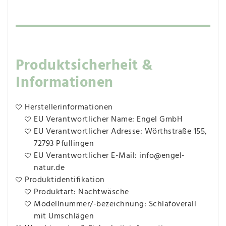
Produktsicherheit &
Informationen
Herstellerinformationen
EU Verantwortlicher Name: Engel GmbH
EU Verantwortlicher Adresse: Wörthstraße 155,
72793 Pfullingen
EU Verantwortlicher E-Mail: info@engel-
natur.de
Produktidentifikation
Produktart: Nachtwäsche
Modellnummer/-bezeichnung: Schlafoverall
mit Umschlägen