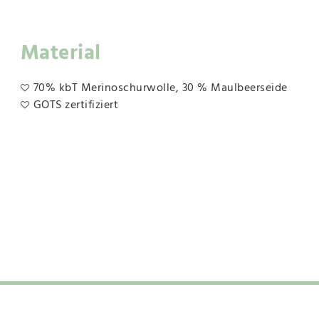
Material
70% kbT Merinoschurwolle, 30 % Maulbeerseide
GOTS zertifiziert