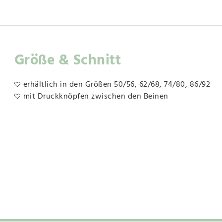
Größe & Schnitt
erhältlich in den Größen 50/56, 62/68, 74/80, 86/92
mit Druckknöpfen zwischen den Beinen