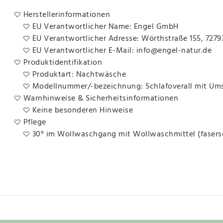
Herstellerinformationen
EU Verantwortlicher Name: Engel GmbH
EU Verantwortlicher Adresse: Wörthstraße 155, 7279
EU Verantwortlicher E-Mail: info@engel-natur.de
Produktidentifikation
Produktart: Nachtwäsche
Modellnummer/-bezeichnung: Schlafoverall mit Um
Warnhinweise & Sicherheitsinformationen
Keine besonderen Hinweise
Pflege
30° im Wollwaschgang mit Wollwaschmittel (faser