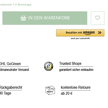
Lieferzeit 1-3 Werktage
IN DEN WARENKORB