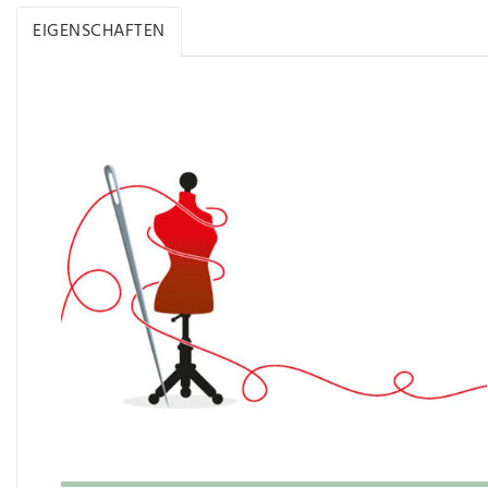
EIGENSCHAFTEN