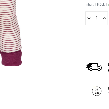
|
Inhalt
1
Stück