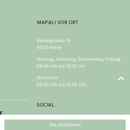
MAPALI VOR ORT
Herzogstraße 10
47533 Kleve
Montag, Dienstag, Donnerstag, Freitag
09:00 Uhr bis 13:00 Uhr
Mittwoch
09:00 Uhr bis 12:00 Uhr
SOCIAL
f
Alle akzeptieren