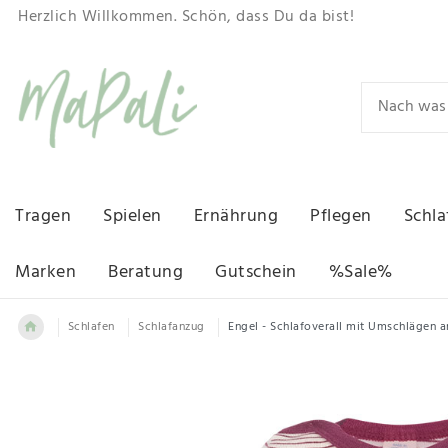
Herzlich Willkommen. Schön, dass Du da bist!
Tragen
Spielen
Ernährung
Pflegen
Schla
Marken
Beratung
Gutschein
%Sale%
Schlafen
Schlafanzug
Engel - Schlafoverall mit Umschlägen a