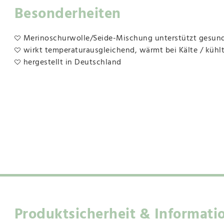
Besonderheiten
Merinoschurwolle/Seide-Mischung unterstützt gesun
wirkt temperaturausgleichend, wärmt bei Kälte / kühl
hergestellt in Deutschland
Produktsicherheit & Informati