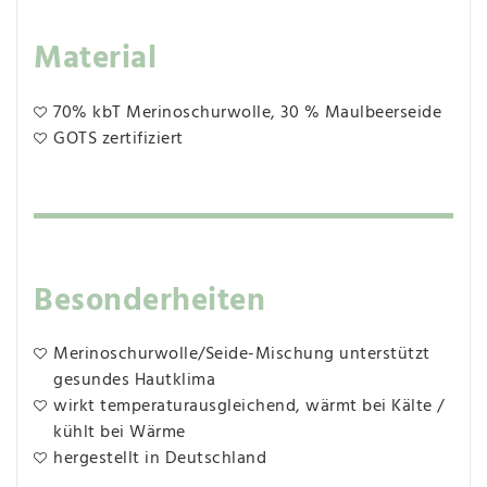
Material
70% kbT Merinoschurwolle, 30 % Maulbeerseide
GOTS zertifiziert
Besonderheiten
Merinoschurwolle/Seide-Mischung unterstützt
gesundes Hautklima
wirkt temperaturausgleichend, wärmt bei Kälte /
kühlt bei Wärme
hergestellt in Deutschland