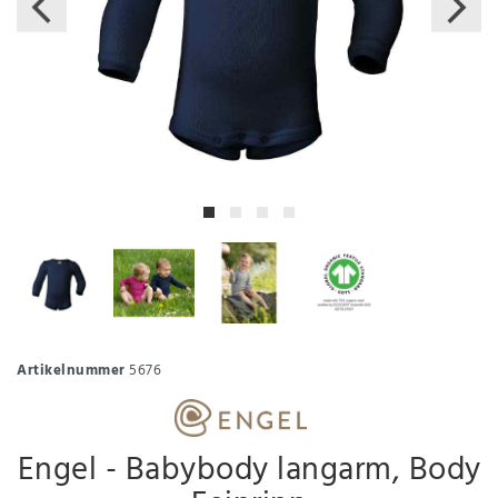
Artikelnummer
5676
Engel - Babybody langarm, Body