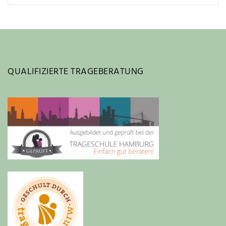
QUALIFIZIERTE TRAGEBERATUNG