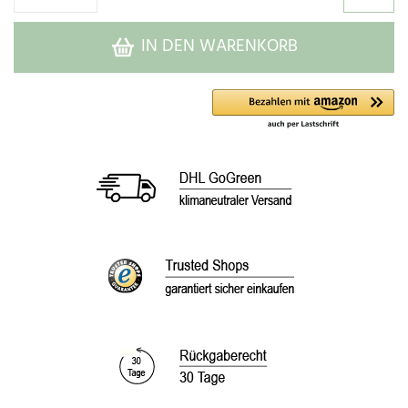
IN DEN WARENKORB