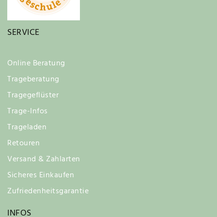
SERVICE
Online Beratung
Trageberatung
Tragegeflüster
Trage-Infos
Trageladen
Retouren
Versand & Zahlarten
Sicheres Einkaufen
Zufriedenheitsgarantie
INFOS