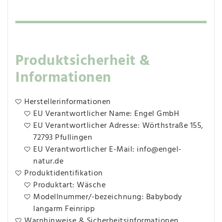
Produktsicherheit &
Informationen
Herstellerinformationen
EU Verantwortlicher Name: Engel GmbH
EU Verantwortlicher Adresse: Wörthstraße 155,
72793 Pfullingen
EU Verantwortlicher E-Mail: info@engel-
natur.de
Produktidentifikation
Produktart: Wäsche
Modellnummer/-bezeichnung: Babybody
langarm Feinripp
Warnhinweise & Sicherheitsinformationen