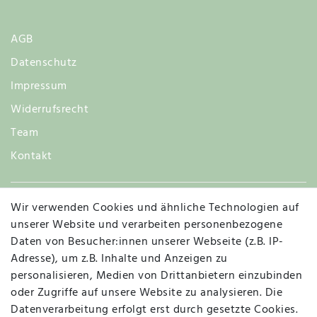
AGB
Datenschutz
Impressum
Widerrufsrecht
Team
Kontakt
Wir verwenden Cookies und ähnliche Technologien auf
Widerruf
unserer Website und verarbeiten personenbezogene
Daten von Besucher:innen unserer Webseite (z.B. IP-
Adresse), um z.B. Inhalte und Anzeigen zu
personalisieren, Medien von Drittanbietern einzubinden
Vertrag widerrufen
Kontakt
oder Zugriffe auf unsere Website zu analysieren. Die
Datenverarbeitung erfolgt erst durch gesetzte Cookies.