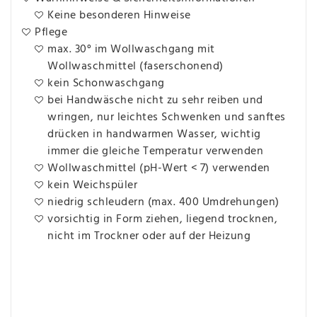
Keine besonderen Hinweise
Pflege
max. 30° im Wollwaschgang mit
Wollwaschmittel (faserschonend)
kein Schonwaschgang
bei Handwäsche nicht zu sehr reiben und
wringen, nur leichtes Schwenken und sanftes
drücken in handwarmen Wasser, wichtig
immer die gleiche Temperatur verwenden
Wollwaschmittel (pH-Wert < 7) verwenden
kein Weichspüler
niedrig schleudern (max. 400 Umdrehungen)
vorsichtig in Form ziehen, liegend trocknen,
nicht im Trockner oder auf der Heizung