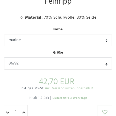
Feinripp
Material:
70% Schurwolle, 30% Seide
Farbe
Größe
42,70 EUR
inkl. ges. MwSt.
inkl. Versandkosten innerhalb DE
|
Inhalt
1
Stück
Lieferzeit 1-3 Werktage