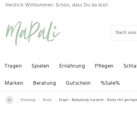
Herzlich Willkommen. Schön, dass Du da bist!
Tragen
Spielen
Ernährung
Pflegen
Schla
Marken
Beratung
Gutschein
%Sale%
Kleidung
Body
Engel - Babybody kurzarm - Body mit geringe