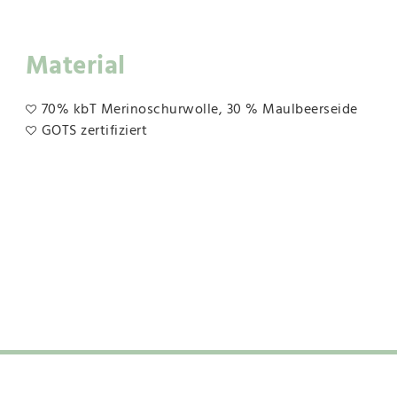
Material
70% kbT Merinoschurwolle, 30 % Maulbeerseide
GOTS zertifiziert