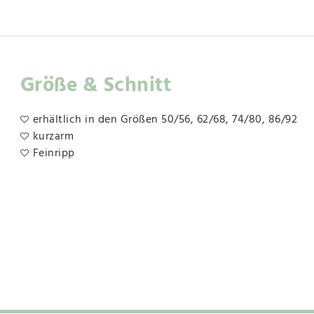
Größe & Schnitt
erhältlich in den Größen 50/56, 62/68, 74/80, 86/92
kurzarm
Feinripp