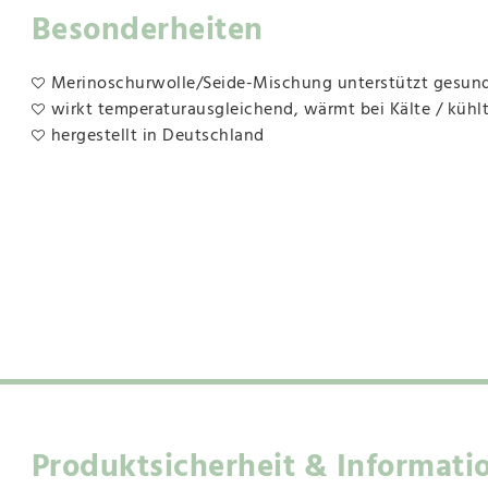
Besonderheiten
Merinoschurwolle/Seide-Mischung unterstützt gesun
wirkt temperaturausgleichend, wärmt bei Kälte / kühl
hergestellt in Deutschland
Produktsicherheit & Informati