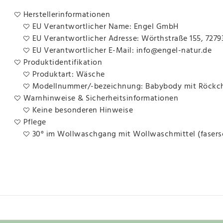
Herstellerinformationen
EU Verantwortlicher Name: Engel GmbH
EU Verantwortlicher Adresse: Wörthstraße 155, 7279
EU Verantwortlicher E-Mail: info@engel-natur.de
Produktidentifikation
Produktart: Wäsche
Modellnummer/-bezeichnung: Babybody mit Röckc
Warnhinweise & Sicherheitsinformationen
Keine besonderen Hinweise
Pflege
30° im Wollwaschgang mit Wollwaschmittel (faser