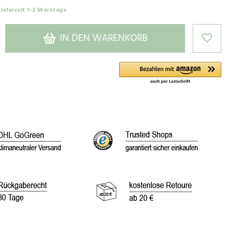
Lieferzeit 1-3 Werktage
IN DEN WARENKORB