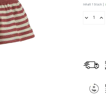
|
Inhalt
1
Stück