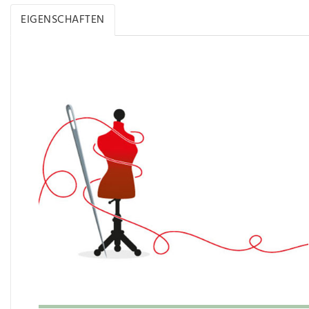
EIGENSCHAFTEN