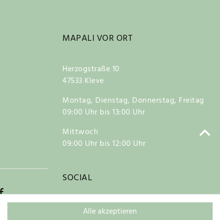
MAPALI VOR ORT
Herzogstraße 10
47533 Kleve
Montag, Dienstag, Donnerstag, Freitag
09:00 Uhr bis 13:00 Uhr
Mittwoch
09:00 Uhr bis 12:00 Uhr
SOCIAL
f
Alle akzeptieren