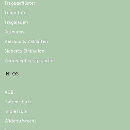
Tragegeflüster
Trage-Infos
Trageladen
Retouren
Versand & Zahlarten
Sicheres Einkaufen
Zufriedenheitsgarantie
INFOS
AGB
Datenschutz
Impressum
Widerrufsrecht