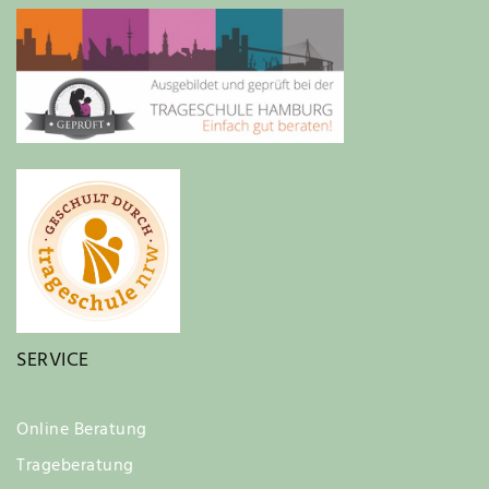
SERVICE
Online Beratung
Trageberatung