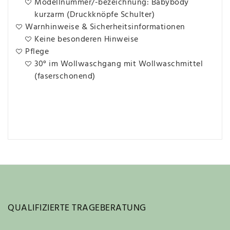
Modellnummer/-bezeichnung: Babybody
kurzarm (Druckknöpfe Schulter)
Warnhinweise & Sicherheitsinformationen
Keine besonderen Hinweise
Pflege
30° im Wollwaschgang mit Wollwaschmittel
(faserschonend)
QUALIFIZIERTE TRAGEBERATUNG