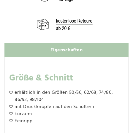
Eigenschaften
Größe & Schnitt
erhältlich in den Größen 50/56, 62/68, 74/80,
86/92, 98/104
mit Druckknöpfen auf den Schultern
kurzarm
Feinripp