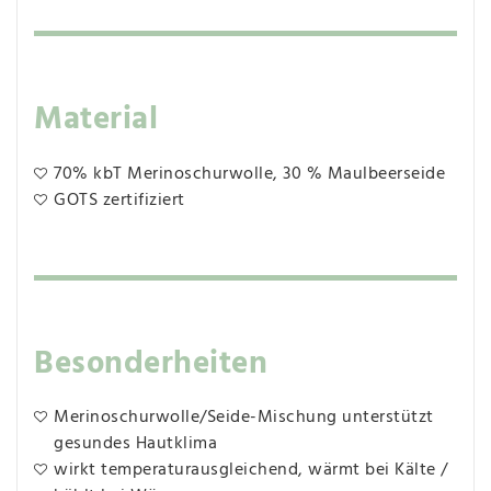
Material
70% kbT Merinoschurwolle, 30 % Maulbeerseide
GOTS zertifiziert
Besonderheiten
Merinoschurwolle/Seide-Mischung unterstützt
gesundes Hautklima
wirkt temperaturausgleichend, wärmt bei Kälte /