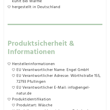
kühlt bei Wärme
hergestellt in Deutschland
Produktsicherheit &
Informationen
Herstellerinformationen
EU Verantwortlicher Name: Engel GmbH
EU Verantwortlicher Adresse: Wörthstraße 155,
72793 Pfullingen
EU Verantwortlicher E-Mail: info@engel-
natur.de
Produktidentifikation
Produktart: Wäsche