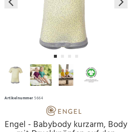
Artikelnummer
5664
Engel - Babybody kurzarm, Body