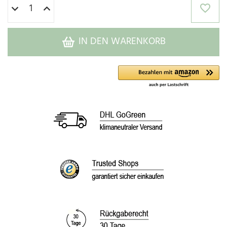
IN DEN WARENKORB