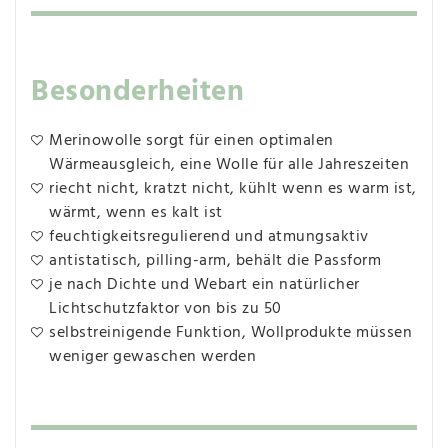
Besonderheiten
Merinowolle sorgt für einen optimalen
Wärmeausgleich, eine Wolle für alle Jahreszeiten
riecht nicht, kratzt nicht, kühlt wenn es warm ist,
wärmt, wenn es kalt ist
feuchtigkeitsregulierend und atmungsaktiv
antistatisch, pilling-arm, behält die Passform
je nach Dichte und Webart ein natürlicher
Lichtschutzfaktor von bis zu 50
selbstreinigende Funktion, Wollprodukte müssen
weniger gewaschen werden