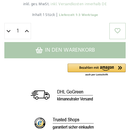
inkl. ges. MwSt.
inkl. Versandkosten innerhalb DE
|
Inhalt
1
Stück
Lieferzeit 1-3 Werktage
IN DEN WARENKORB