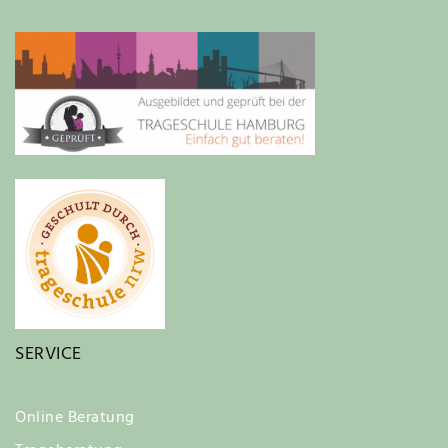
SERVICE
Online Beratung