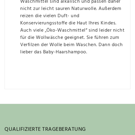
Waschmittel sind alkalisch und passen daher
nicht zur leicht sauren Naturwolle. Außerdem
reizen die vielen Duft- und
Konservierungsstoffe die Haut Ihres Kindes.
Auch viele „Öko-Waschmittel“ sind leider nicht
für die Wollwäsche geeignet. Sie führen zum
Verfilzen der Wolle beim Waschen. Dann doch
lieber das Baby-Haarshampoo.
QUALIFIZIERTE TRAGEBERATUNG