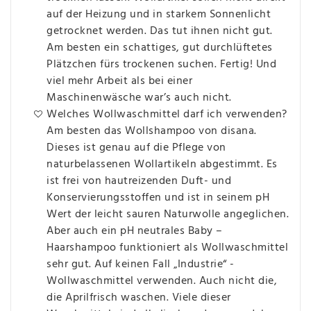
auf der Heizung und in starkem Sonnenlicht
getrocknet werden. Das tut ihnen nicht gut.
Am besten ein schattiges, gut durchlüftetes
Plätzchen fürs trockenen suchen. Fertig! Und
viel mehr Arbeit als bei einer
Maschinenwäsche war’s auch nicht.
Welches Wollwaschmittel darf ich verwenden?
Am besten das Wollshampoo von disana.
Dieses ist genau auf die Pflege von
naturbelassenen Wollartikeln abgestimmt. Es
ist frei von hautreizenden Duft- und
Konservierungsstoffen und ist in seinem pH
Wert der leicht sauren Naturwolle angeglichen.
Aber auch ein pH neutrales Baby –
Haarshampoo funktioniert als Wollwaschmittel
sehr gut. Auf keinen Fall „Industrie“ -
Wollwaschmittel verwenden. Auch nicht die,
die Aprilfrisch waschen. Viele dieser