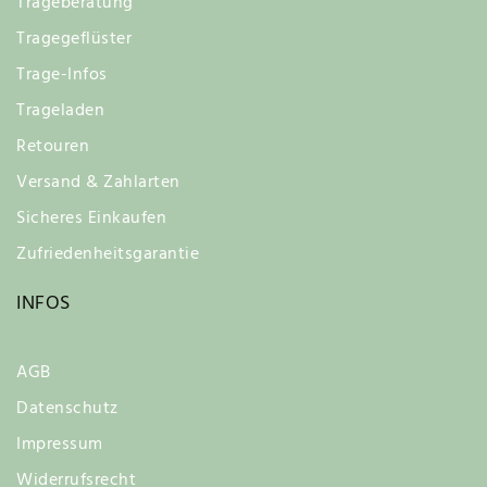
Trageberatung
Tragegeflüster
Trage-Infos
Trageladen
Retouren
Versand & Zahlarten
Sicheres Einkaufen
Zufriedenheitsgarantie
INFOS
AGB
Datenschutz
Impressum
Widerrufsrecht