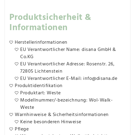
Produktsicherheit &
Informationen
Herstellerinformationen
EU Verantwortlicher Name: disana GmbH &
Co.KG
EU Verantwortlicher Adresse: Rosenstr. 26,
72805 Lichtenstein
EU Verantwortlicher E-Mail: info@disana.de
Produktidentifikation
Produktart: Weste
Modellnummer/-bezeichnung: Wol-Walk-
Weste
Warnhinweise & Sicherheitsinformationen
Keine besonderen Hinweise
Pflege