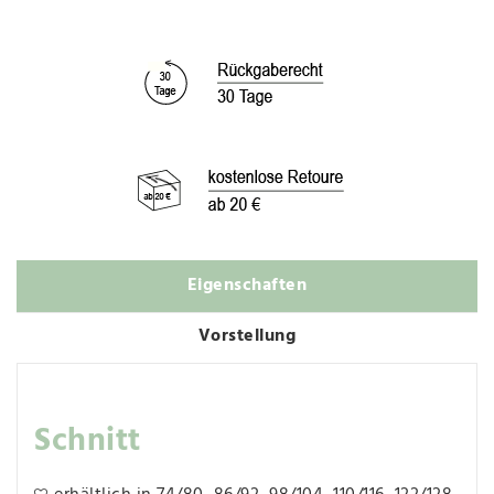
Eigenschaften
Vorstellung
Schnitt