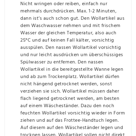
Nicht wringen oder reiben, einfach nur
mehrmals durchdrücken. Max. 1-2 Minuten,
dann ist‘s auch schon gut. Den Wollartikel aus
dem Waschwasser nehmen und mit frischem
Wasser der gleichen Temperatur, also auch
25°C und auf keinen Fall kälter, vorsichtig
ausspülen. Den nassen Wollartikel vorsichtig
und nur leicht ausdrücken um überschüssiges
Spülwasser zu entfernen. Den nassen
Wollartikel in die bereitgestellte Wanne legen
und ab zum Trockenplatz. Wollartikel dürfen
nicht hängend getrocknet werden, sonst
verziehen sie sich. Wollartikel müssen daher
flach liegend getrocknet werden, am besten
auf einem Wäscheständer. Dazu den noch
feuchten Wollartikel vorsichtig wieder in Form
ziehen und auf das Frottee-Handtuch legen.
Auf diesem auf den Wäscheständer legen und
trocknen lassen. Wollartikel sollen nicht direkt