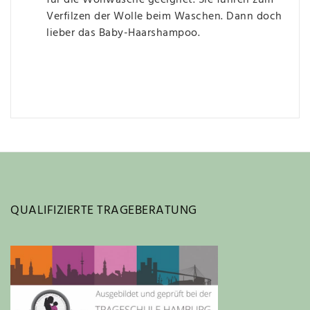
für die Wollwäsche geeignet. Sie führen zum
Verfilzen der Wolle beim Waschen. Dann doch
lieber das Baby-Haarshampoo.
QUALIFIZIERTE TRAGEBERATUNG