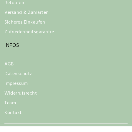
Retouren
Versand & Zahlarten
Sicheres Einkaufen
Zufriedenheitsgarantie
INFOS
AGB
Datenschutz
Impressum
Widerrufsrecht
Team
Kontakt