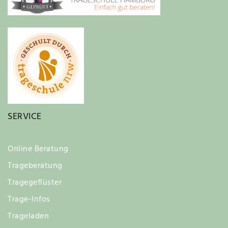
SERVICE
Online Beratung
Trageberatung
Tragegeflüster
Trage-Infos
Trageladen