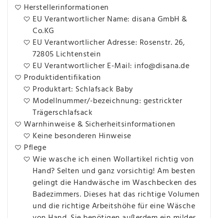
Herstellerinformationen
EU Verantwortlicher Name: disana GmbH &
Co.KG
EU Verantwortlicher Adresse: Rosenstr. 26,
72805 Lichtenstein
EU Verantwortlicher E-Mail: info@disana.de
Produktidentifikation
Produktart: Schlafsack Baby
Modellnummer/-bezeichnung: gestrickter
Trägerschlafsack
Warnhinweise & Sicherheitsinformationen
Keine besonderen Hinweise
Pflege
Wie wasche ich einen Wollartikel richtig von
Hand? Selten und ganz vorsichtig! Am besten
gelingt die Handwäsche im Waschbecken des
Badezimmers. Dieses hat das richtige Volumen
und die richtige Arbeitshöhe für eine Wäsche