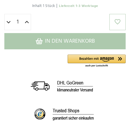
|
Inhalt
1
Stück
Lieferzeit 1-3 Werktage
IN DEN WARENKORB