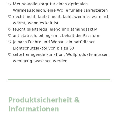
Merinowolle sorgt für einen optimalen
Wärmeausgleich, eine Wolle für alle Jahreszeiten
riecht nicht, kratzt nicht, kühlt wenn es warm ist,
wärmt, wenn es kalt ist
feuchtigkeitsregulierend und atmungsaktiv
antistatisch, pilling-arm, behält die Passform
je nach Dichte und Webart ein natürlicher
Lichtschutzfaktor von bis zu 50
selbstreinigende Funktion, Wollprodukte müssen
weniger gewaschen werden
Produktsicherheit &
Informationen