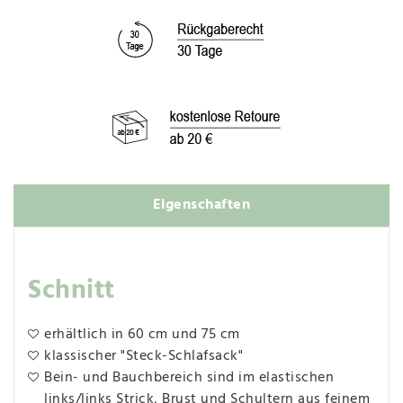
Eigenschaften
Schnitt
erhältlich in 60 cm und 75 cm
klassischer "Steck-Schlafsack"
Bein- und Bauchbereich sind im elastischen
links/links Strick, Brust und Schultern aus feinem