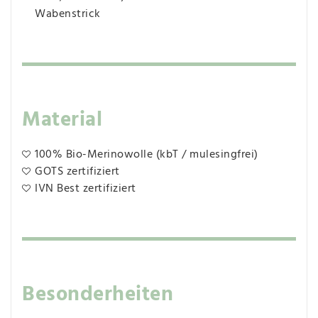
Wabenstrick
Material
100% Bio-Merinowolle (kbT / mulesingfrei)
GOTS zertifiziert
IVN Best zertifiziert
Besonderheiten