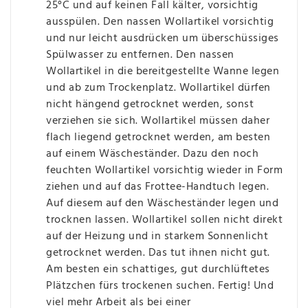
25°C und auf keinen Fall kälter, vorsichtig
ausspülen. Den nassen Wollartikel vorsichtig
und nur leicht ausdrücken um überschüssiges
Spülwasser zu entfernen. Den nassen
Wollartikel in die bereitgestellte Wanne legen
und ab zum Trockenplatz. Wollartikel dürfen
nicht hängend getrocknet werden, sonst
verziehen sie sich. Wollartikel müssen daher
flach liegend getrocknet werden, am besten
auf einem Wäscheständer. Dazu den noch
feuchten Wollartikel vorsichtig wieder in Form
ziehen und auf das Frottee-Handtuch legen.
Auf diesem auf den Wäscheständer legen und
trocknen lassen. Wollartikel sollen nicht direkt
auf der Heizung und in starkem Sonnenlicht
getrocknet werden. Das tut ihnen nicht gut.
Am besten ein schattiges, gut durchlüftetes
Plätzchen fürs trockenen suchen. Fertig! Und
viel mehr Arbeit als bei einer