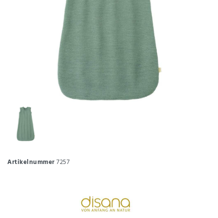
Artikelnummer
7257