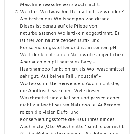
Maschinenwäsche war’s auch nicht.
Welches Wollwaschmittel darf ich verwenden?
Am besten das Wollshampoo von disana.
Dieses ist genau auf die Pflege von
naturbelassenen Wollartikeln abgestimmt. Es
ist frei von hautreizenden Duft- und
Konservierungsstoffen und ist in seinem pH
Wert der leicht sauren Naturwolle angeglichen.
Aber auch ein pH neutrales Baby –
Haarshampoo funktioniert als Wollwaschmittel
sehr gut. Auf keinen Fall „Industrie“ -
Wollwaschmittel verwenden. Auch nicht die,
die Aprilfrisch waschen. Viele dieser
Waschmittel sind alkalisch und passen daher
nicht zur leicht sauren Naturwolle. Außerdem
reizen die vielen Duft- und
Konservierungsstoffe die Haut Ihres Kindes.
Auch viele „Öko-Waschmittel“ sind leider nicht