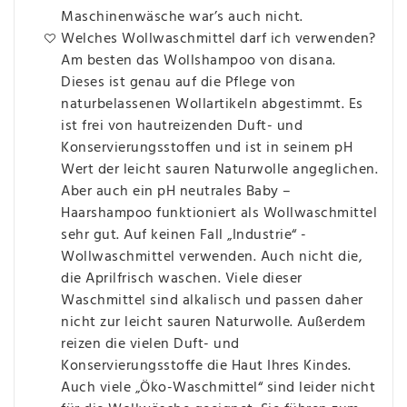
Maschinenwäsche war’s auch nicht.
Welches Wollwaschmittel darf ich verwenden?
Am besten das Wollshampoo von disana.
Dieses ist genau auf die Pflege von
naturbelassenen Wollartikeln abgestimmt. Es
ist frei von hautreizenden Duft- und
Konservierungsstoffen und ist in seinem pH
Wert der leicht sauren Naturwolle angeglichen.
Aber auch ein pH neutrales Baby –
Haarshampoo funktioniert als Wollwaschmittel
sehr gut. Auf keinen Fall „Industrie“ -
Wollwaschmittel verwenden. Auch nicht die,
die Aprilfrisch waschen. Viele dieser
Waschmittel sind alkalisch und passen daher
nicht zur leicht sauren Naturwolle. Außerdem
reizen die vielen Duft- und
Konservierungsstoffe die Haut Ihres Kindes.
Auch viele „Öko-Waschmittel“ sind leider nicht