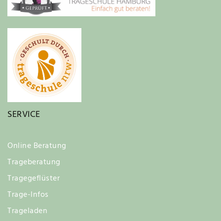
SERVICE
Online Beratung
Trageberatung
Tragegeflüster
Trage-Infos
Trageladen