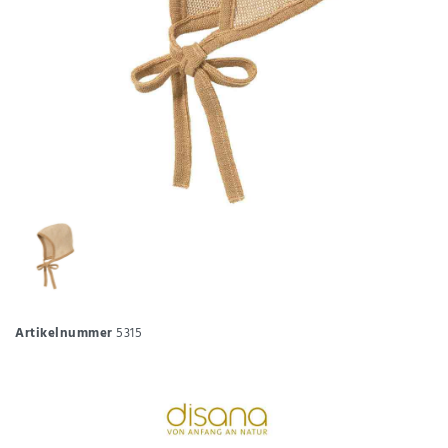
Artikelnummer
5315