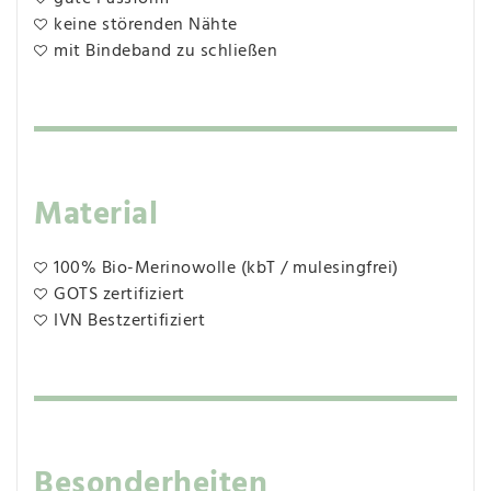
keine störenden Nähte
mit Bindeband zu schließen
Material
100% Bio-Merinowolle (kbT / mulesingfrei)
GOTS zertifiziert
IVN Bestzertifiziert
Besonderheiten