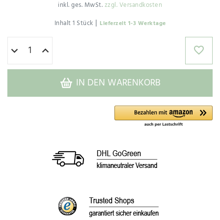
inkl. ges. MwSt.
zzgl. Versandkosten
|
Inhalt
1
Stück
Lieferzeit 1-3 Werktage
IN DEN WARENKORB