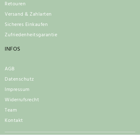
Retouren
Versand & Zahlarten
Sicheres Einkaufen
Zufriedenheitsgarantie
INFOS
AGB
Datenschutz
Impressum
Widerrufsrecht
Team
Kontakt