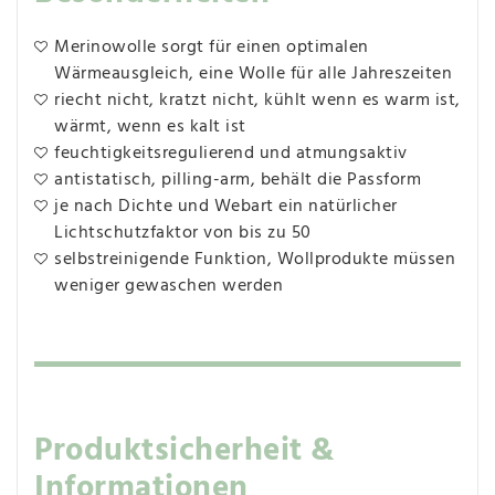
Merinowolle sorgt für einen optimalen
Wärmeausgleich, eine Wolle für alle Jahreszeiten
riecht nicht, kratzt nicht, kühlt wenn es warm ist,
wärmt, wenn es kalt ist
feuchtigkeitsregulierend und atmungsaktiv
antistatisch, pilling-arm, behält die Passform
je nach Dichte und Webart ein natürlicher
Lichtschutzfaktor von bis zu 50
selbstreinigende Funktion, Wollprodukte müssen
weniger gewaschen werden
Produktsicherheit &
Informationen