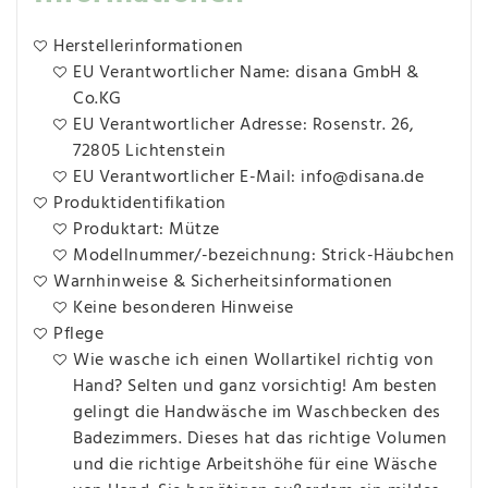
Herstellerinformationen
EU Verantwortlicher Name: disana GmbH &
Co.KG
EU Verantwortlicher Adresse: Rosenstr. 26,
72805 Lichtenstein
EU Verantwortlicher E-Mail: info@disana.de
Produktidentifikation
Produktart: Mütze
Modellnummer/-bezeichnung: Strick-Häubchen
Warnhinweise & Sicherheitsinformationen
Keine besonderen Hinweise
Pflege
Wie wasche ich einen Wollartikel richtig von
Hand? Selten und ganz vorsichtig! Am besten
gelingt die Handwäsche im Waschbecken des
Badezimmers. Dieses hat das richtige Volumen
und die richtige Arbeitshöhe für eine Wäsche