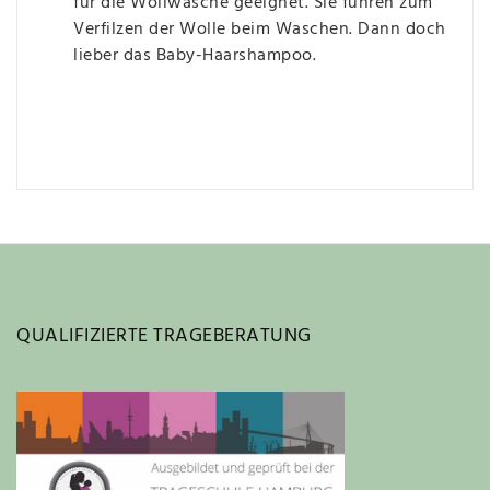
für die Wollwäsche geeignet. Sie führen zum
Verfilzen der Wolle beim Waschen. Dann doch
lieber das Baby-Haarshampoo.
QUALIFIZIERTE TRAGEBERATUNG