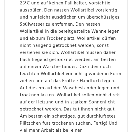
25°C und auf keinen Fall kälter, vorsichtig
ausspülen. Den nassen Wollartikel vorsichtig
und nur leicht ausdrücken um überschüssiges
Spülwasser zu entfernen. Den nassen
Wollartikel in die bereitgestellte Wanne legen
und ab zum Trockenplatz. Wollartikel dürfen
nicht hängend getrocknet werden, sonst
verziehen sie sich. Wollartikel müssen daher
flach liegend getrocknet werden, am besten
auf einem Wäscheständer. Dazu den noch
feuchten Wollartikel vorsichtig wieder in Form
ziehen und auf das Frottee-Handtuch legen.
Auf diesem auf den Wäscheständer legen und
trocknen lassen. Wollartikel sollen nicht direkt
auf der Heizung und in starkem Sonnenlicht
getrocknet werden. Das tut ihnen nicht gut.
Am besten ein schattiges, gut durchlüftetes
Plätzchen fürs trockenen suchen. Fertig! Und
viel mehr Arbeit als bei einer