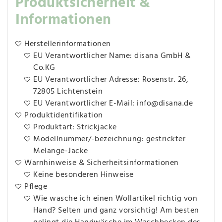
Produktsicherheit &
Informationen
Herstellerinformationen
EU Verantwortlicher Name: disana GmbH &
Co.KG
EU Verantwortlicher Adresse: Rosenstr. 26,
72805 Lichtenstein
EU Verantwortlicher E-Mail: info@disana.de
Produktidentifikation
Produktart: Strickjacke
Modellnummer/-bezeichnung: gestrickter
Melange-Jacke
Warnhinweise & Sicherheitsinformationen
Keine besonderen Hinweise
Pflege
Wie wasche ich einen Wollartikel richtig von
Hand? Selten und ganz vorsichtig! Am besten