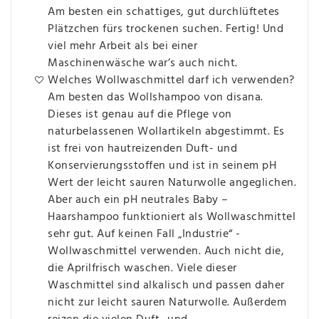
Am besten ein schattiges, gut durchlüftetes
Plätzchen fürs trockenen suchen. Fertig! Und
viel mehr Arbeit als bei einer
Maschinenwäsche war’s auch nicht.
Welches Wollwaschmittel darf ich verwenden?
Am besten das Wollshampoo von disana.
Dieses ist genau auf die Pflege von
naturbelassenen Wollartikeln abgestimmt. Es
ist frei von hautreizenden Duft- und
Konservierungsstoffen und ist in seinem pH
Wert der leicht sauren Naturwolle angeglichen.
Aber auch ein pH neutrales Baby –
Haarshampoo funktioniert als Wollwaschmittel
sehr gut. Auf keinen Fall „Industrie“ -
Wollwaschmittel verwenden. Auch nicht die,
die Aprilfrisch waschen. Viele dieser
Waschmittel sind alkalisch und passen daher
nicht zur leicht sauren Naturwolle. Außerdem