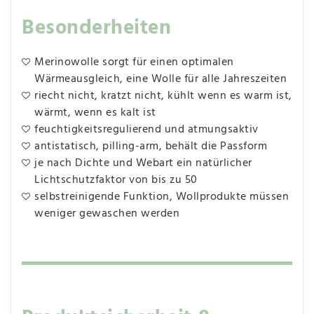
Besonderheiten
Merinowolle sorgt für einen optimalen
Wärmeausgleich, eine Wolle für alle Jahreszeiten
riecht nicht, kratzt nicht, kühlt wenn es warm ist,
wärmt, wenn es kalt ist
feuchtigkeitsregulierend und atmungsaktiv
antistatisch, pilling-arm, behält die Passform
je nach Dichte und Webart ein natürlicher
Lichtschutzfaktor von bis zu 50
selbstreinigende Funktion, Wollprodukte müssen
weniger gewaschen werden