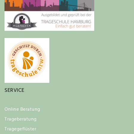
SERVICE
Online Beratung
Trageberatung
Tragegeflüster