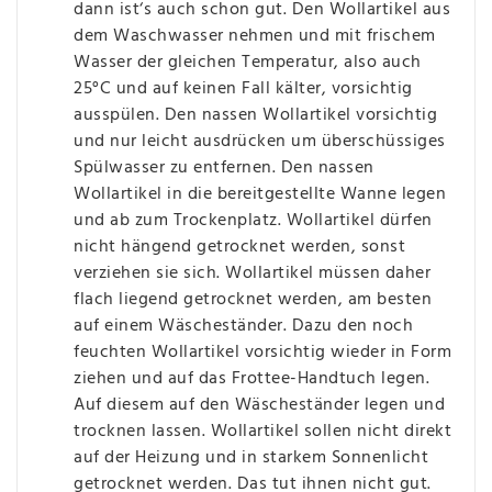
dann ist‘s auch schon gut. Den Wollartikel aus
dem Waschwasser nehmen und mit frischem
Wasser der gleichen Temperatur, also auch
25°C und auf keinen Fall kälter, vorsichtig
ausspülen. Den nassen Wollartikel vorsichtig
und nur leicht ausdrücken um überschüssiges
Spülwasser zu entfernen. Den nassen
Wollartikel in die bereitgestellte Wanne legen
und ab zum Trockenplatz. Wollartikel dürfen
nicht hängend getrocknet werden, sonst
verziehen sie sich. Wollartikel müssen daher
flach liegend getrocknet werden, am besten
auf einem Wäscheständer. Dazu den noch
feuchten Wollartikel vorsichtig wieder in Form
ziehen und auf das Frottee-Handtuch legen.
Auf diesem auf den Wäscheständer legen und
trocknen lassen. Wollartikel sollen nicht direkt
auf der Heizung und in starkem Sonnenlicht
getrocknet werden. Das tut ihnen nicht gut.