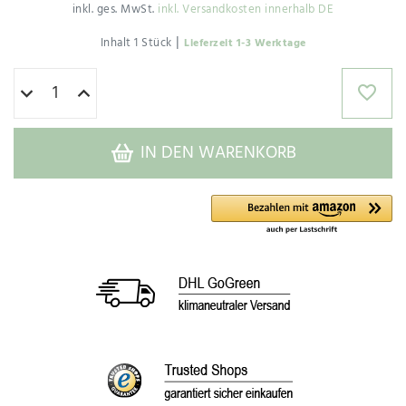
inkl. ges. MwSt.
inkl. Versandkosten innerhalb DE
|
Inhalt
1
Stück
Lieferzeit 1-3 Werktage
IN DEN WARENKORB