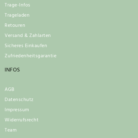
Trage-Infos
Trageladen
Retouren
Versand & Zahlarten
Sicheres Einkaufen
Zufriedenheitsgarantie
INFOS
AGB
Datenschutz
Impressum
Widerrufsrecht
Team