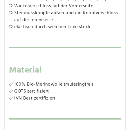
Wickelverschluss auf der Vorderseite
Steinnussknöpfe außen und ein Knopfverschluss
auf der Innenseite
elastisch durch weichen Linksstrick
Material
100% Bio-Merinowolle (mulesingfrei)
GOTS zertifiziert
IVN Best zertifiziert