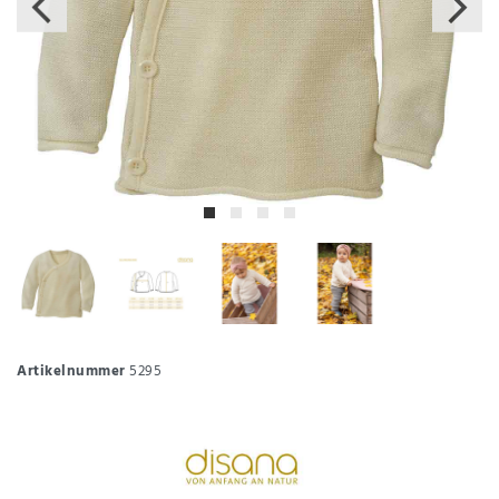
Artikelnummer
5295