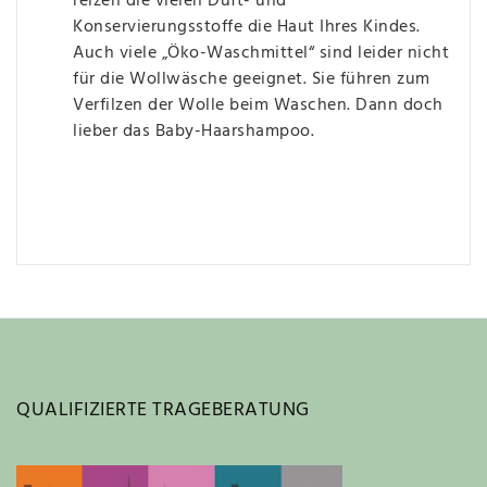
reizen die vielen Duft- und
Konservierungsstoffe die Haut Ihres Kindes.
Auch viele „Öko-Waschmittel“ sind leider nicht
für die Wollwäsche geeignet. Sie führen zum
Verfilzen der Wolle beim Waschen. Dann doch
lieber das Baby-Haarshampoo.
QUALIFIZIERTE TRAGEBERATUNG