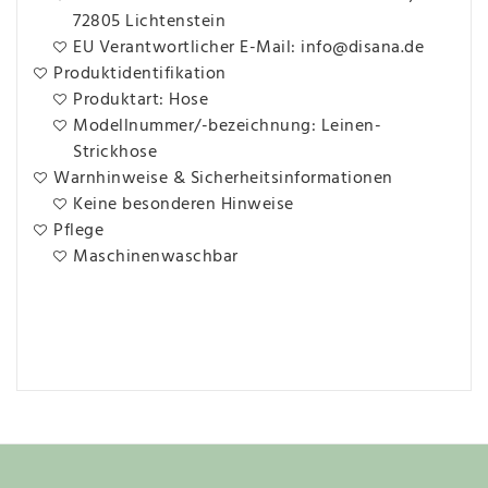
72805 Lichtenstein
EU Verantwortlicher E-Mail: info@disana.de
Produktidentifikation
Produktart: Hose
Modellnummer/-bezeichnung: Leinen-
Strickhose
Warnhinweise & Sicherheitsinformationen
Keine besonderen Hinweise
Pflege
Maschinenwaschbar