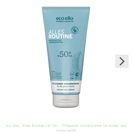
eco elio - Alles Routine LSF 50+ - Pflegende Sonnencreme für Kinder und
Erwachsene