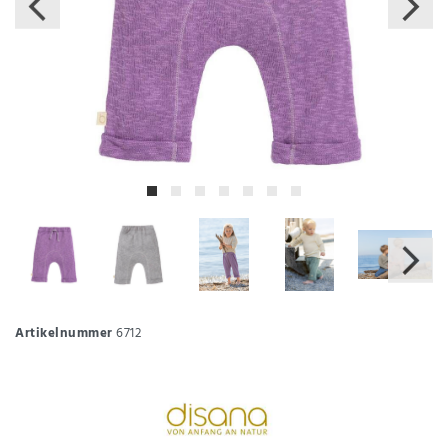
Artikelnummer
6712