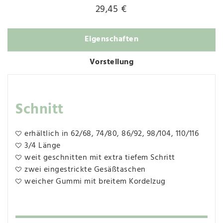
29,45 €
Eigenschaften
Vorstellung
Schnitt
erhältlich in 62/68, 74/80, 86/92, 98/104, 110/116
3/4 Länge
weit geschnitten mit extra tiefem Schritt
zwei eingestrickte Gesäßtaschen
weicher Gummi mit breitem Kordelzug