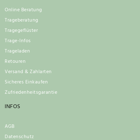
Online Beratung
Trageberatung
Tragegeflüster
Trage-Infos
Trageladen
Retouren
Versand & Zahlarten
Sicheres Einkaufen
Zufriedenheitsgarantie
INFOS
AGB
Datenschutz