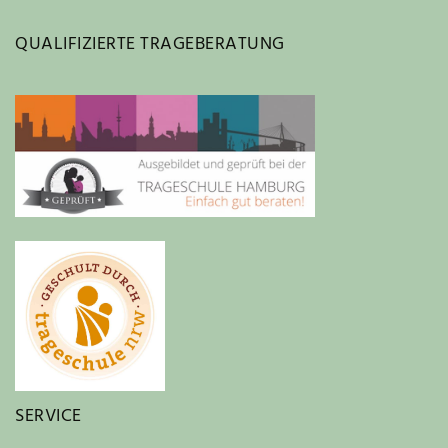
QUALIFIZIERTE TRAGEBERATUNG
SERVICE