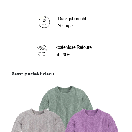
Passt perfekt dazu