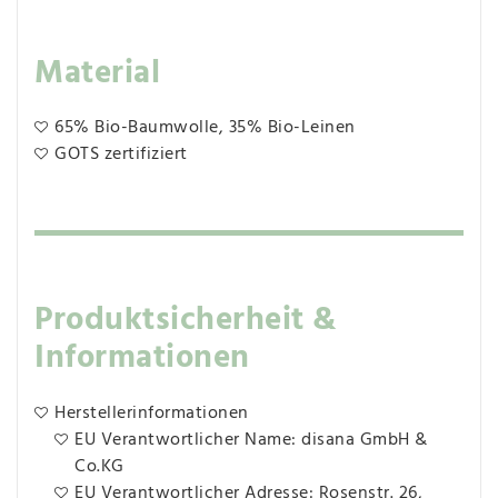
Material
65% Bio-Baumwolle, 35% Bio-Leinen
GOTS zertifiziert
Produktsicherheit &
Informationen
Herstellerinformationen
EU Verantwortlicher Name: disana GmbH &
Co.KG
EU Verantwortlicher Adresse: Rosenstr. 26,