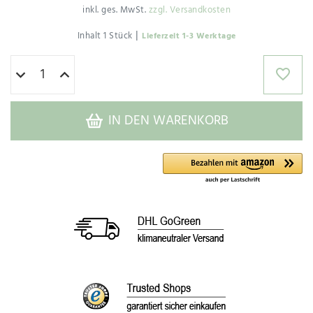
inkl. ges. MwSt.
zzgl. Versandkosten
|
Inhalt
1
Stück
Lieferzeit 1-3 Werktage
IN DEN WARENKORB