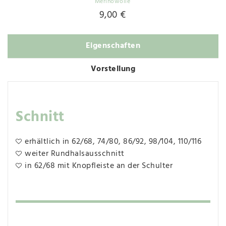
Merinowolle
9,00 €
Eigenschaften
Vorstellung
Schnitt
erhältlich in 62/68, 74/80, 86/92, 98/104, 110/116
weiter Rundhalsausschnitt
in 62/68 mit Knopfleiste an der Schulter