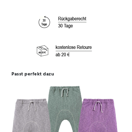
Passt perfekt dazu