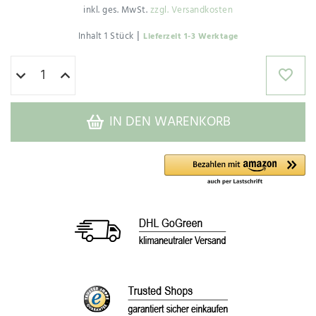
inkl. ges. MwSt.
zzgl. Versandkosten
|
Inhalt
1
Stück
Lieferzeit 1-3 Werktage
IN DEN WARENKORB