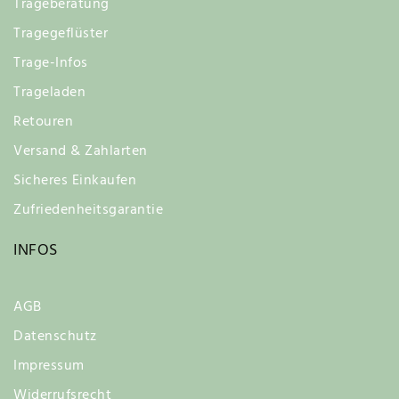
Trageberatung
Tragegeflüster
Trage-Infos
Trageladen
Retouren
Versand & Zahlarten
Sicheres Einkaufen
Zufriedenheitsgarantie
INFOS
AGB
Datenschutz
Impressum
Widerrufsrecht