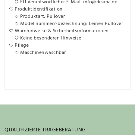
EU Verantwortlicher E-Mail: info@disana.de
Produktidentifikation
Produktart: Pullover
Modellnummer/-bezeichnung: Leinen Pullover
Warnhinweise & Sicherheitsinformationen
Keine besonderen Hinweise
Pflege
Maschinenwaschbar
QUALIFIZIERTE TRAGEBERATUNG