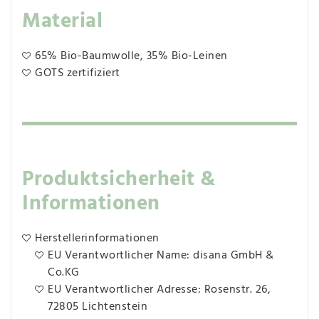
Material
65% Bio-Baumwolle, 35% Bio-Leinen
GOTS zertifiziert
Produktsicherheit &
Informationen
Herstellerinformationen
EU Verantwortlicher Name: disana GmbH &
Co.KG
EU Verantwortlicher Adresse: Rosenstr. 26,
72805 Lichtenstein