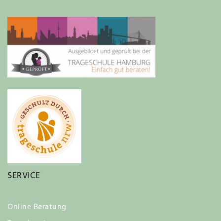
SERVICE
Online Beratung