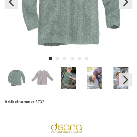
Artikelnummer
6702