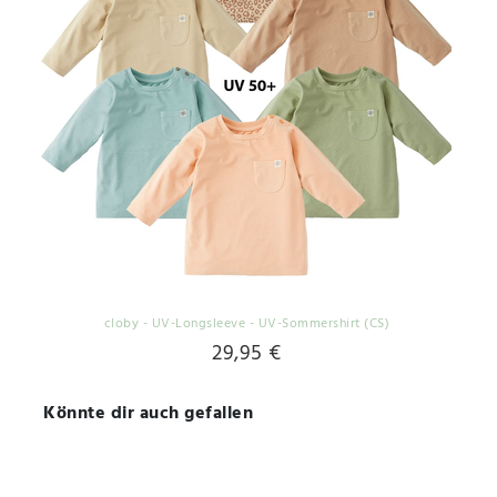
cloby - UV-Longsleeve - UV-Sommershirt (CS)
29,95 €
Könnte dir auch gefallen