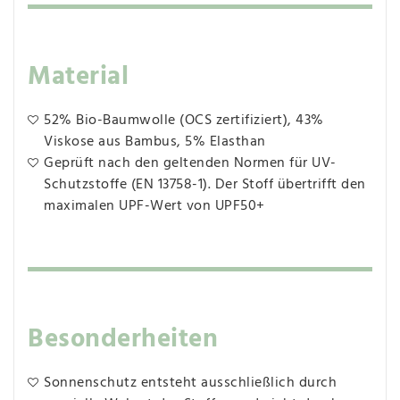
Material
52% Bio-Baumwolle (OCS zertifiziert), 43%
Viskose aus Bambus, 5% Elasthan
Geprüft nach den geltenden Normen für UV-
Schutzstoffe (EN 13758-1). Der Stoff übertrifft den
maximalen UPF-Wert von UPF50+
Besonderheiten
Sonnenschutz entsteht ausschließlich durch