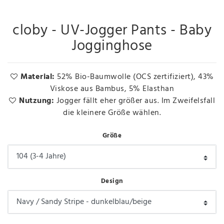
cloby - UV-Jogger Pants - Baby
Jogginghose
Material:
52% Bio-Baumwolle (OCS zertifiziert), 43%
Viskose aus Bambus, 5% Elasthan
Nutzung:
Jogger fällt eher größer aus. Im Zweifelsfall
die kleinere Größe wählen.
Größe
Design