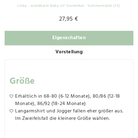
cloby - wendbarer Baby UV Sonnenhut - Sommermütze (CS)
27,95 €
Eigenschaften
Vorstellung
Größe
Erhältlich in 68-80 (6-12 Monate), 80/86 (12-18
Monate), 86/92 (18-24 Monate)
Langarmshirt und Jogger fallen eher größer aus.
Im Zweifelsfall die kleinere Größe wählen.