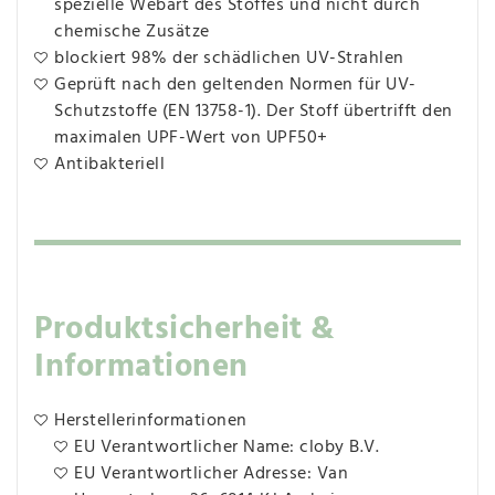
spezielle Webart des Stoffes und nicht durch
chemische Zusätze
blockiert 98% der schädlichen UV-Strahlen
Geprüft nach den geltenden Normen für UV-
Schutzstoffe (EN 13758-1). Der Stoff übertrifft den
maximalen UPF-Wert von UPF50+
Antibakteriell
Produktsicherheit &
Informationen
Herstellerinformationen
EU Verantwortlicher Name: cloby B.V.
EU Verantwortlicher Adresse: Van