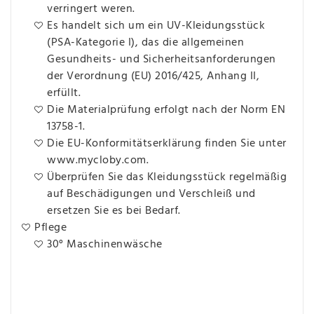
verringert weren.
Es handelt sich um ein UV-Kleidungsstück
(PSA-Kategorie I), das die allgemeinen
Gesundheits- und Sicherheitsanforderungen
der Verordnung (EU) 2016/425, Anhang II,
erfüllt.
Die Materialprüfung erfolgt nach der Norm EN
13758-1.
Die EU-Konformitätserklärung finden Sie unter
www.mycloby.com.
Überprüfen Sie das Kleidungsstück regelmäßig
auf Beschädigungen und Verschleiß und
ersetzen Sie es bei Bedarf.
Pflege
30° Maschinenwäsche