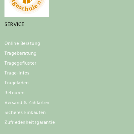
SERVICE
Online Beratung
Trageberatung
Tragegeflüster
Trage-Infos
Trageladen
Retouren
Versand & Zahlarten
Sicheres Einkaufen
Zufriedenheitsgarantie