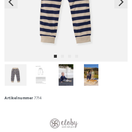
Artikelnummer
7714