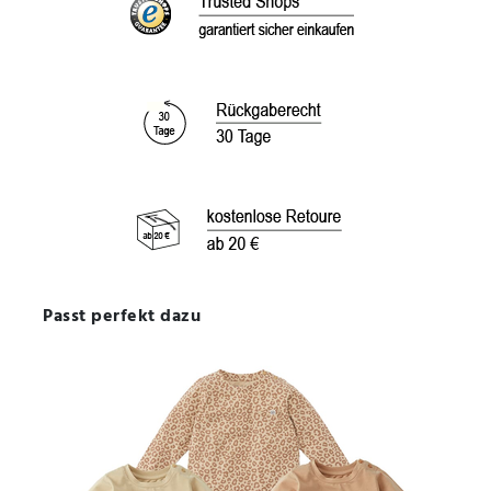
Passt perfekt dazu