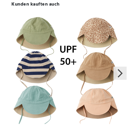
Kunden kauften auch