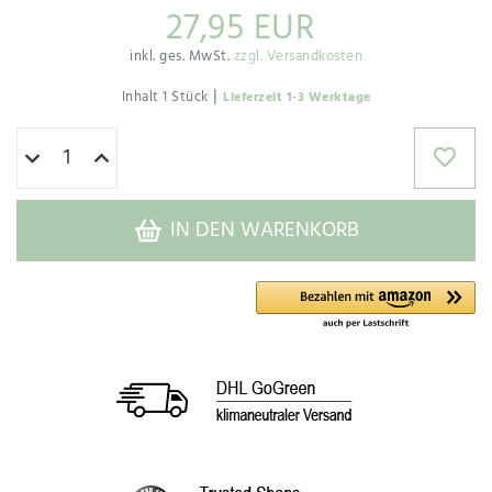
27,95 EUR
inkl. ges. MwSt.
zzgl. Versandkosten
|
Inhalt
1
Stück
Lieferzeit 1-3 Werktage
IN DEN WARENKORB