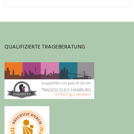
QUALIFIZIERTE TRAGEBERATUNG