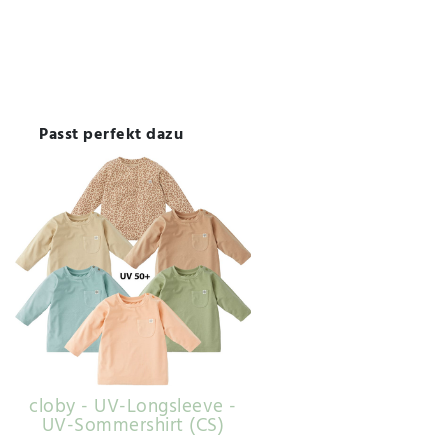
Passt perfekt dazu
cloby - UV-Longsleeve -
UV-Sommershirt (CS)