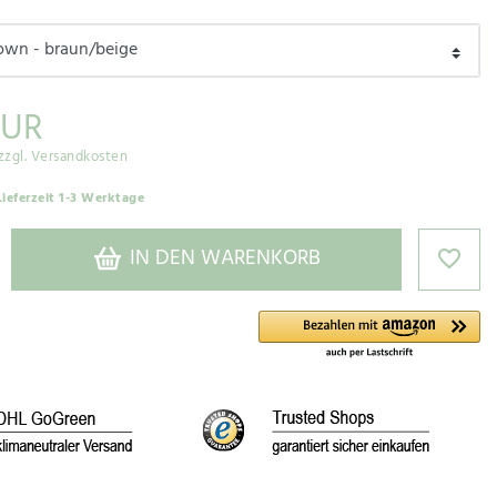
EUR
zzgl. Versandkosten
Lieferzeit 1-3 Werktage
IN DEN WARENKORB