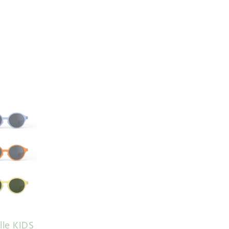
lle KIDS