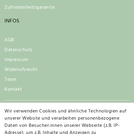
Zufriedenheitsgarantie
INFOS
AGB
Datenschutz
Impressum
Widerrufsrecht
Team
Kontakt
Wir verwenden Cookies und ähnliche Technologien auf
Widerruf
unserer Website und verarbeiten personenbezogene
Daten von Besucher:innen unserer Webseite (z.B. IP-
Adresse), um z.B. Inhalte und Anzeigen zu