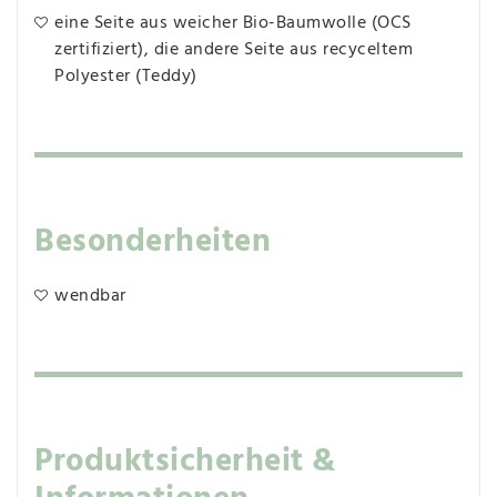
eine Seite aus weicher Bio-Baumwolle (OCS
zertifiziert), die andere Seite aus recyceltem
Polyester (Teddy)
Besonderheiten
wendbar
Produktsicherheit &