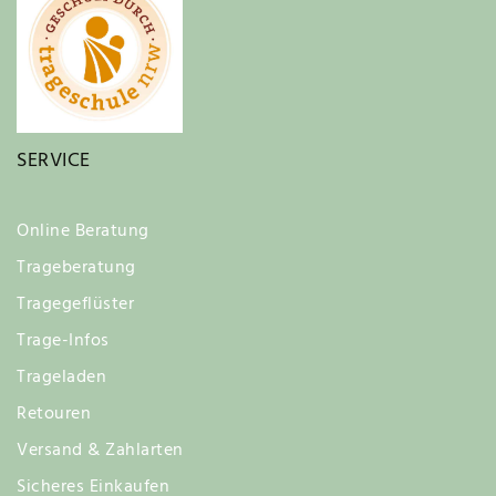
SERVICE
Online Beratung
Trageberatung
Tragegeflüster
Trage-Infos
Trageladen
Retouren
Versand & Zahlarten
Sicheres Einkaufen