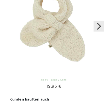
cloby - Teddy-Schal
19,95 €
Kunden kauften auch