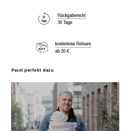
Passt perfekt dazu