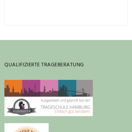
QUALIFIZIERTE TRAGEBERATUNG