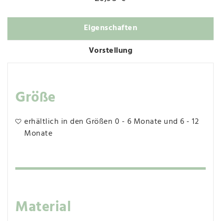
Eigenschaften
Vorstellung
Größe
erhältlich in den Größen 0 - 6 Monate und 6 - 12
Monate
Material