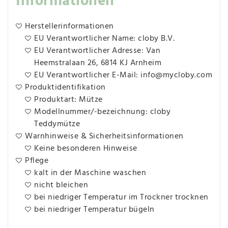
Informationen
Herstellerinformationen
EU Verantwortlicher Name: cloby B.V.
EU Verantwortlicher Adresse: Van
Heemstralaan 26, 6814 KJ Arnheim
EU Verantwortlicher E-Mail: info@mycloby.com
Produktidentifikation
Produktart: Mütze
Modellnummer/-bezeichnung: cloby
Teddymütze
Warnhinweise & Sicherheitsinformationen
Keine besonderen Hinweise
Pflege
kalt in der Maschine waschen
nicht bleichen
bei niedriger Temperatur im Trockner trocknen
bei niedriger Temperatur bügeln