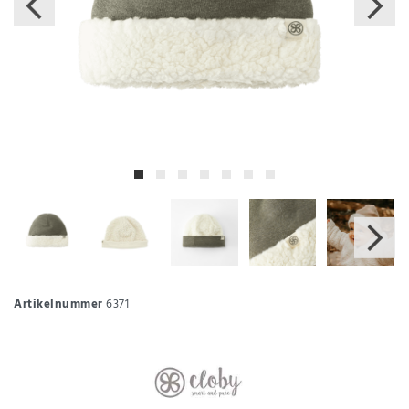
Artikelnummer
6371