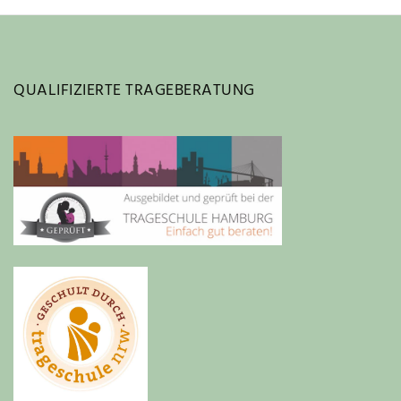
QUALIFIZIERTE TRAGEBERATUNG