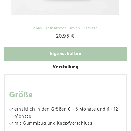
cloby - Korklätzchen
, Design: Off White
20,95 €
Eigenschaften
Vorstellung
Größe
erhältlich in den Größen 0 - 6 Monate und 6 - 12
Monate
mit Gummizug und Knopfverschluss