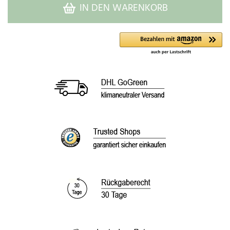
IN DEN WARENKORB