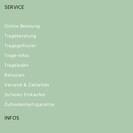
SERVICE
Online Beratung
Trageberatung
Tragegeflüster
Trage-Infos
Trageladen
Retouren
Versand & Zahlarten
Sicheres Einkaufen
Zufriedenheitsgarantie
INFOS