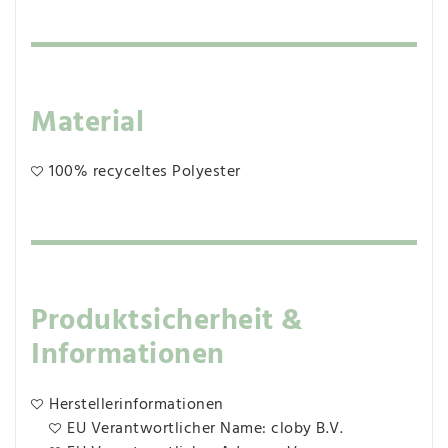
Material
100% recyceltes Polyester
Produktsicherheit &
Informationen
Herstellerinformationen
EU Verantwortlicher Name: cloby B.V.