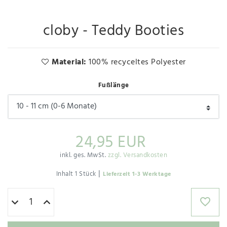
cloby - Teddy Booties
Material:
100% recyceltes Polyester
Fußlänge
24,95 EUR
inkl. ges. MwSt.
zzgl. Versandkosten
|
Inhalt
1
Stück
Lieferzeit 1-3 Werktage