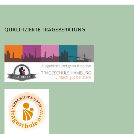
QUALIFIZIERTE TRAGEBERATUNG