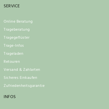
SERVICE
Online Beratung
Trageberatung
Tragegeflüster
Trage-Infos
Trageladen
Retouren
Versand & Zahlarten
Sicheres Einkaufen
Zufriedenheitsgarantie
INFOS