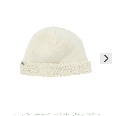
cloby - Teddymütze - Wintermütze Baby
, Design: Off White