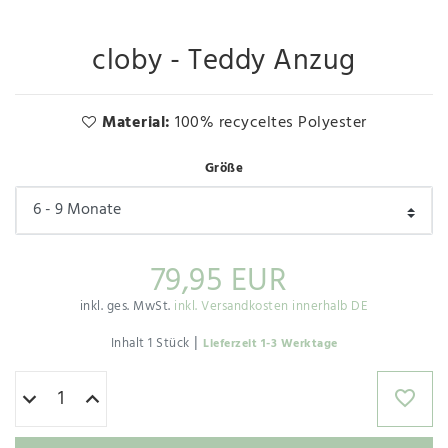
cloby - Teddy Anzug
Material:
100% recyceltes Polyester
Größe
79,95 EUR
inkl. ges. MwSt.
inkl. Versandkosten innerhalb DE
|
Inhalt
1
Stück
Lieferzeit 1-3 Werktage