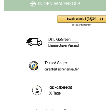
IN DEN WARENKORB