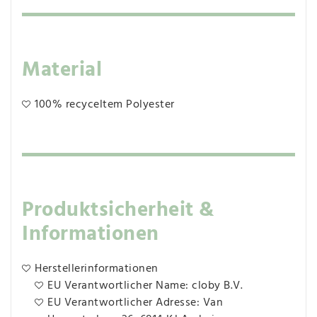
Material
100% recyceltem Polyester
Produktsicherheit &
Informationen
Herstellerinformationen
EU Verantwortlicher Name: cloby B.V.
EU Verantwortlicher Adresse: Van