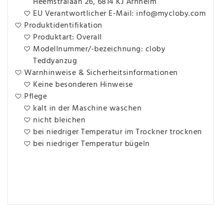
Heemstralaan 26, 6814 KJ Arnheim
EU Verantwortlicher E-Mail: info@mycloby.com
Produktidentifikation
Produktart: Overall
Modellnummer/-bezeichnung: cloby
Teddyanzug
Warnhinweise & Sicherheitsinformationen
Keine besonderen Hinweise
Pflege
kalt in der Maschine waschen
nicht bleichen
bei niedriger Temperatur im Trockner trocknen
bei niedriger Temperatur bügeln