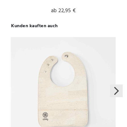
ab 22,95 €
Kunden kauften auch