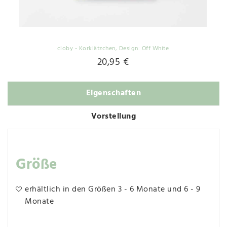
cloby - Korklätzchen
, Design: Off White
20,95 €
Eigenschaften
Vorstellung
Größe
erhältlich in den Größen 3 - 6 Monate und 6 - 9
Monate