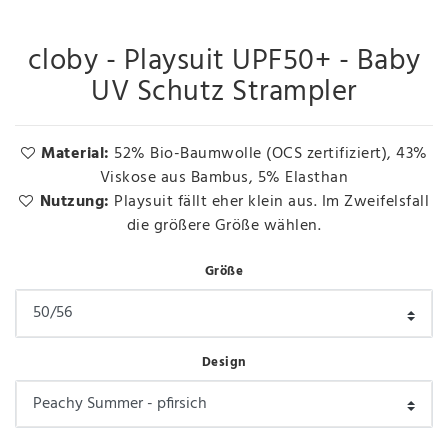
cloby - Playsuit UPF50+ - Baby
UV Schutz Strampler
Material:
52% Bio-Baumwolle (OCS zertifiziert), 43%
Viskose aus Bambus, 5% Elasthan
Nutzung:
Playsuit fällt eher klein aus. Im Zweifelsfall
die größere Größe wählen.
Größe
Design