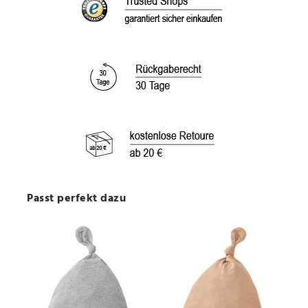
Passt perfekt dazu