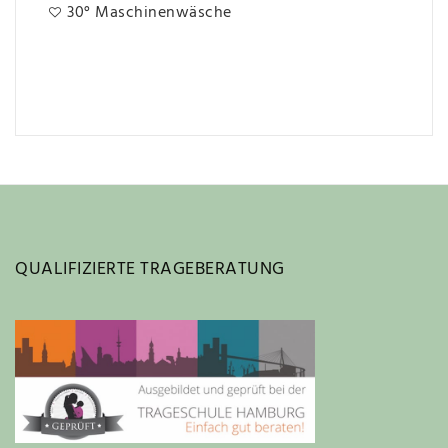
30° Maschinenwäsche
QUALIFIZIERTE TRAGEBERATUNG