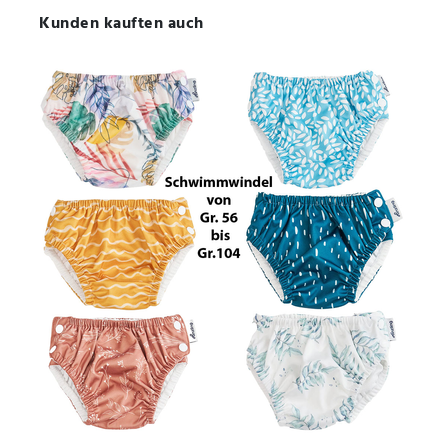
Kunden kauften auch