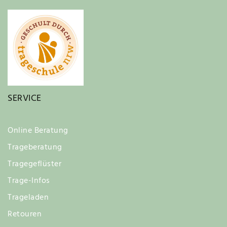
SERVICE
Online Beratung
Trageberatung
Tragegeflüster
Trage-Infos
Trageladen
Retouren