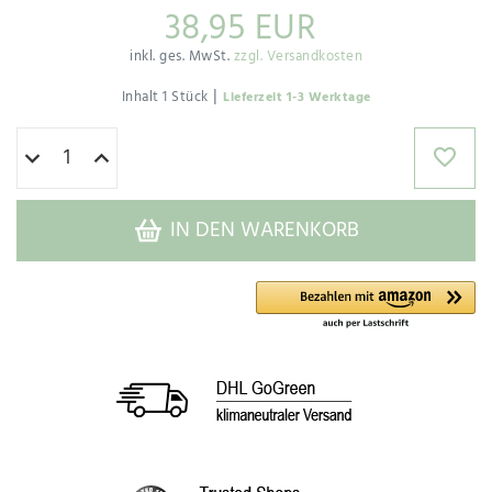
38,95 EUR
inkl. ges. MwSt.
zzgl. Versandkosten
|
Inhalt
1
Stück
Lieferzeit 1-3 Werktage
IN DEN WARENKORB