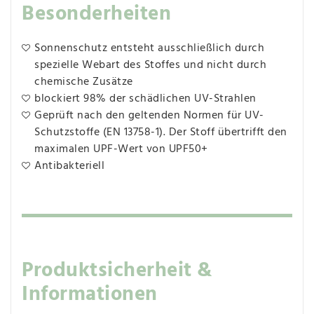
Besonderheiten
Sonnenschutz entsteht ausschließlich durch
spezielle Webart des Stoffes und nicht durch
chemische Zusätze
blockiert 98% der schädlichen UV-Strahlen
Geprüft nach den geltenden Normen für UV-
Schutzstoffe (EN 13758-1). Der Stoff übertrifft den
maximalen UPF-Wert von UPF50+
Antibakteriell
Produktsicherheit &
Informationen