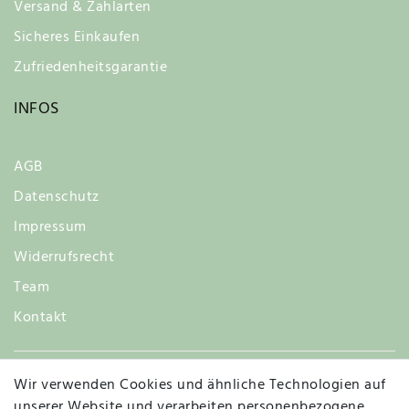
Versand & Zahlarten
Sicheres Einkaufen
Zufriedenheitsgarantie
INFOS
AGB
Datenschutz
Impressum
Widerrufsrecht
Team
Kontakt
Wir verwenden Cookies und ähnliche Technologien auf
Widerruf
unserer Website und verarbeiten personenbezogene