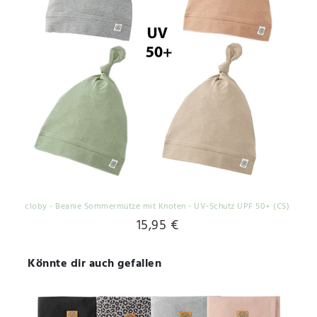
cloby - Beanie Sommermütze mit Knoten - UV-Schutz UPF 50+ (CS)
15,95 €
Könnte dir auch gefallen