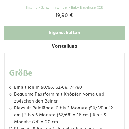
Hinzling - Schwimmwindel - Baby Badehose (CS)
19,90 €
Eigenschaften
Vorstellung
Größe
Erhältlich in 50/56, 62/68, 74/80
Bequeme Passform mit Knöpfen vorne und
zwischen den Beinen
Playsuit Beinlänge: 0 bis 3 Monate (50/56) = 12
cm | 3 bis 6 Monate (62/68) = 16 cm | 6 bis 9
Monate (74) = 20 cm