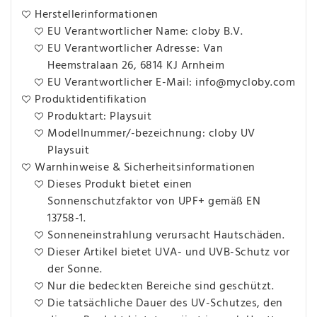
Herstellerinformationen
EU Verantwortlicher Name: cloby B.V.
EU Verantwortlicher Adresse: Van
Heemstralaan 26, 6814 KJ Arnheim
EU Verantwortlicher E-Mail: info@mycloby.com
Produktidentifikation
Produktart: Playsuit
Modellnummer/-bezeichnung: cloby UV
Playsuit
Warnhinweise & Sicherheitsinformationen
Dieses Produkt bietet einen
Sonnenschutzfaktor von UPF+ gemäß EN
13758-1.
Sonneneinstrahlung verursacht Hautschäden.
Dieser Artikel bietet UVA- und UVB-Schutz vor
der Sonne.
Nur die bedeckten Bereiche sind geschützt.
Die tatsächliche Dauer des UV-Schutzes, den