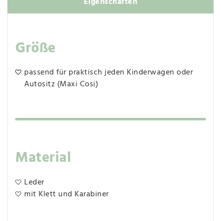
Eigenschaften
Größe
passend für praktisch jeden Kinderwagen oder
Autositz (Maxi Cosi)
Material
Leder
mit Klett und Karabiner