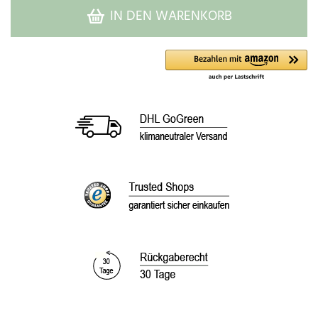
IN DEN WARENKORB