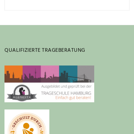
QUALIFIZIERTE TRAGEBERATUNG