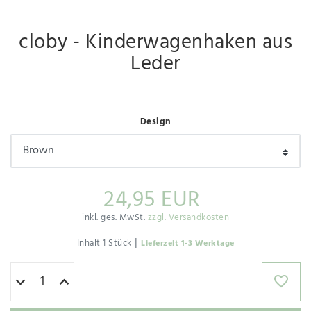
cloby - Kinderwagenhaken aus
Leder
Design
24,95 EUR
inkl. ges. MwSt.
zzgl. Versandkosten
|
Inhalt
1
Stück
Lieferzeit 1-3 Werktage