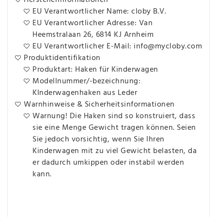
Herstellerinformationen
EU Verantwortlicher Name: cloby B.V.
EU Verantwortlicher Adresse: Van
Heemstralaan 26, 6814 KJ Arnheim
EU Verantwortlicher E-Mail: info@mycloby.com
Produktidentifikation
Produktart: Haken für Kinderwagen
Modellnummer/-bezeichnung:
KInderwagenhaken aus Leder
Warnhinweise & Sicherheitsinformationen
Warnung! Die Haken sind so konstruiert, dass
sie eine Menge Gewicht tragen können. Seien
Sie jedoch vorsichtig, wenn Sie Ihren
Kinderwagen mit zu viel Gewicht belasten, da
er dadurch umkippen oder instabil werden
kann.