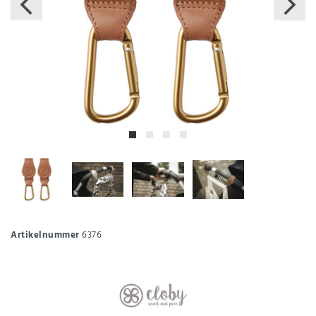
Artikelnummer
6376