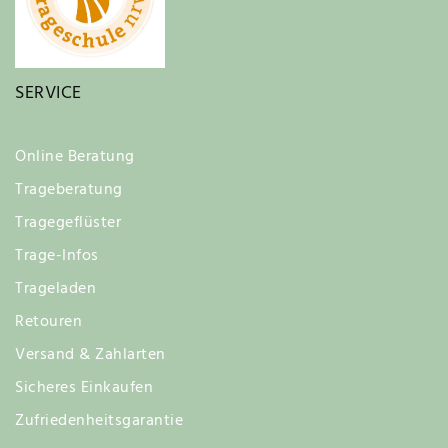
SERVICE
Online Beratung
Trageberatung
Tragegeflüster
Trage-Infos
Trageladen
Retouren
Versand & Zahlarten
Sicheres Einkaufen
Zufriedenheitsgarantie