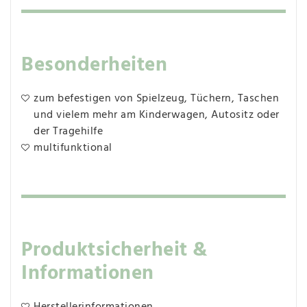
Besonderheiten
zum befestigen von Spielzeug, Tüchern, Taschen
und vielem mehr am Kinderwagen, Autositz oder
der Tragehilfe
multifunktional
Produktsicherheit &
Informationen