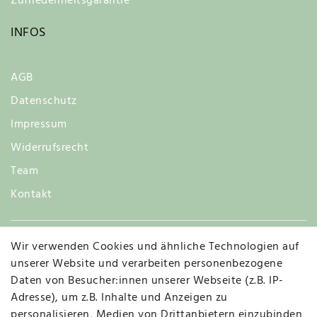
Zufriedenheitsgarantie
INFOS
AGB
Datenschutz
Impressum
Widerrufsrecht
Team
Kontakt
Wir verwenden Cookies und ähnliche Technologien auf
Widerruf
unserer Website und verarbeiten personenbezogene
Daten von Besucher:innen unserer Webseite (z.B. IP-
Adresse), um z.B. Inhalte und Anzeigen zu
personalisieren, Medien von Drittanbietern einzubinden