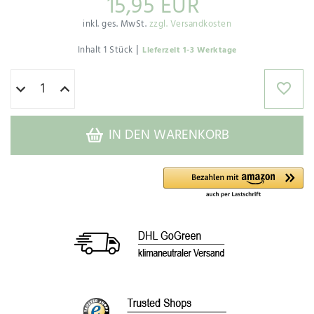
15,95 EUR
inkl. ges. MwSt.
zzgl. Versandkosten
|
Inhalt
1
Stück
Lieferzeit 1-3 Werktage
IN DEN WARENKORB