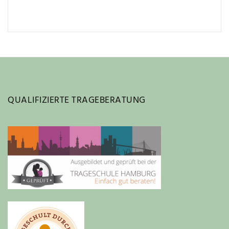
QUALIFIZIERTE TRAGEBERATUNG