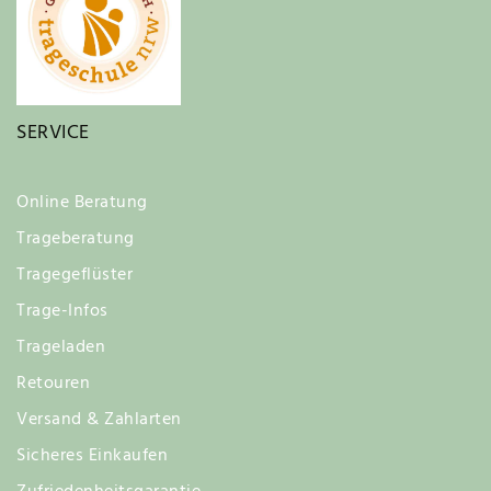
SERVICE
Online Beratung
Trageberatung
Tragegeflüster
Trage-Infos
Trageladen
Retouren
Versand & Zahlarten
Sicheres Einkaufen