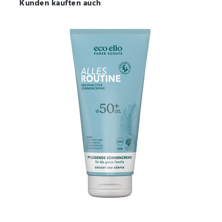
Kunden kauften auch