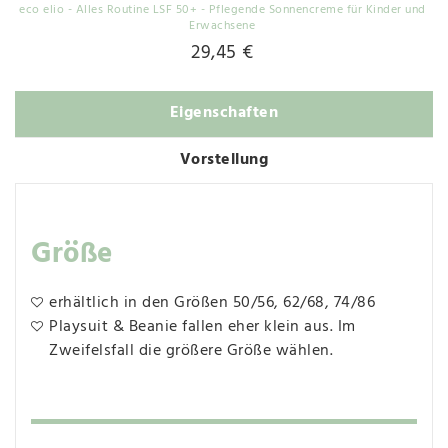
eco elio - Alles Routine LSF 50+ - Pflegende Sonnencreme für Kinder und
Erwachsene
29,45 €
Eigenschaften
Vorstellung
Größe
erhältlich in den Größen 50/56, 62/68, 74/86
Playsuit & Beanie fallen eher klein aus. Im
Zweifelsfall die größere Größe wählen.