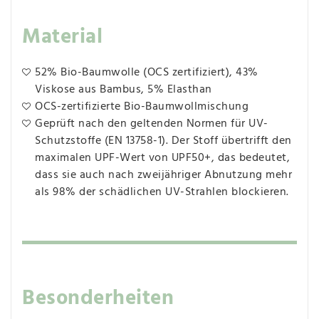
Material
52% Bio-Baumwolle (OCS zertifiziert), 43%
Viskose aus Bambus, 5% Elasthan
OCS-zertifizierte Bio-Baumwollmischung
Geprüft nach den geltenden Normen für UV-
Schutzstoffe (EN 13758-1). Der Stoff übertrifft den
maximalen UPF-Wert von UPF50+, das bedeutet,
dass sie auch nach zweijähriger Abnutzung mehr
als 98% der schädlichen UV-Strahlen blockieren.
Besonderheiten