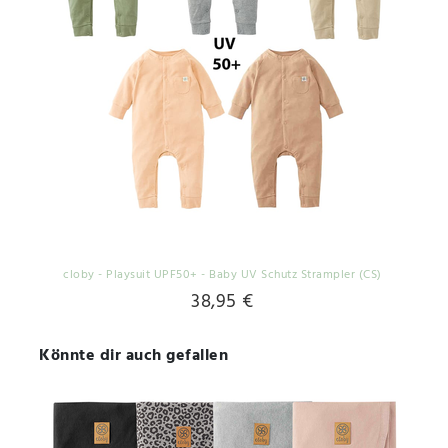
cloby - Playsuit UPF50+ - Baby UV Schutz Strampler (CS)
38,95 €
Könnte dir auch gefallen