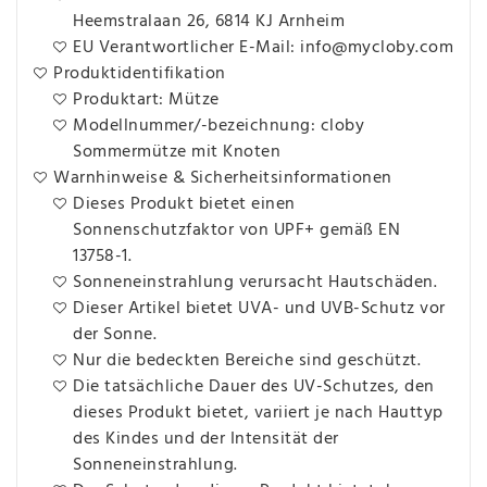
Heemstralaan 26, 6814 KJ Arnheim
EU Verantwortlicher E-Mail: info@mycloby.com
Produktidentifikation
Produktart: Mütze
Modellnummer/-bezeichnung: cloby
Sommermütze mit Knoten
Warnhinweise & Sicherheitsinformationen
Dieses Produkt bietet einen
Sonnenschutzfaktor von UPF+ gemäß EN
13758-1.
Sonneneinstrahlung verursacht Hautschäden.
Dieser Artikel bietet UVA- und UVB-Schutz vor
der Sonne.
Nur die bedeckten Bereiche sind geschützt.
Die tatsächliche Dauer des UV-Schutzes, den
dieses Produkt bietet, variiert je nach Hauttyp
des Kindes und der Intensität der
Sonneneinstrahlung.