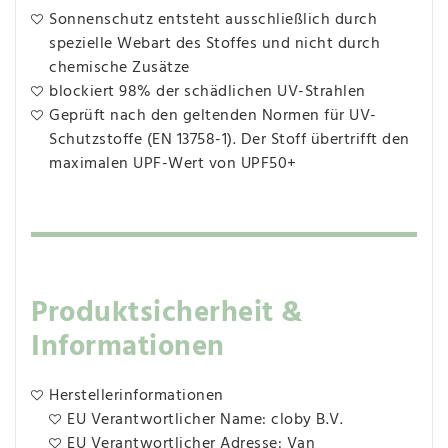
Sonnenschutz entsteht ausschließlich durch
spezielle Webart des Stoffes und nicht durch
chemische Zusätze
blockiert 98% der schädlichen UV-Strahlen
Geprüft nach den geltenden Normen für UV-
Schutzstoffe (EN 13758-1). Der Stoff übertrifft den
maximalen UPF-Wert von UPF50+
Produktsicherheit &
Informationen
Herstellerinformationen
EU Verantwortlicher Name: cloby B.V.
EU Verantwortlicher Adresse: Van