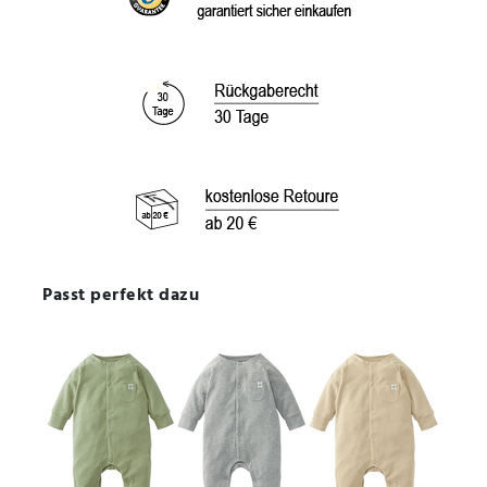
Passt perfekt dazu