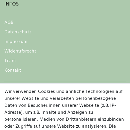
INFOS
AGB
Datenschutz
Impressum
Widerrufsrecht
Team
Kontakt
Wir verwenden Cookies und ähnliche Technologien auf
Widerruf
unserer Website und verarbeiten personenbezogene
Daten von Besucher:innen unserer Webseite (z.B. IP-
Adresse), um z.B. Inhalte und Anzeigen zu
personalisieren, Medien von Drittanbietern einzubinden
Vertrag widerrufen
Kontakt
oder Zugriffe auf unsere Website zu analysieren. Die