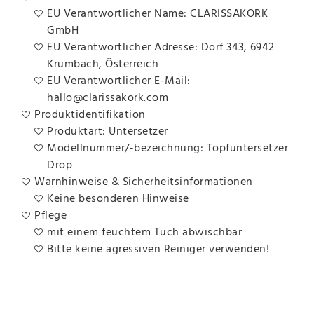
EU Verantwortlicher Name: CLARISSAKORK
GmbH
EU Verantwortlicher Adresse: Dorf 343, 6942
Krumbach, Österreich
EU Verantwortlicher E-Mail:
hallo@clarissakork.com
Produktidentifikation
Produktart: Untersetzer
Modellnummer/-bezeichnung: Topfuntersetzer
Drop
Warnhinweise & Sicherheitsinformationen
Keine besonderen Hinweise
Pflege
mit einem feuchtem Tuch abwischbar
Bitte keine agressiven Reiniger verwenden!