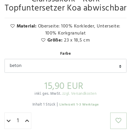
Topfuntersetzer Koa abwischbar
Material:
Oberseite: 100% Korkleder, Unterseite:
100% Korkgranulat
Größe:
23 x 18,5 cm
Farbe
15,90 EUR
inkl. ges. MwSt.
zzgl. Versandkosten
|
Inhalt
1
Stück
Lieferzeit 1-3 Werktage