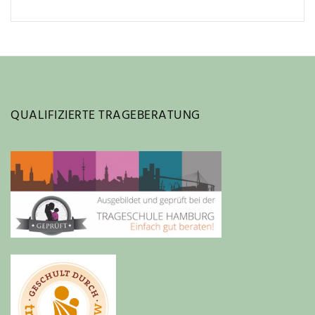
QUALIFIZIERTE TRAGEBERATUNG