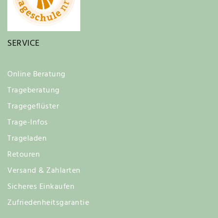
SERVICE
Online Beratung
Trageberatung
Tragegeflüster
Trage-Infos
Trageladen
Retouren
Versand & Zahlarten
Sicheres Einkaufen
Zufriedenheitsgarantie