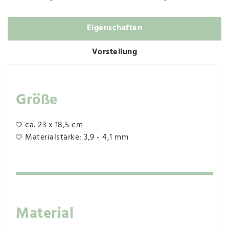
Eigenschaften
Vorstellung
Größe
ca. 23 x 18,5 cm
Materialstärke: 3,9 - 4,1 mm
Material