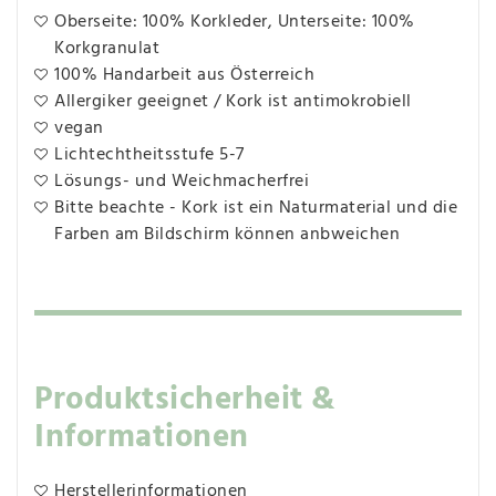
Oberseite: 100% Korkleder, Unterseite: 100%
Korkgranulat
100% Handarbeit aus Österreich
Allergiker geeignet / Kork ist antimokrobiell
vegan
Lichtechtheitsstufe 5-7
Lösungs- und Weichmacherfrei
Bitte beachte - Kork ist ein Naturmaterial und die
Farben am Bildschirm können anbweichen
Produktsicherheit &
Informationen
Herstellerinformationen