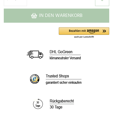
IN DEN WARENKORB