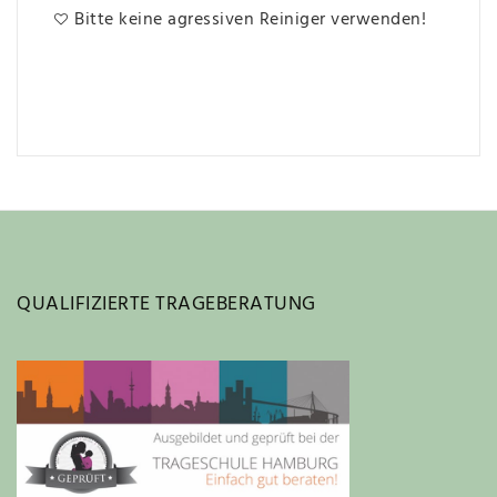
Bitte keine agressiven Reiniger verwenden!
QUALIFIZIERTE TRAGEBERATUNG