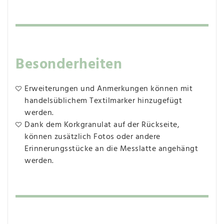
Besonderheiten
Erweiterungen und Anmerkungen können mit
handelsüblichem Textilmarker hinzugefügt
werden.
Dank dem Korkgranulat auf der Rückseite,
können zusätzlich Fotos oder andere
Erinnerungsstücke an die Messlatte angehängt
werden.