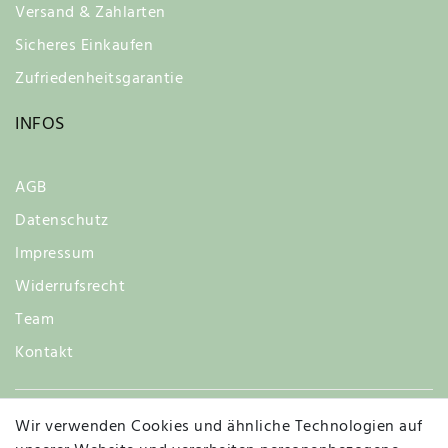
Versand & Zahlarten
Sicheres Einkaufen
Zufriedenheitsgarantie
INFOS
AGB
Datenschutz
Impressum
Widerrufsrecht
Team
Kontakt
Wir verwenden Cookies und ähnliche Technologien auf
Widerruf