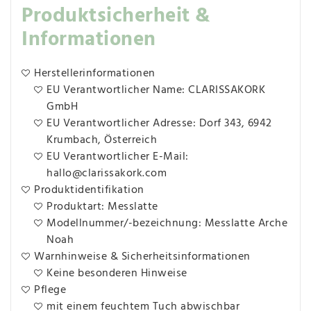
Produktsicherheit &
Informationen
Herstellerinformationen
EU Verantwortlicher Name: CLARISSAKORK
GmbH
EU Verantwortlicher Adresse: Dorf 343, 6942
Krumbach, Österreich
EU Verantwortlicher E-Mail:
hallo@clarissakork.com
Produktidentifikation
Produktart: Messlatte
Modellnummer/-bezeichnung: Messlatte Arche
Noah
Warnhinweise & Sicherheitsinformationen
Keine besonderen Hinweise
Pflege
mit einem feuchtem Tuch abwischbar