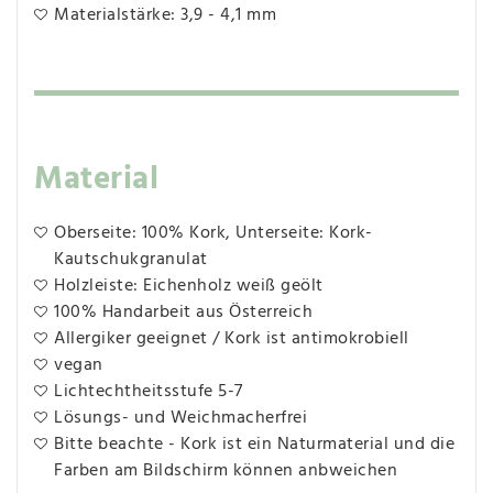
Materialstärke: 3,9 - 4,1 mm
Material
Oberseite: 100% Kork, Unterseite: Kork-
Kautschukgranulat
Holzleiste: Eichenholz weiß geölt
100% Handarbeit aus Österreich
Allergiker geeignet / Kork ist antimokrobiell
vegan
Lichtechtheitsstufe 5-7
Lösungs- und Weichmacherfrei
Bitte beachte - Kork ist ein Naturmaterial und die
Farben am Bildschirm können anbweichen