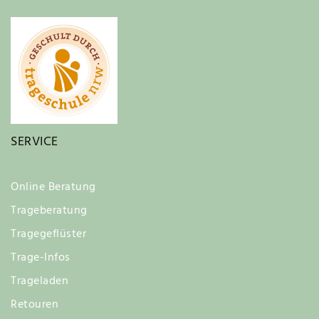
SERVICE
Online Beratung
Trageberatung
Tragegeflüster
Trage-Infos
Trageladen
Retouren