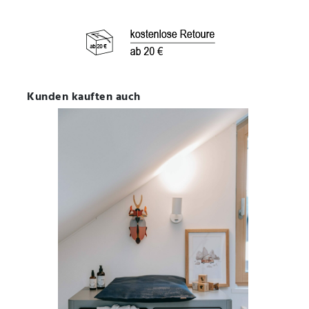
Kunden kauften auch