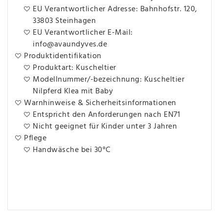
EU Verantwortlicher Adresse: Bahnhofstr. 120,
33803 Steinhagen
EU Verantwortlicher E-Mail:
info@avaundyves.de
Produktidentifikation
Produktart: Kuscheltier
Modellnummer/-bezeichnung: Kuscheltier
Nilpferd Klea mit Baby
Warnhinweise & Sicherheitsinformationen
Entspricht den Anforderungen nach EN71
Nicht geeignet für Kinder unter 3 Jahren
Pflege
Handwäsche bei 30°C