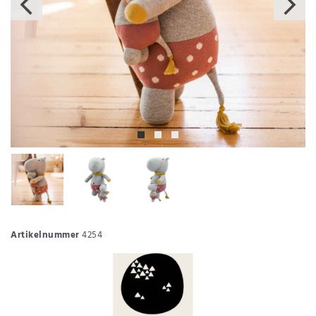
Artikelnummer
4254