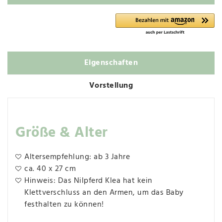
Eigenschaften
Vorstellung
Größe & Alter
Altersempfehlung: ab 3 Jahre
ca. 40 x 27 cm
Hinweis: Das Nilpferd Klea hat kein
Klettverschluss an den Armen, um das Baby
festhalten zu können!