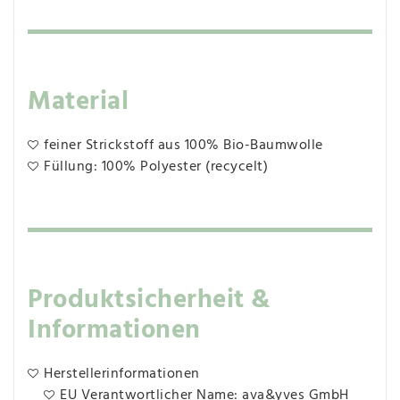
Material
feiner Strickstoff aus 100% Bio-Baumwolle
Füllung: 100% Polyester (recycelt)
Produktsicherheit &
Informationen
Herstellerinformationen
EU Verantwortlicher Name: ava&yves GmbH