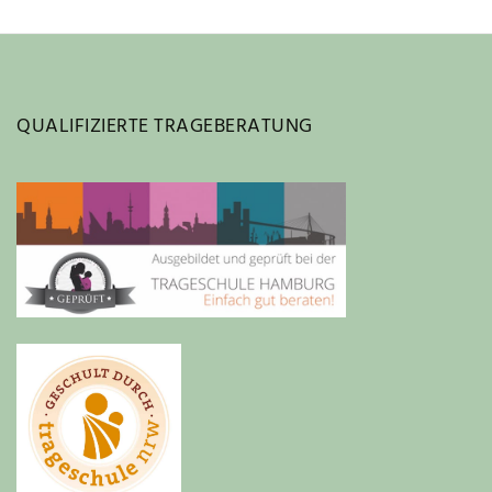
QUALIFIZIERTE TRAGEBERATUNG