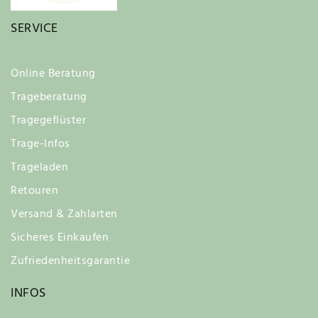
SERVICE
Online Beratung
Trageberatung
Tragegeflüster
Trage-Infos
Trageladen
Retouren
Versand & Zahlarten
Sicheres Einkaufen
Zufriedenheitsgarantie
INFOS