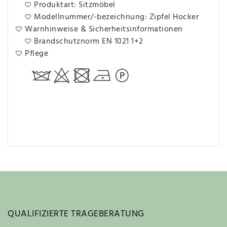
Produktart: Sitzmöbel
Modellnummer/-bezeichnung: Zipfel Hocker
Warnhinweise & Sicherheitsinformationen
Brandschutznorm EN 1021 1+2
Pflege
QUALIFIZIERTE TRAGEBERATUNG