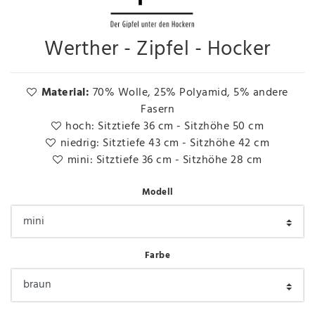
Werther - Zipfel - Hocker
Material:
70% Wolle, 25% Polyamid, 5% andere
Fasern
hoch: Sitztiefe 36 cm - Sitzhöhe 50 cm
niedrig: Sitztiefe 43 cm - Sitzhöhe 42 cm
mini: Sitztiefe 36 cm - Sitzhöhe 28 cm
Modell
Farbe