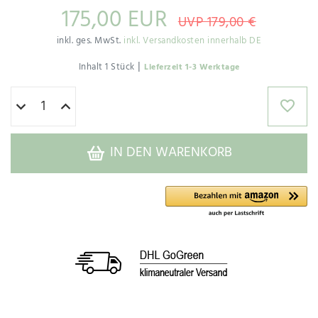
175,00 EUR
UVP 179,00 €
inkl. ges. MwSt.
inkl. Versandkosten innerhalb DE
|
Inhalt
1
Stück
Lieferzeit 1-3 Werktage
IN DEN WARENKORB