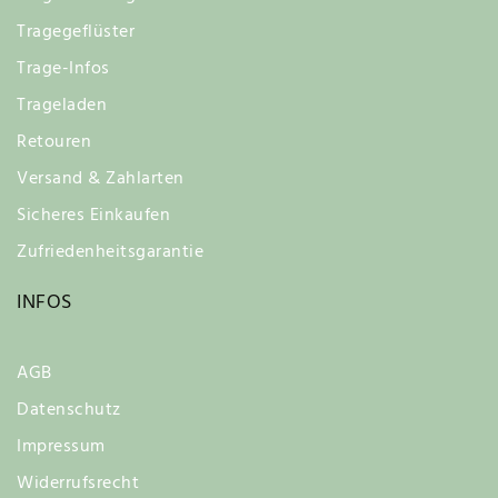
Tragegeflüster
Trage-Infos
Trageladen
Retouren
Versand & Zahlarten
Sicheres Einkaufen
Zufriedenheitsgarantie
INFOS
AGB
Datenschutz
Impressum
Widerrufsrecht