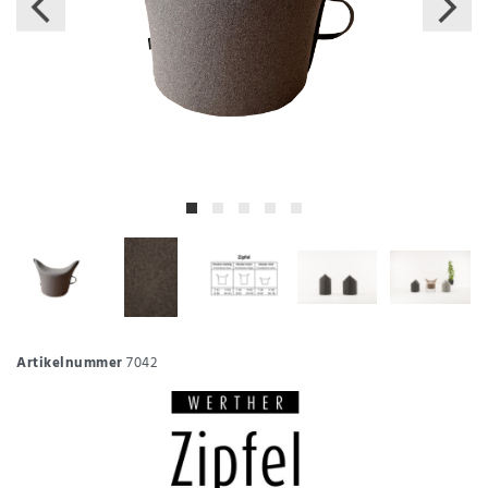
Artikelnummer
7042