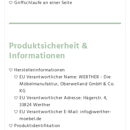
Griffschlaufe an einer Seite
Produktsicherheit &
Informationen
Herstellerinformationen
EU Verantwortlicher Name: WERTHER - Die
Möbelmanufaktur, Oberwelland GmbH & Co.
KG
EU Verantwortlicher Adresse: Hägerstr. 4,
33824 Werther
EU Verantwortlicher E-Mail: info@werther-
moebel.de
Produktidentifikation