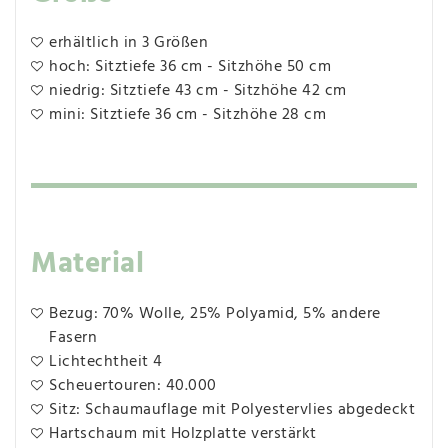
erhältlich in 3 Größen
hoch: Sitztiefe 36 cm - Sitzhöhe 50 cm
niedrig: Sitztiefe 43 cm - Sitzhöhe 42 cm
mini: Sitztiefe 36 cm - Sitzhöhe 28 cm
Material
Bezug: 70% Wolle, 25% Polyamid, 5% andere
Fasern
Lichtechtheit 4
Scheuertouren: 40.000
Sitz: Schaumauflage mit Polyestervlies abgedeckt
Hartschaum mit Holzplatte verstärkt