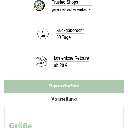
Eigenschaften
Vorstellung
Größe