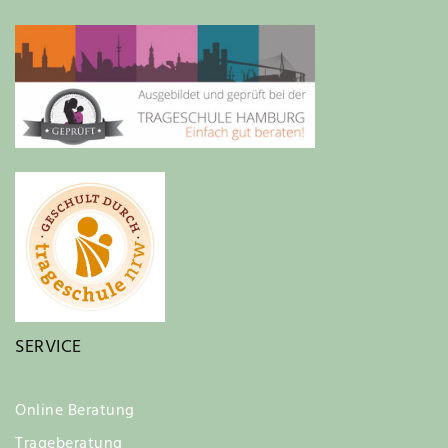
SERVICE
Online Beratung
Trageberatung