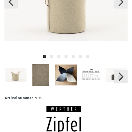
Artikelnummer
7039