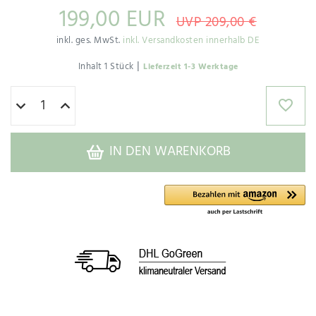
199,00 EUR
UVP 209,00 €
inkl. ges. MwSt.
inkl. Versandkosten innerhalb DE
|
Inhalt
1
Stück
Lieferzeit 1-3 Werktage
IN DEN WARENKORB