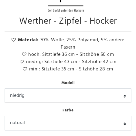
Werther - Zipfel - Hocker
Material:
70% Wolle, 25% Polyamid, 5% andere
Fasern
hoch: Sitztiefe 36 cm - Sitzhöhe 50 cm
niedrig: Sitztiefe 43 cm - Sitzhöhe 42 cm
mini: Sitztiefe 36 cm - Sitzhöhe 28 cm
Modell
Farbe