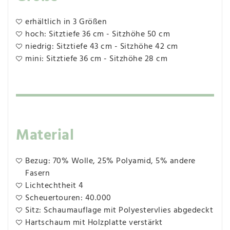
erhältlich in 3 Größen
hoch: Sitztiefe 36 cm - Sitzhöhe 50 cm
niedrig: Sitztiefe 43 cm - Sitzhöhe 42 cm
mini: Sitztiefe 36 cm - Sitzhöhe 28 cm
Material
Bezug: 70% Wolle, 25% Polyamid, 5% andere
Fasern
Lichtechtheit 4
Scheuertouren: 40.000
Sitz: Schaumauflage mit Polyestervlies abgedeckt
Hartschaum mit Holzplatte verstärkt