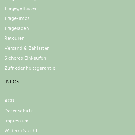
Tragegeflüster
Trage-Infos
Trageladen
Retouren
Versand & Zahlarten
Sicheres Einkaufen
Zufriedenheitsgarantie
INFOS
AGB
Datenschutz
Impressum
Widerrufsrecht