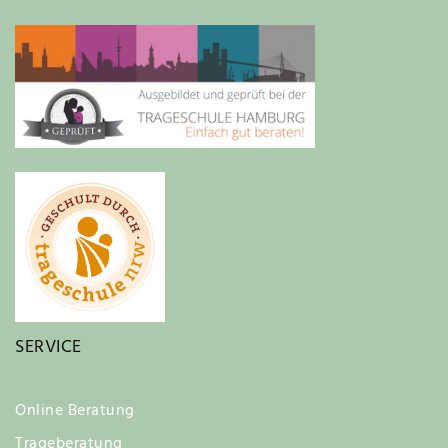
SERVICE
Online Beratung
Trageberatung