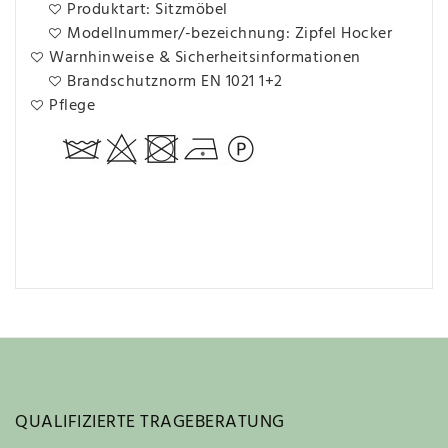
Produktart: Sitzmöbel
Modellnummer/-bezeichnung: Zipfel Hocker
Warnhinweise & Sicherheitsinformationen
Brandschutznorm EN 1021 1+2
Pflege
QUALIFIZIERTE TRAGEBERATUNG