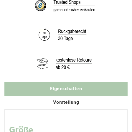
Eigenschaften
Vorstellung
Größe