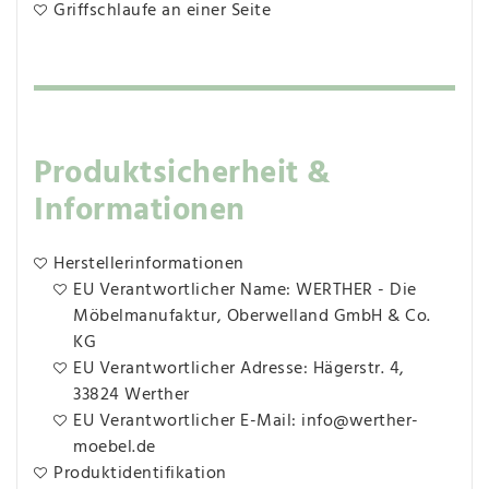
Griffschlaufe an einer Seite
Produktsicherheit &
Informationen
Herstellerinformationen
EU Verantwortlicher Name: WERTHER - Die
Möbelmanufaktur, Oberwelland GmbH & Co.
KG
EU Verantwortlicher Adresse: Hägerstr. 4,
33824 Werther
EU Verantwortlicher E-Mail: info@werther-
moebel.de
Produktidentifikation