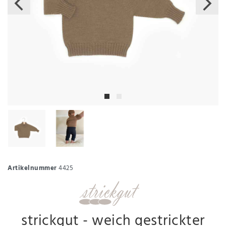
Artikelnummer
4425
strickgut - weich gestrickter