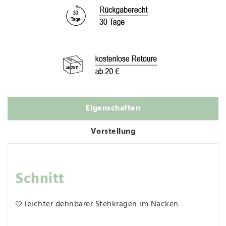
Eigenschaften
Vorstellung
Schnitt
leichter dehnbarer Stehkragen im Nacken