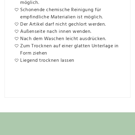
möglich.
Schonende chemische Reinigung für
empfindliche Materialien ist möglich.
Der Artikel darf nicht gechlort werden.
Außenseite nach innen wenden.
Nach dem Waschen leicht ausdrücken.
Zum Trocknen auf einer glatten Unterlage in
Form ziehen
Liegend trocknen lassen