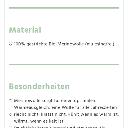
Material
100% gestrickte Bio-Merinowolle (mulesingfrei)
Besonderheiten
Merinowolle sorgt für einen optimalen
Wärmeausgleich, eine Wolle für alle Jahreszeiten
riecht nicht, kratzt nicht, kühlt wenn es warm ist,
wärmt, wenn es kalt ist