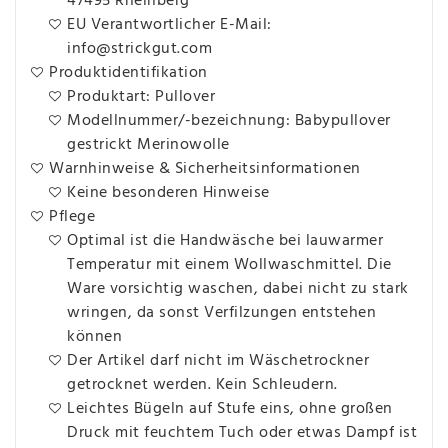
47495 Rheinberg
EU Verantwortlicher E-Mail:
info@strickgut.com
Produktidentifikation
Produktart: Pullover
Modellnummer/-bezeichnung: Babypullover
gestrickt Merinowolle
Warnhinweise & Sicherheitsinformationen
Keine besonderen Hinweise
Pflege
Optimal ist die Handwäsche bei lauwarmer
Temperatur mit einem Wollwaschmittel. Die
Ware vorsichtig waschen, dabei nicht zu stark
wringen, da sonst Verfilzungen entstehen
können
Der Artikel darf nicht im Wäschetrockner
getrocknet werden. Kein Schleudern.
Leichtes Bügeln auf Stufe eins, ohne großen
Druck mit feuchtem Tuch oder etwas Dampf ist