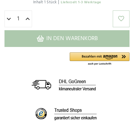
|
Inhalt
1
Stück
Lieferzeit 1-3 Werktage
IN DEN WARENKORB