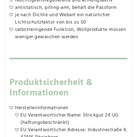
feuchtigkeitsregulierend und atmungsaktiv
antistatisch, pilling-arm, behält die Passform
je nach Dichte und Webart ein natürlicher
Lichtschutzfaktor von bis zu 50
selbstreinigende Funktion, Wollprodukte müssen
weniger gewaschen werden
Produktsicherheit &
Informationen
Herstellerinformationen
EU Verantwortlicher Name: Strickgut 24 UG
(haftungsbeschränkt)
EU Verantwortlicher Adresse: Industriestraße 4,