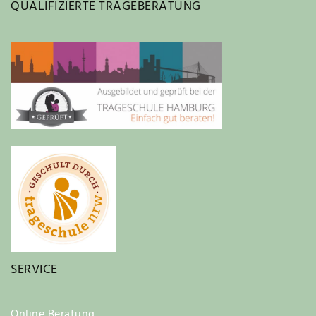
QUALIFIZIERTE TRAGEBERATUNG
SERVICE
Online Beratung