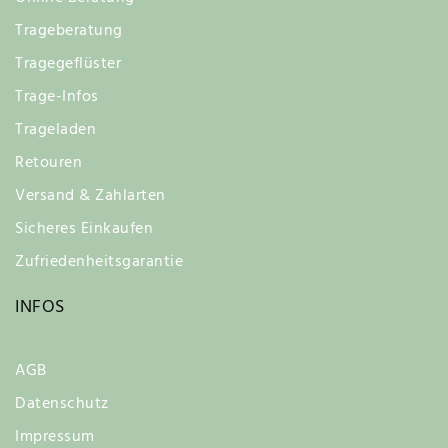
Trageberatung
Tragegeflüster
Trage-Infos
Trageladen
Retouren
Versand & Zahlarten
Sicheres Einkaufen
Zufriedenheitsgarantie
INFOS
AGB
Datenschutz
Impressum