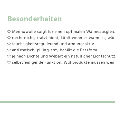
Besonderheiten
Merinowolle sorgt für einen optimalen Wärmeausgleich,
riecht nicht, kratzt nicht, kühlt wenn es warm ist, wär
feuchtigkeitsregulierend und atmungsaktiv
antistatisch, pilling-arm, behält die Passform
je nach Dichte und Webart ein natürlicher Lichtschutz
selbstreinigende Funktion, Wollprodukte müssen we