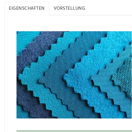
EIGENSCHAFTEN
VORSTELLUNG