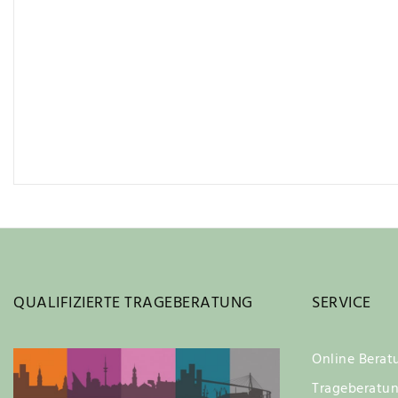
QUALIFIZIERTE TRAGEBERATUNG
SERVICE
Online Berat
Trageberatu