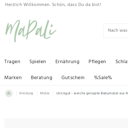
Herzlich Willkommen. Schön, dass Du da bist!
Tragen
Spielen
Ernährung
Pflegen
Schla
Marken
Beratung
Gutschein
%Sale%
Kleidung
Mütze
strickgut - weiche gerippte Babymütze aus 