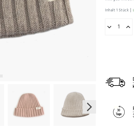
|
Inhalt
1
Stück