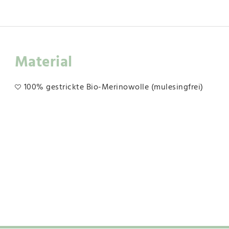
Material
100% gestrickte Bio-Merinowolle (mulesingfrei)