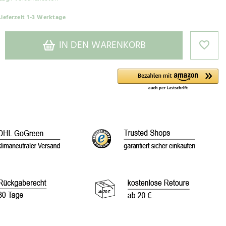
Lieferzeit 1-3 Werktage
IN DEN WARENKORB