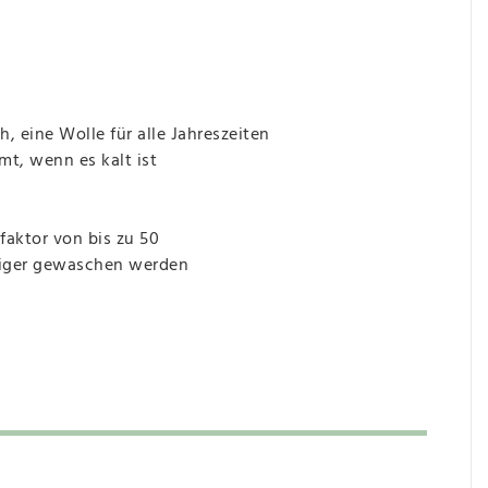
 eine Wolle für alle Jahreszeiten
mt, wenn es kalt ist
faktor von bis zu 50
niger gewaschen werden