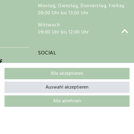
Montag, Dienstag, Donnerstag, Freitag
09:00 Uhr bis 13:00 Uhr
Mittwoch
09:00 Uhr bis 12:00 Uhr
SOCIAL
f
Alle akzeptieren
Auswahl akzeptieren
Kontakt
Alle ablehnen